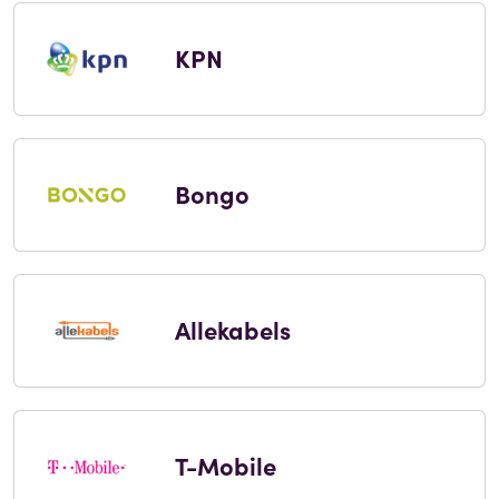
KPN
Bongo
Allekabels
T-Mobile