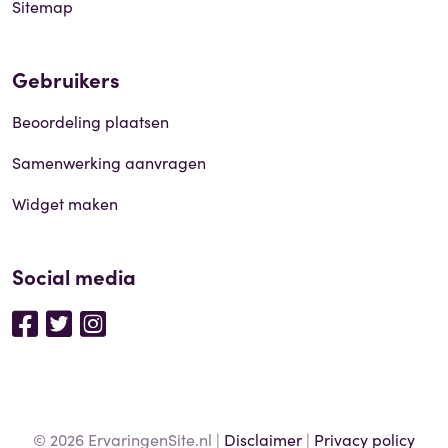
Sitemap
Gebruikers
Beoordeling plaatsen
Samenwerking aanvragen
Widget maken
Social media
© 2026 ErvaringenSite.nl |
Disclaimer
|
Privacy policy