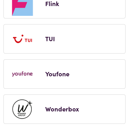
Flink
TUI
Youfone
Wonderbox