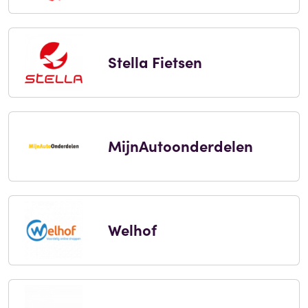
Stella Fietsen
MijnAutoonderdelen
Welhof