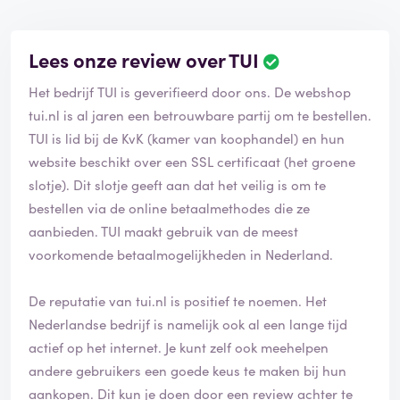
Lees onze review over TUI
Het bedrijf TUI is geverifieerd door ons. De webshop
tui.nl is al jaren een betrouwbare partij om te bestellen.
TUI is lid bij de KvK (kamer van koophandel) en hun
website beschikt over een SSL certificaat (het groene
slotje). Dit slotje geeft aan dat het veilig is om te
bestellen via de online betaalmethodes die ze
aanbieden. TUI maakt gebruik van de meest
voorkomende betaalmogelijkheden in Nederland.
De reputatie van tui.nl is positief te noemen. Het
Nederlandse bedrijf is namelijk ook al een lange tijd
actief op het internet. Je kunt zelf ook meehelpen
andere gebruikers een goede keus te maken bij hun
aankopen. Dit kun je doen door een review achter te