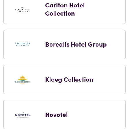
Carlton Hotel
Collection
Borealis Hotel Group
Kloeg Collection
Novotel