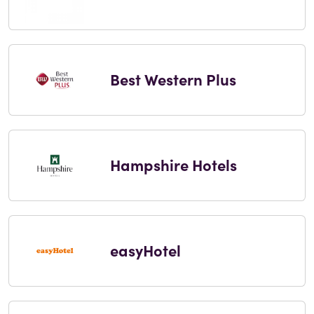
Best Western Plus
Hampshire Hotels
easyHotel