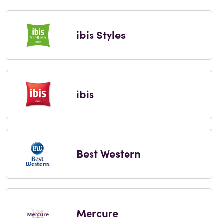
ibis Styles
ibis
Best Western
Mercure