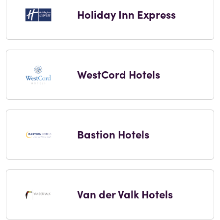
Holiday Inn Express
WestCord Hotels
Bastion Hotels
Van der Valk Hotels