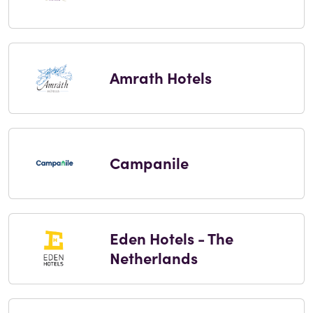
Amrath Hotels
Campanile
Eden Hotels - The
Netherlands