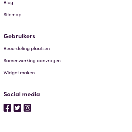
Blog
Sitemap
Gebruikers
Beoordeling plaatsen
Samenwerking aanvragen
Widget maken
Social media