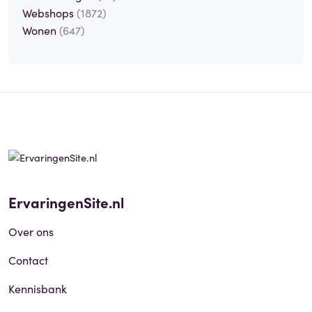
Webshops
(1872)
Wonen
(647)
ErvaringenSite.nl
Over ons
Contact
Kennisbank