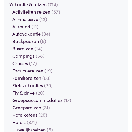
Vakantie & reizen
(714)
Activiteiten reizen
(57)
All-inclusive
(12)
Allround
(11)
Autovakantie
(34)
Backpacken
(5)
Busreizen
(14)
Campings
(58)
Cruises
(17)
Excursiereizen
(19)
Familiereizen
(63)
Fietsvakanties
(20)
Fly & drive
(20)
Groepsaccommodaties
(17)
Groepsreizen
(31)
Hotelketens
(20)
Hotels
(371)
Huwelijksreizen
(5)