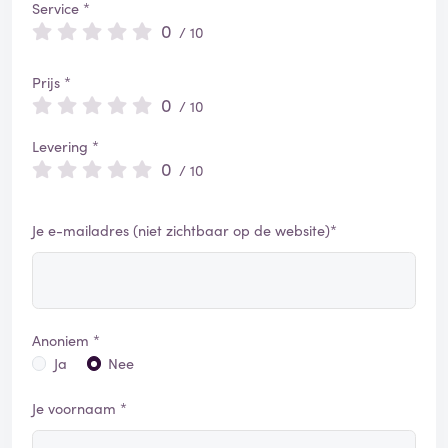
Service *
0
/ 10
Prijs *
0
/ 10
Levering *
0
/ 10
Je e-mailadres (niet zichtbaar op de website)*
Anoniem *
Ja
Nee
Je voornaam *