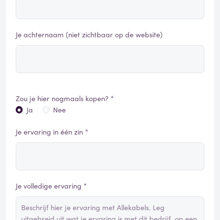
Je achternaam (niet zichtbaar op de website)
Zou je hier nogmaals kopen? *
Ja
Nee
Je ervaring in één zin *
Je volledige ervaring *