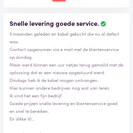
Snelle levering goede service.
5 maanden geleden en kabel gekocht die nu al defect
was.
Contact opgenomen via e mail met de klantenservice
op zondag.
Maar werd binnen een uur netjes terug gemaild met de
oplossing dat er een nieuwe opgestuurd werd.
Dindags heb ik de kabel mogen ontvangen.
Hier kunnen andere bedrijven nog wat van leren.
Ik vind het een fijn bedrijf.
Goede prijzen snelle levering en klantenservice goed
en snel te bereiken.
En dikke 10