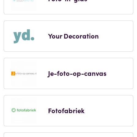
Your Decoration
Je-foto-op-canvas
Fotofabriek