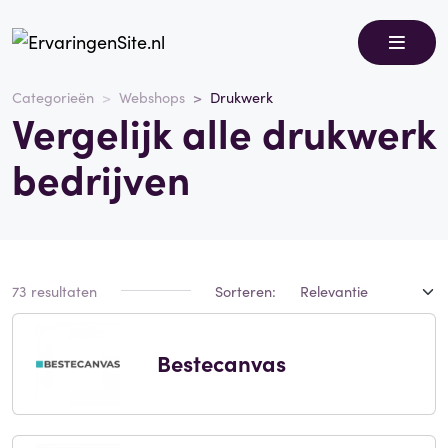
Categorieën
Webshops
Drukwerk
Vergelijk alle drukwerk
bedrijven
73 resultaten
Sorteren:
Bestecanvas