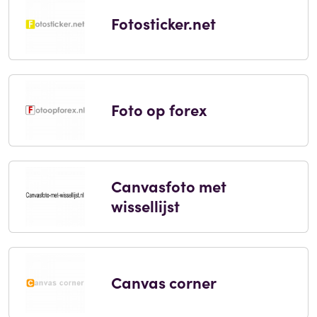
Fotosticker.net
Foto op forex
Canvasfoto met
wissellijst
Canvas corner