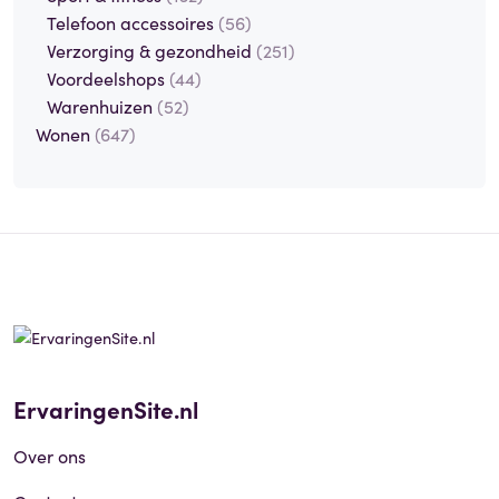
Telefoon accessoires
(56)
Verzorging & gezondheid
(251)
Voordeelshops
(44)
Warenhuizen
(52)
Wonen
(647)
ErvaringenSite.nl
Over ons