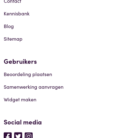
Contact
Kennisbank
Blog
Sitemap
Gebruikers
Beoordeling plaatsen
Samenwerking aanvragen
Widget maken
Social media