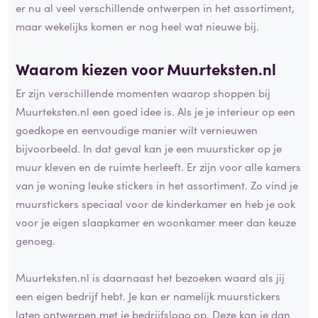
er nu al veel verschillende ontwerpen in het assortiment,
maar wekelijks komen er nog heel wat nieuwe bij.
Waarom kiezen voor Muurteksten.nl
Er zijn verschillende momenten waarop shoppen bij
Muurteksten.nl een goed idee is. Als je je interieur op een
goedkope en eenvoudige manier wilt vernieuwen
bijvoorbeeld. In dat geval kan je een muursticker op je
muur kleven en de ruimte herleeft. Er zijn voor alle kamers
van je woning leuke stickers in het assortiment. Zo vind je
muurstickers speciaal voor de kinderkamer en heb je ook
voor je eigen slaapkamer en woonkamer meer dan keuze
genoeg.
Muurteksten.nl is daarnaast het bezoeken waard als jij
een eigen bedrijf hebt. Je kan er namelijk muurstickers
laten ontwerpen met je bedrijfslogo op. Deze kan je dan