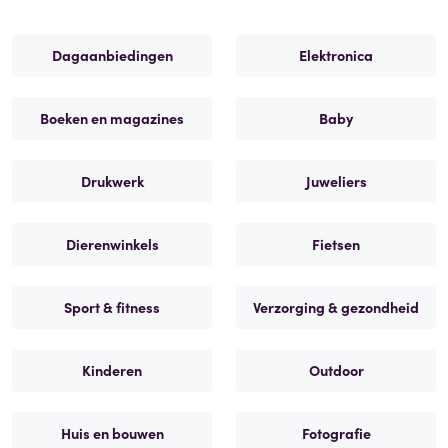
Dagaanbiedingen
Elektronica
Boeken en magazines
Baby
Drukwerk
Juweliers
Dierenwinkels
Fietsen
Sport & fitness
Verzorging & gezondheid
Kinderen
Outdoor
Huis en bouwen
Fotografie