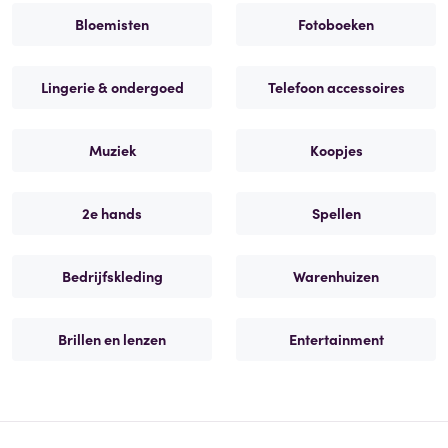
Bloemisten
Fotoboeken
Lingerie & ondergoed
Telefoon accessoires
Muziek
Koopjes
2e hands
Spellen
Bedrijfskleding
Warenhuizen
Brillen en lenzen
Entertainment