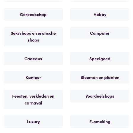
Gereedschap
Hobby
Seksshops en erotische
Computer
shops
Cadeaus
Speelgoed
Kantoor
Bloemen en planten
Feesten, verkleden en
Voordeelshops
carnaval
Luxury
E-smoking