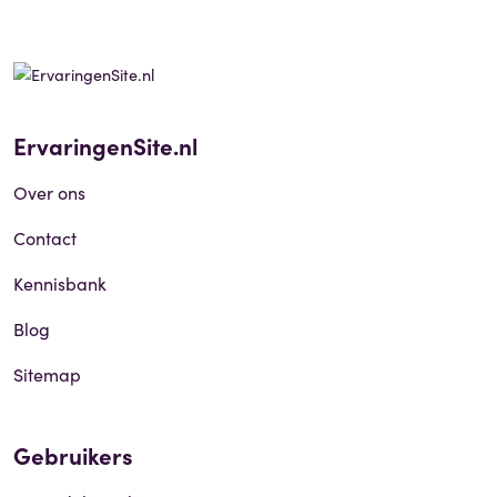
ErvaringenSite.nl
Over ons
Contact
Kennisbank
Blog
Sitemap
Gebruikers