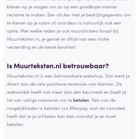
kleven op je wagen om zo op een goedkope manier
reclame te maken. Een sticker met je bedrijfsgegevens om
te kleven op je raam of voordeur is natuurlijk ook een
optie. Met welke reden je ook muurstickers koopt bij
Muurteksten.nl, je geniet er altijd van een vlotte
verzending en de beste kwaliteit.
Is Muurteksten.nl betrouwbaar?
Muurteksten.nl is een betrouwbare webshop. Dat merk je
direct aan de vele positieve recensies van klanten. De
webwinkel heeft ook meer dan één keurmerk en biedt je
tal van veilige manieren om te
betalen
. Eén van de
mogelijkheden is betalen via Afterpay, wat als voordeel
heeft dat je je artikelen kan zien voordat je ze moet
betalen.