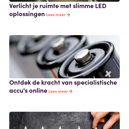
Verlicht je ruimte met slimme LED
oplossingen
Lees meer
Ontdek de kracht van specialistische
accu's online
Lees meer