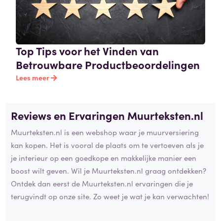
Top Tips voor het Vinden van
Betrouwbare Productbeoordelingen
Lees meer
Reviews en Ervaringen Muurteksten.nl
Muurteksten.nl is een webshop waar je muurversiering
kan kopen. Het is vooral de plaats om te vertoeven als je
je interieur op een goedkope en makkelijke manier een
boost wilt geven. Wil je Muurteksten.nl graag ontdekken?
Ontdek dan eerst de Muurteksten.nl ervaringen die je
terugvindt op onze site. Zo weet je wat je kan verwachten!