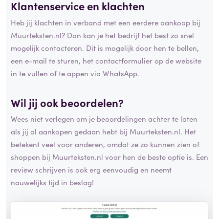
Klantenservice en
klachten
Heb jij klachten in verband met een eerdere aankoop bij
Muurteksten.nl? Dan kan je het bedrijf het best zo snel
mogelijk contacteren. Dit is mogelijk door hen te bellen,
een e-mail te sturen, het contactformulier op de website
in te vullen of te appen via WhatsApp.
Wil jij ook beoordelen?
Wees niet verlegen om je beoordelingen achter te laten
als jij al aankopen gedaan hebt bij Muurteksten.nl. Het
betekent veel voor anderen, omdat ze zo kunnen zien of
shoppen bij Muurteksten.nl voor hen de beste optie is. Een
review schrijven is ook erg eenvoudig en neemt
nauwelijks tijd in beslag!