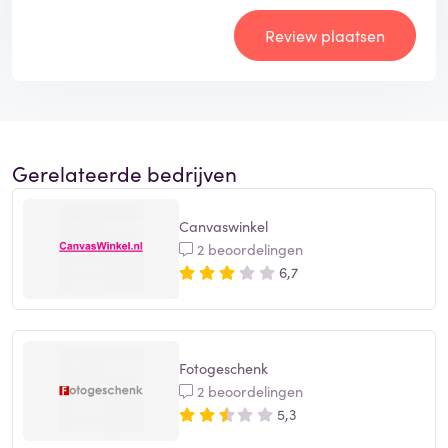
Review plaatsen
Gerelateerde bedrijven
Canvaswinkel
2 beoordelingen
6,7
Fotogeschenk
2 beoordelingen
5,3