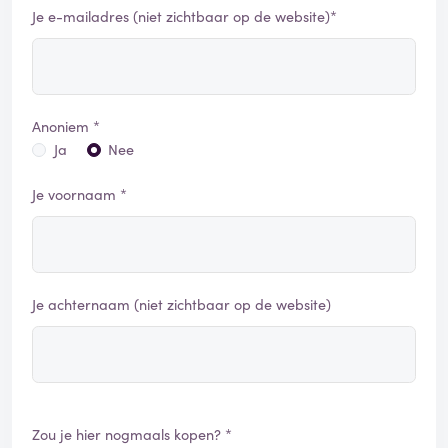
Je e-mailadres (niet zichtbaar op de website)*
Anoniem *
Ja
Nee
Je voornaam *
Je achternaam (niet zichtbaar op de website)
Zou je hier nogmaals kopen? *