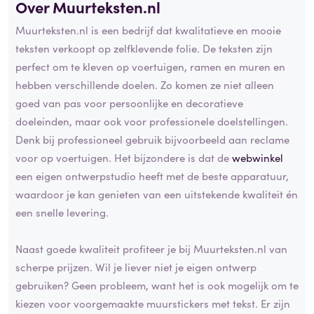
Over Muurteksten.nl
Muurteksten.nl is een bedrijf dat kwalitatieve en mooie
teksten verkoopt op zelfklevende folie. De teksten zijn
perfect om te kleven op voertuigen, ramen en muren en
hebben verschillende doelen. Zo komen ze niet alleen
goed van pas voor persoonlijke en decoratieve
doeleinden, maar ook voor professionele doelstellingen.
Denk bij professioneel gebruik bijvoorbeeld aan reclame
voor op voertuigen. Het bijzondere is dat de
webwinkel
een eigen ontwerpstudio heeft met de beste apparatuur,
waardoor je kan genieten van een uitstekende kwaliteit én
een snelle levering.
Naast goede kwaliteit profiteer je bij Muurteksten.nl van
scherpe prijzen. Wil je liever niet je eigen ontwerp
gebruiken? Geen probleem, want het is ook mogelijk om te
kiezen voor voorgemaakte muurstickers met tekst. Er zijn