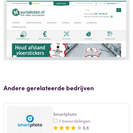
Andere gerelateerde bedrijven
Smartphoto
3 beoordelingen
8,8