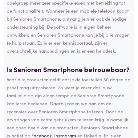
doelgroep meer zeer specifieke eisen met betrekking tot
de functionaliteit. Wanneer je een mobiele telefoon koopt
bij Senioren Smartphone, ontvang je hier ook de nodige
ondersteuning bij. De software is in eigen beheer
ontwikkeld en Senioren Smartphone kan je bij alle vragen
te hulp staan. Zo is er een kennisportaal, zijn er
overzichtelijke handleidingen en is er een helpdesk.
Is Senioren Smartphone betrouwbaar?
Voor alle producten geldt dat je de toestellen 30 dagen op
proef mag uitproberen. Zo weet je zeker dat jouw
familielid op zijn eigen tempo de Senioren Smartphone
kan leren bedienen. Daarbij raden we aan om de
recensies over Senioren Smartphone te lezen. Door de
ervaringen van echte gebruikers te lezen krijg je namelijk
een goed beeld van de producten. Senioren Smartphone
is actief op
Facebook
,
Instagram
en LinkedIn. Er is een