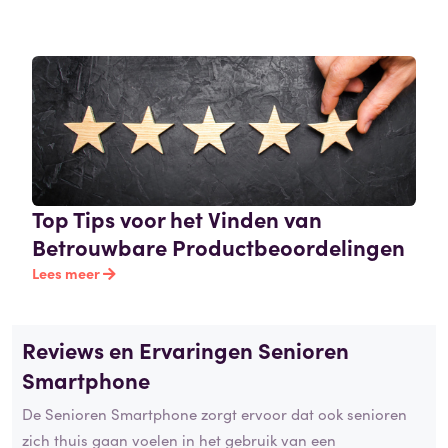
Top Tips voor het Vinden van
Betrouwbare Productbeoordelingen
Lees meer
Reviews en Ervaringen Senioren
Smartphone
De Senioren Smartphone zorgt ervoor dat ook senioren
zich thuis gaan voelen in het gebruik van een