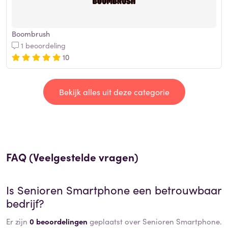
Boombrush
1 beoordeling
10
Bekijk alles uit deze categorie
FAQ (Veelgestelde vragen)
Is
Senioren Smartphone
een betrouwbaar
bedrijf?
Er zijn
0 beoordelingen
geplaatst over Senioren Smartphone.