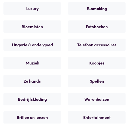
Luxury
E-smoking
Bloemisten
Fotoboeken
Lingerie & ondergoed
Telefoon accessoires
Muziek
Koopjes
2e hands
Spellen
Bedrijfskleding
Warenhuizen
Brillen en lenzen
Entertainment