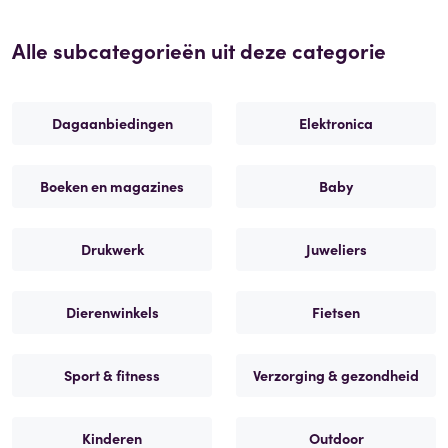
Alle subcategorieën uit deze categorie
Dagaanbiedingen
Elektronica
Boeken en magazines
Baby
Drukwerk
Juweliers
Dierenwinkels
Fietsen
Sport & fitness
Verzorging & gezondheid
Kinderen
Outdoor