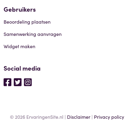
Gebruikers
Beoordeling plaatsen
Samenwerking aanvragen
Widget maken
Social media
© 2026 ErvaringenSite.nl |
Disclaimer
|
Privacy policy