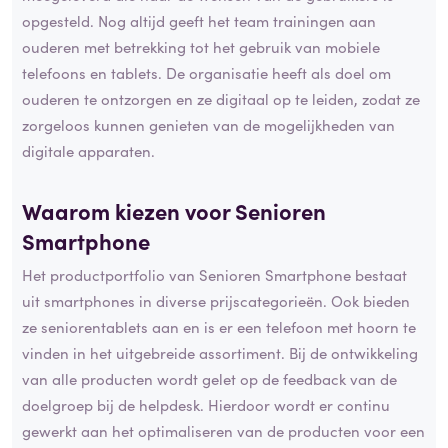
opgesteld. Nog altijd geeft het team trainingen aan
ouderen met betrekking tot het gebruik van mobiele
telefoons en tablets. De organisatie heeft als doel om
ouderen te ontzorgen en ze digitaal op te leiden, zodat ze
zorgeloos kunnen genieten van de mogelijkheden van
digitale apparaten.
Waarom kiezen voor Senioren
Smartphone
Het productportfolio van Senioren Smartphone bestaat
uit smartphones in diverse prijscategorieën. Ook bieden
ze seniorentablets aan en is er een telefoon met hoorn te
vinden in het uitgebreide assortiment. Bij de ontwikkeling
van alle producten wordt gelet op de feedback van de
doelgroep bij de helpdesk. Hierdoor wordt er continu
gewerkt aan het optimaliseren van de producten voor een