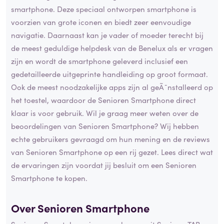
smartphone. Deze speciaal ontworpen smartphone is
voorzien van grote iconen en biedt zeer eenvoudige
navigatie. Daarnaast kan je vader of moeder terecht bij
de meest geduldige helpdesk van de Benelux als er vragen
zijn en wordt de smartphone geleverd inclusief een
gedetailleerde uitgeprinte handleiding op groot formaat.
Ook de meest noodzakelijke apps zijn al geÃ¯nstalleerd op
het toestel, waardoor de Senioren Smartphone direct
klaar is voor gebruik. Wil je graag meer weten over de
beoordelingen van Senioren Smartphone? Wij hebben
echte gebruikers gevraagd om hun mening en de reviews
van Senioren Smartphone op een rij gezet. Lees direct wat
de ervaringen zijn voordat jij besluit om een Senioren
Smartphone te kopen.
Over Senioren Smartphone