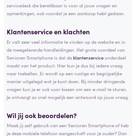
servicedesk die bereikbaar is voor al jouw vragen en
opmerkingen, ook voordat je een aankoop hebt gedaan.
Klantenservice en klachten
Er valt zeer veel informatie te vinden op de website en in
de meegeleverde handleidingen. Het grote voordeel van
Senioren Smartphone is dat de
klantenservice
onderdeel
maakt van het product. Hier kun je dus bij iedere vraag
naar toebellen. Er wordt op een rustige en begrijpelijke
manier uitgelegd wat je kunt doen. Bij minder dringende
vragen kun je er ook voor kiezen om een e-mail te sturen.
Je ontvangt zo snel mogelijk een antwoord op jouw vraag.
Wil jij ook beoordelen?
Maak jij zelf gebruik van een Senioren Smartphone of heb
je deze mobiele telefoon aangeschaft voor je ouder? Dan