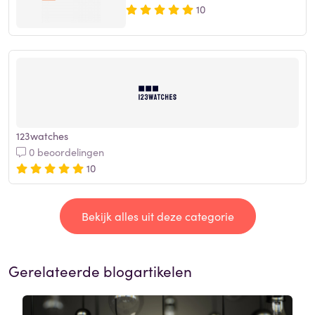
10
123watches
0 beoordelingen
10
Bekijk alles uit deze categorie
Gerelateerde blogartikelen