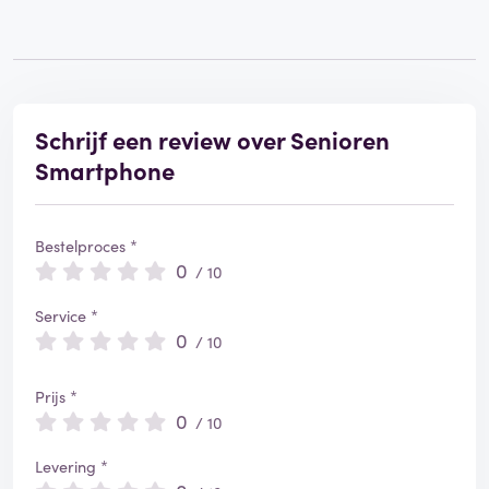
Schrijf een review over Senioren
Smartphone
Bestelproces *
0
/ 10
Service *
0
/ 10
Prijs *
0
/ 10
Levering *