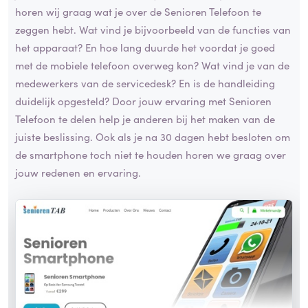
horen wij graag wat je over de Senioren Telefoon te
zeggen hebt. Wat vind je bijvoorbeeld van de functies van
het apparaat? En hoe lang duurde het voordat je goed
met de mobiele telefoon overweg kon? Wat vind je van de
medewerkers van de servicedesk? En is de handleiding
duidelijk opgesteld? Door jouw ervaring met Senioren
Telefoon te delen help je anderen bij het maken van de
juiste beslissing. Ook als je na 30 dagen hebt besloten om
de smartphone toch niet te houden horen we graag over
jouw redenen en ervaring.