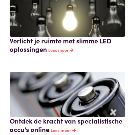
Verlicht je ruimte met slimme LED
oplossingen
Lees meer
Ontdek de kracht van specialistische
accu's online
Lees meer