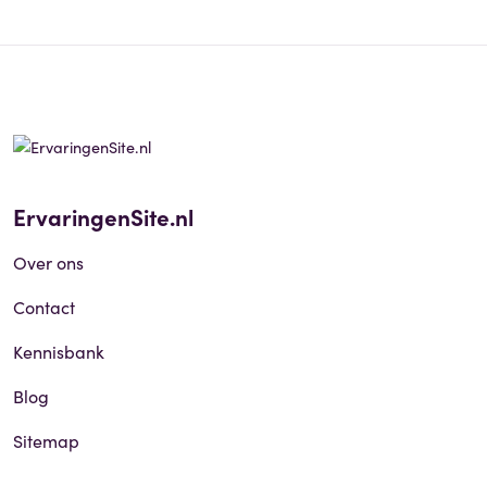
ErvaringenSite.nl
Over ons
Contact
Kennisbank
Blog
Sitemap