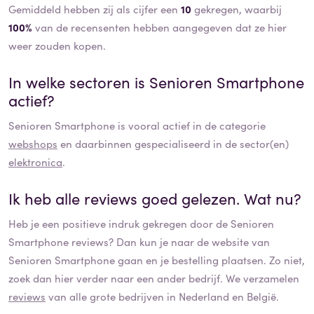
Gemiddeld hebben zij als cijfer een
10
gekregen, waarbij
100%
van de recensenten hebben aangegeven dat ze hier
weer zouden kopen.
In welke sectoren is
Senioren Smartphone
actief?
Senioren Smartphone
is vooral actief in de categorie
webshops
en daarbinnen gespecialiseerd in de sector(en)
elektronica
.
Ik heb alle reviews goed gelezen. Wat nu?
Heb je een positieve indruk gekregen door de
Senioren
Smartphone
reviews? Dan kun je naar de website van
Senioren Smartphone
gaan en je bestelling plaatsen. Zo niet,
zoek dan hier verder naar een ander bedrijf. We verzamelen
reviews
van alle grote bedrijven in Nederland en België.