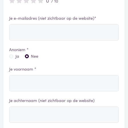
0
/ 10
Je e-mailadres (niet zichtbaar op de website)*
Anoniem *
Ja
Nee
Je voornaam *
Je achternaam (niet zichtbaar op de website)