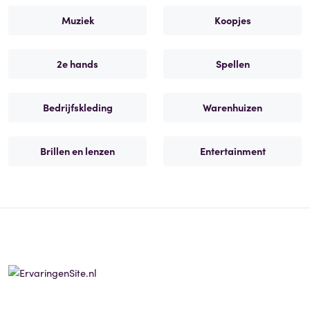
Muziek
Koopjes
2e hands
Spellen
Bedrijfskleding
Warenhuizen
Brillen en lenzen
Entertainment