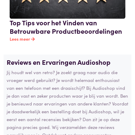
Top Tips voor het Vinden van
Betrouwbare Productbeoordelingen
Lees meer
Reviews en Ervaringen Audioshop
Jij houdt wel van retro? Je zoekt graag naar audio die
vroeger werd gebruikt? Je wordt helemaal enthousiast
van een telefoon met een draaischijf? Bij Audioshop vind
je dan vast en zeker producten waar je blij van wordt. Ben
je benieuwd naar ervaringen van andere klanten? Voordat
je daadwerkelijk een bestelling doet bij Audioshop, wil je
eerst een aantal recensies bekijken? Dan zit je op deze
pagina precies goed. Wij verzamelden deze reviews
namelijk voor je. Ontdek wat andere consumenten