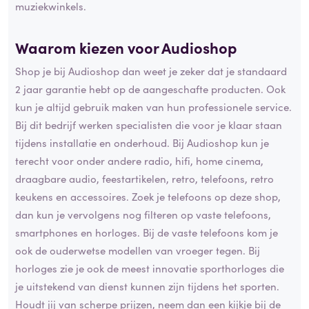
muziekwinkels.
Waarom kiezen voor Audioshop
Shop je bij Audioshop dan weet je zeker dat je standaard
2 jaar garantie hebt op de aangeschafte producten. Ook
kun je altijd gebruik maken van hun professionele service.
Bij dit bedrijf werken specialisten die voor je klaar staan
tijdens installatie en onderhoud. Bij Audioshop kun je
terecht voor onder andere radio, hifi, home cinema,
draagbare audio, feestartikelen, retro, telefoons, retro
keukens en accessoires. Zoek je telefoons op deze shop,
dan kun je vervolgens nog filteren op vaste telefoons,
smartphones en horloges. Bij de vaste telefoons kom je
ook de ouderwetse modellen van vroeger tegen. Bij
horloges zie je ook de meest innovatie sporthorloges die
je uitstekend van dienst kunnen zijn tijdens het sporten.
Houdt jij van scherpe prijzen, neem dan een kijkje bij de