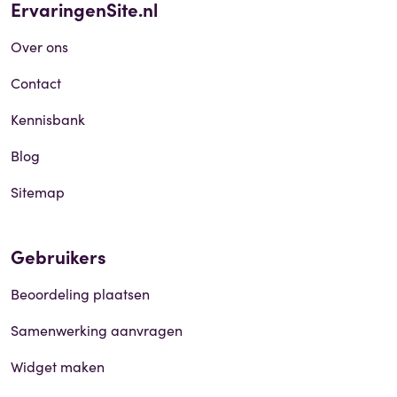
ErvaringenSite.nl
Over ons
Contact
Kennisbank
Blog
Sitemap
Gebruikers
Beoordeling plaatsen
Samenwerking aanvragen
Widget maken