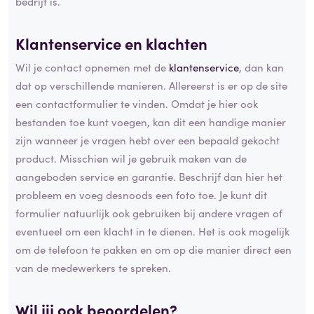
bedrijf is.
Klantenservice en klachten
Wil je contact opnemen met de
klantenservice
, dan kan
dat op verschillende manieren. Allereerst is er op de site
een contactformulier te vinden. Omdat je hier ook
bestanden toe kunt voegen, kan dit een handige manier
zijn wanneer je vragen hebt over een bepaald gekocht
product. Misschien wil je gebruik maken van de
aangeboden service en garantie. Beschrijf dan hier het
probleem en voeg desnoods een foto toe. Je kunt dit
formulier natuurlijk ook gebruiken bij andere vragen of
eventueel om een klacht in te dienen. Het is ook mogelijk
om de telefoon te pakken en om op die manier direct een
van de medewerkers te spreken.
Wil jij ook beoordelen?