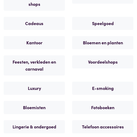
shops
Cadeaus
Speelgoed
Kantoor
Bloemen en planten
Feesten, verkleden en
Voordeelshops
carnaval
Luxury
E-smoking
Bloemisten
Fotoboeken
Lingerie & ondergoed
Telefoon accessoires