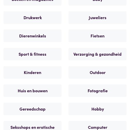
Drukwerk
Juweliers
Dierenwinkels
Fietsen
Sport & fitness
Verzorging & gezondheid
Kinderen
Outdoor
Huis en bouwen
Fotografie
Gereedschap
Hobby
Seksshops en erotische
Computer