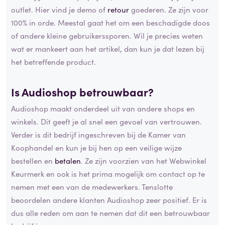
outlet. Hier vind je demo of
retour
goederen. Ze zijn voor
100% in orde. Meestal gaat het om een beschadigde doos
of andere kleine gebruikerssporen. Wil je precies weten
wat er mankeert aan het artikel, dan kun je dat lezen bij
het betreffende product.
Is Audioshop betrouwbaar?
Audioshop maakt onderdeel uit van andere shops en
winkels. Dit geeft je al snel een gevoel van vertrouwen.
Verder is dit bedrijf ingeschreven bij de Kamer van
Koophandel en kun je bij hen op een veilige wijze
bestellen en
betalen
. Ze zijn voorzien van het Webwinkel
Keurmerk en ook is het prima mogelijk om contact op te
nemen met een van de medewerkers. Tenslotte
beoordelen andere klanten Audioshop zeer positief. Er is
dus alle reden om aan te nemen dat dit een betrouwbaar