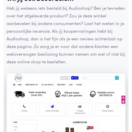
Heb jij weleens iets besteld bij Audioshop? Ben je tevreden
over het afgeleverde product? Zou je deze winkel
aanbevelen bij andere consumenten? Laat het weten in je
persoonlijke recensie. Als jij koopervaringen hebt bij
Audioshop, dan is het fijn als je een review achterlaat op
deze pagina. Zo zorg je er voor dat andere klanten een
weloverwogen beslissing kunnen nemen om wel of niet bij
deze online shop te bestellen.