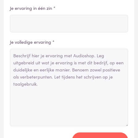
Je ervaring in één zin *
Je volledige ervaring *