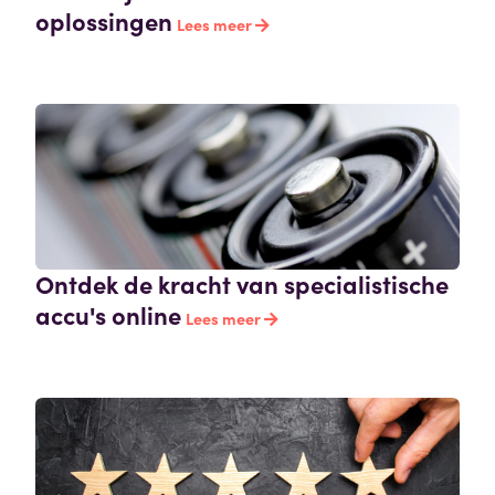
oplossingen
Lees meer
Ontdek de kracht van specialistische
accu's online
Lees meer