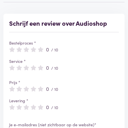
Schrijf een review over Audioshop
Bestelproces *
0
/ 10
Service *
0
/ 10
Prijs *
0
/ 10
Levering *
0
/ 10
Je e-mailadres (niet zichtbaar op de website)*