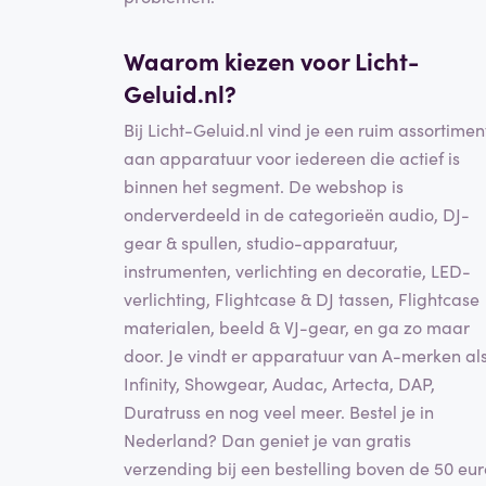
Waarom kiezen voor Licht-
Geluid.nl?
Bij Licht-Geluid.nl vind je een ruim assortimen
aan apparatuur voor iedereen die actief is
binnen het segment. De webshop is
onderverdeeld in de categorieën audio, DJ-
gear & spullen, studio-apparatuur,
instrumenten, verlichting en decoratie, LED-
verlichting, Flightcase & DJ tassen, Flightcase
materialen, beeld & VJ-gear, en ga zo maar
door. Je vindt er apparatuur van A-merken al
Infinity, Showgear, Audac, Artecta, DAP,
Duratruss en nog veel meer. Bestel je in
Nederland? Dan geniet je van gratis
verzending bij een bestelling boven de 50 eur