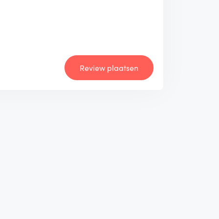
Review plaatsen