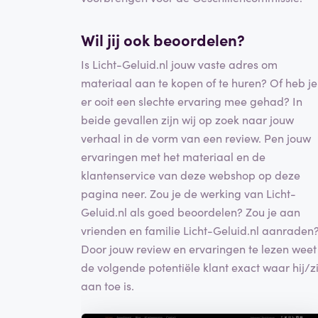
Wil jij ook beoordelen?
Is Licht-Geluid.nl jouw vaste adres om
materiaal aan te kopen of te huren? Of heb je
er ooit een slechte ervaring mee gehad? In
beide gevallen zijn wij op zoek naar jouw
verhaal in de vorm van een review. Pen jouw
ervaringen met het materiaal en de
klantenservice van deze webshop op deze
pagina neer. Zou je de werking van Licht-
Geluid.nl als goed beoordelen? Zou je aan
vrienden en familie Licht-Geluid.nl aanraden
Door jouw review en ervaringen te lezen weet
de volgende potentiële klant exact waar hij/zi
aan toe is.