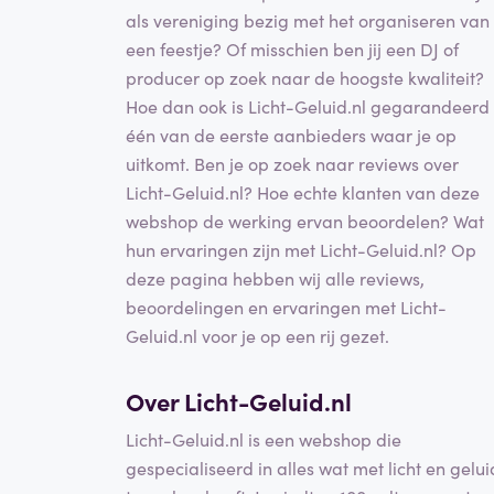
als vereniging bezig met het organiseren van
een feestje? Of misschien ben jij een DJ of
producer op zoek naar de hoogste kwaliteit?
Hoe dan ook is Licht-Geluid.nl gegarandeerd
één van de eerste aanbieders waar je op
uitkomt. Ben je op zoek naar reviews over
Licht-Geluid.nl? Hoe echte klanten van deze
webshop de werking ervan beoordelen? Wat
hun ervaringen zijn met Licht-Geluid.nl? Op
deze pagina hebben wij alle reviews,
beoordelingen en ervaringen met Licht-
Geluid.nl voor je op een rij gezet.
Over Licht-Geluid.nl
Licht-Geluid.nl is een webshop die
gespecialiseerd in alles wat met licht en gelui