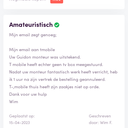
Amateuristisch
Mijn email zegt genoeg;
Mijn email aan tmobile
Uw Guidon monteur was uitstekend.
T mobile heeft echter geen tv box meegestuurd.
Nadat uw monteur fantastisch werk heeft verricht, heb
ik 1 uur na zijn vertrek de bestelling geannuleerd.
T-,mobile thuis heeft zijn zaakjes niet op orde.
Dank voor uw hulp
Wim
Geplaatst op:
Geschreven
15-04-2023
door: Wim F.