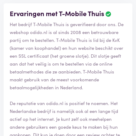
Ervaringen met T-Mobile Thuis
Het bedrijf T-Mobile Thuis is geverifieerd door ons. De
webshop odido.nl is al sinds 2008 een betrouwbare
partij om te bestellen. T-Mobile Thuis is lid bij de KvK
(kamer van koophandel) en hun website beschikt over
een SSL certificaat (het groene slotje). Dit slotje geeft
aan dat het veilig is om te bestellen via de online
betaalmethodes die ze aanbieden. T-Mobile Thuis
maakt gebruik van de meest voorkomende
betaalmogelijkheden in Nederland.
De reputatie van odido.nl is positief te noemen. Het
Nederlandse bedrijf is namelijk ook al een lange tijd
actief op het internet. Je kunt zelf ook meehelpen
andere gebruikers een goede keus te maken bij hun
aankopen. Dit kun je doen door een review achter te