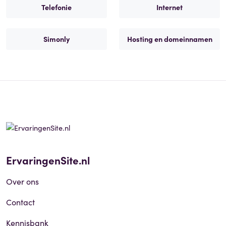
Telefonie
Internet
Simonly
Hosting en domeinnamen
ErvaringenSite.nl
Over ons
Contact
Kennisbank