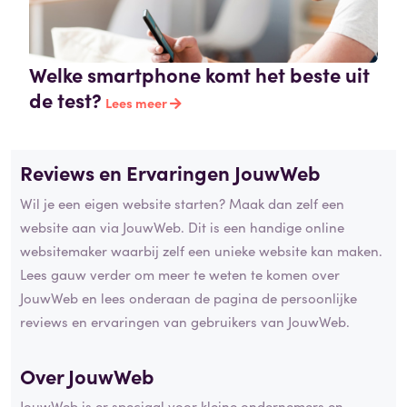
Welke smartphone komt het beste uit
de test?
Lees meer
Reviews en Ervaringen JouwWeb
Wil je een eigen website starten? Maak dan zelf een
website aan via JouwWeb. Dit is een handige online
websitemaker waarbij zelf een unieke website kan maken.
Lees gauw verder om meer te weten te komen over
JouwWeb en lees onderaan de pagina de persoonlijke
reviews en ervaringen van gebruikers van JouwWeb.
Over JouwWeb
JouwWeb is er speciaal voor kleine ondernemers en