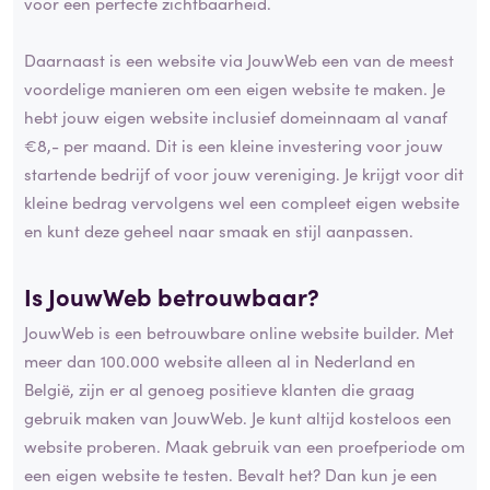
voor een perfecte zichtbaarheid.
Daarnaast is een website via JouwWeb een van de meest
voordelige manieren om een eigen website te maken. Je
hebt jouw eigen website inclusief domeinnaam al vanaf
€8,- per maand. Dit is een kleine investering voor jouw
startende bedrijf of voor jouw vereniging. Je krijgt voor dit
kleine bedrag vervolgens wel een compleet eigen website
en kunt deze geheel naar smaak en stijl aanpassen.
Is JouwWeb betrouwbaar?
JouwWeb is een betrouwbare online website builder. Met
meer dan 100.000 website alleen al in Nederland en
België, zijn er al genoeg positieve klanten die graag
gebruik maken van JouwWeb. Je kunt altijd kosteloos een
website proberen. Maak gebruik van een proefperiode om
een eigen website te testen. Bevalt het? Dan kun je een