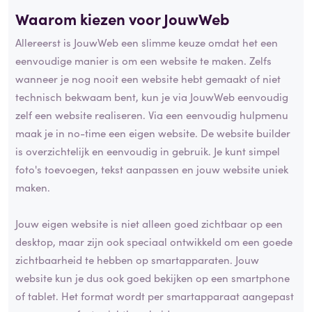
Waarom kiezen voor JouwWeb
Allereerst is JouwWeb een slimme keuze omdat het een
eenvoudige manier is om een website te maken. Zelfs
wanneer je nog nooit een website hebt gemaakt of niet
technisch bekwaam bent, kun je via JouwWeb eenvoudig
zelf een website realiseren. Via een eenvoudig hulpmenu
maak je in no-time een eigen website. De website builder
is overzichtelijk en eenvoudig in gebruik. Je kunt simpel
foto's toevoegen, tekst aanpassen en jouw website uniek
maken.
Jouw eigen website is niet alleen goed zichtbaar op een
desktop, maar zijn ook speciaal ontwikkeld om een goede
zichtbaarheid te hebben op smartapparaten. Jouw
website kun je dus ook goed bekijken op een smartphone
of tablet. Het format wordt per smartapparaat aangepast