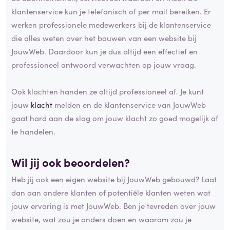
klantenservice kun je telefonisch of per mail bereiken. Er
werken professionele medewerkers bij de klantenservice
die alles weten over het bouwen van een website bij
JouwWeb. Daardoor kun je dus altijd een effectief en
professioneel antwoord verwachten op jouw vraag.
Ook klachten handen ze altijd professioneel af. Je kunt
jouw
klacht
melden en de klantenservice van JouwWeb
gaat hard aan de slag om jouw klacht zo goed mogelijk af
te handelen.
Wil jij ook beoordelen?
Heb jij ook een eigen website bij JouwWeb gebouwd? Laat
dan aan andere klanten of potentiële klanten weten wat
jouw ervaring is met JouwWeb. Ben je tevreden over jouw
website, wat zou je anders doen en waarom zou je