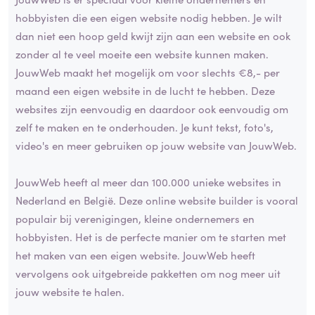
hobbyisten die een eigen website nodig hebben. Je wilt
dan niet een hoop geld kwijt zijn aan een website en ook
zonder al te veel moeite een website kunnen maken.
JouwWeb maakt het mogelijk om voor slechts €8,- per
maand een eigen website in de lucht te hebben. Deze
websites zijn eenvoudig en daardoor ook eenvoudig om
zelf te maken en te onderhouden. Je kunt tekst, foto's,
video's en meer gebruiken op jouw website van JouwWeb.
JouwWeb heeft al meer dan 100.000 unieke websites in
Nederland en België. Deze online website builder is vooral
populair bij verenigingen, kleine ondernemers en
hobbyisten. Het is de perfecte manier om te starten met
het maken van een eigen website. JouwWeb heeft
vervolgens ook uitgebreide pakketten om nog meer uit
jouw website te halen.