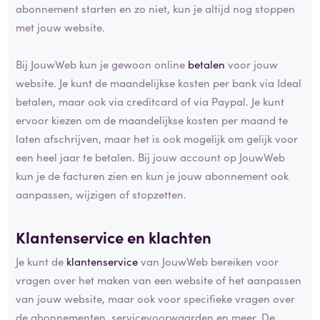
abonnement starten en zo niet, kun je altijd nog stoppen
met jouw website.
Bij JouwWeb kun je gewoon online
betalen
voor jouw
website. Je kunt de maandelijkse kosten per bank via Ideal
betalen, maar ook via creditcard of via Paypal. Je kunt
ervoor kiezen om de maandelijkse kosten per maand te
laten afschrijven, maar het is ook mogelijk om gelijk voor
een heel jaar te betalen. Bij jouw account op JouwWeb
kun je de facturen zien en kun je jouw abonnement ook
aanpassen, wijzigen of stopzetten.
Klantenservice en klachten
Je kunt de
klantenservice
van JouwWeb bereiken voor
vragen over het maken van een website of het aanpassen
van jouw website, maar ook voor specifieke vragen over
de abonnementen, servicevoorwaarden en meer. De