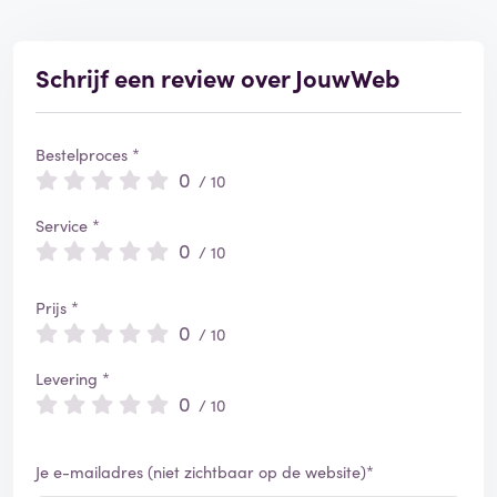
Schrijf een review over JouwWeb
Bestelproces *
0
/ 10
Service *
0
/ 10
Prijs *
0
/ 10
Levering *
0
/ 10
Je e-mailadres (niet zichtbaar op de website)*