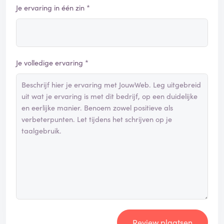
Je ervaring in één zin *
Je volledige ervaring *
Review plaatsen