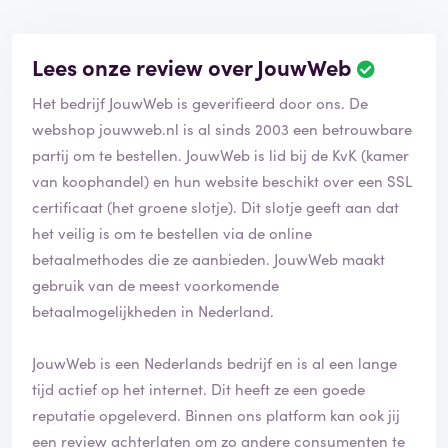
Lees onze review over JouwWeb
Het bedrijf JouwWeb is geverifieerd door ons. De
webshop jouwweb.nl is al sinds 2003 een betrouwbare
partij om te bestellen. JouwWeb is lid bij de KvK (kamer
van koophandel) en hun website beschikt over een SSL
certificaat (het groene slotje). Dit slotje geeft aan dat
het veilig is om te bestellen via de online
betaalmethodes die ze aanbieden. JouwWeb maakt
gebruik van de meest voorkomende
betaalmogelijkheden in Nederland.
JouwWeb is een Nederlands bedrijf en is al een lange
tijd actief op het internet. Dit heeft ze een goede
reputatie opgeleverd. Binnen ons platform kan ook jij
een review achterlaten om zo andere consumenten te