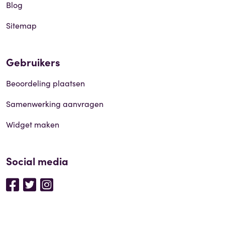
Blog
Sitemap
Gebruikers
Beoordeling plaatsen
Samenwerking aanvragen
Widget maken
Social media