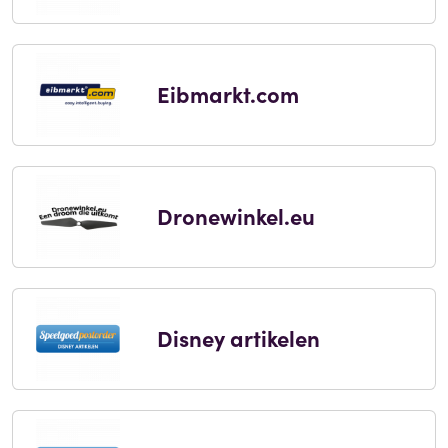
Eibmarkt.com
Dronewinkel.eu
Disney artikelen