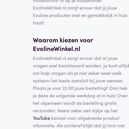
EvolineWinkel.nl zorgt ervoor dat jij jouw
Evoline producten snel en gemakkelijk in huis
haalt.
Waarom kiezen voor
EvolineWinkel.nl
EvolineWinkel.nl zorgt ervoor dat al jouw
vragen snel beantwoord worden. Je kunt altij
om hulp vragen als je niet zeker weet welk
systeem het beste aansluit bij jouw wensen.
Plaats je voor 22.00 jouw bestelling? Dan heb
je deze de volgende werkdag al in huis! Over
het algemeen wordt de bestelling gratis
verzonden. Neem zeker een kijkje op het
YouTube
kanaal voor uitgebreide product
informatie. Als achteraf blijkt dat jij toch niet