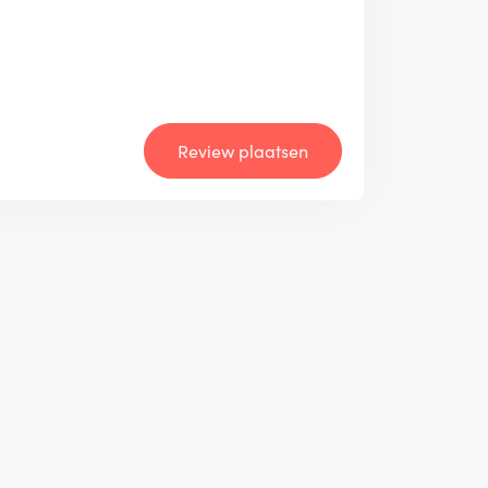
Review plaatsen