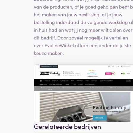
van de producten, of je goed geholpen bent b
het maken van jouw beslissing, of je jouw
bestelling inderdaad de volgende werkdag a
in huis had en wat jij nog meer wilt delen over
dit bedrijf. Door zoveel mogelijk te vertellen
over EvolineWinkel.nl kan een ander de juiste
keuze maken.
Gerelateerde bedrijven