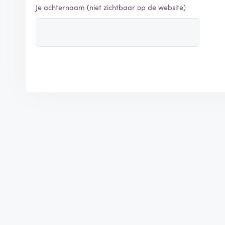
Je achternaam (niet zichtbaar op de website)
d