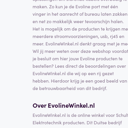
maken. Zo kun je de Evoline port met één
vinger in het aanrecht of bureau laten zakken
en net zo makkelijk weer tevoorschijn halen.
Het is mogelijk om de producten te krijgen me
meerdere stroomvoorzieningen, usb, rj45 en
meer. EvolineWinkel.nl denkt graag met je me
Wil jij meer weten over deze webshop voorda
je besluit om hier jouw Evoline producten te
bestellen? Lees direct de beoordelingen over
EvolineWinkel.nl die wij op een rij gezet
hebben. Hierdoor krijg je een goed beeld van
de betrouwbaarheid van dit bedrijf.
Over EvolineWinkel.nl
EvolineWinkel.nl is de online winkel voor Schul
Elektrotechnik producten. Dit Duitse bedrijf