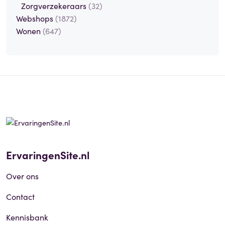
Zorgverzekeraars
(32)
Webshops
(1872)
Wonen
(647)
ErvaringenSite.nl
Over ons
Contact
Kennisbank