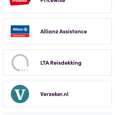
Allianz Assistance
LTA Reisdekking
Verzeker.nl