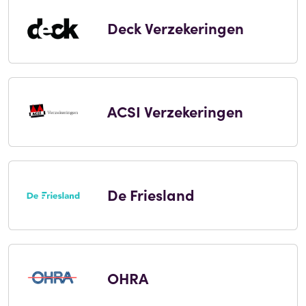
Deck Verzekeringen
ACSI Verzekeringen
De Friesland
OHRA