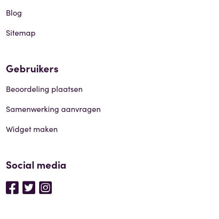
Blog
Sitemap
Gebruikers
Beoordeling plaatsen
Samenwerking aanvragen
Widget maken
Social media