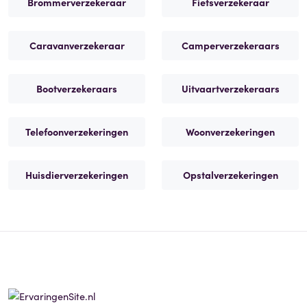
Brommerverzekeraar
Fietsverzekeraar
Caravanverzekeraar
Camperverzekeraars
Bootverzekeraars
Uitvaartverzekeraars
Telefoonverzekeringen
Woonverzekeringen
Huisdierverzekeringen
Opstalverzekeringen