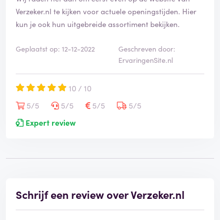
Verzeker.nl te kijken voor actuele openingstijden. Hier
kun je ook hun uitgebreide assortiment bekijken.
Geplaatst op: 12-12-2022
Geschreven door:
ErvaringenSite.nl
10 / 10
5/5
5/5
5/5
5/5
Expert review
Schrijf een review over Verzeker.nl