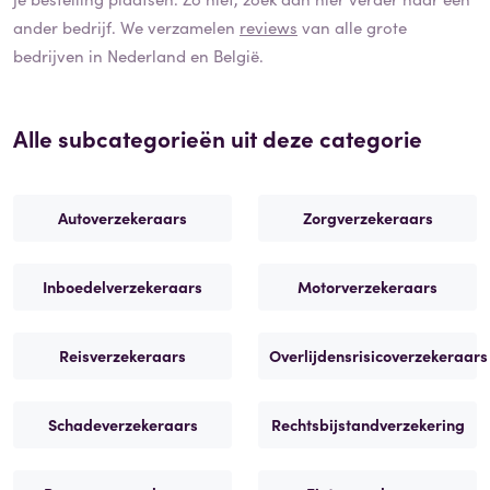
ander bedrijf. We verzamelen
reviews
van alle grote
bedrijven in Nederland en België.
Alle subcategorieën uit deze categorie
Autoverzekeraars
Zorgverzekeraars
Inboedelverzekeraars
Motorverzekeraars
Reisverzekeraars
Overlijdensrisicoverzekeraars
Schadeverzekeraars
Rechtsbijstandverzekering