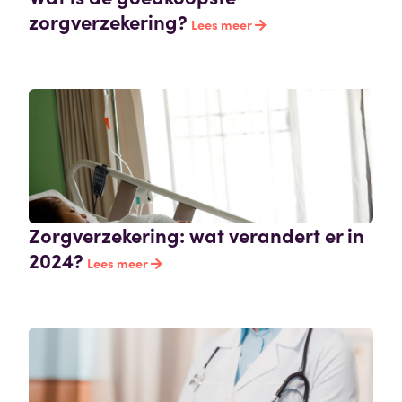
zorgverzekering?
Lees meer
Zorgverzekering: wat verandert er in
2024?
Lees meer