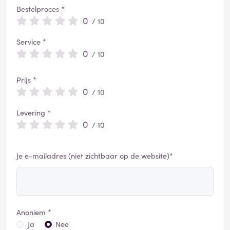
Bestelproces *
0
/ 10
Service *
0
/ 10
Prijs *
0
/ 10
Levering *
0
/ 10
Je e-mailadres (niet zichtbaar op de website)*
Anoniem *
Ja
Nee