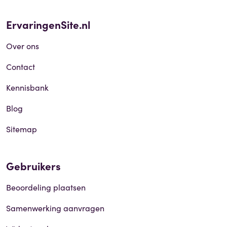
ErvaringenSite.nl
Over ons
Contact
Kennisbank
Blog
Sitemap
Gebruikers
Beoordeling plaatsen
Samenwerking aanvragen