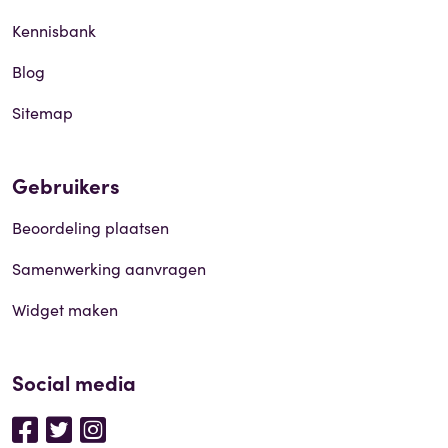
Kennisbank
Blog
Sitemap
Gebruikers
Beoordeling plaatsen
Samenwerking aanvragen
Widget maken
Social media