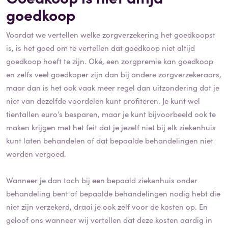
goedkoop
Voordat we vertellen welke zorgverzekering het goedkoopst
is, is het goed om te vertellen dat goedkoop niet altijd
goedkoop hoeft te zijn. Oké, een zorgpremie kan goedkoop
en zelfs veel goedkoper zijn dan bij andere zorgverzekeraars,
maar dan is het ook vaak meer regel dan uitzondering dat je
niet van dezelfde voordelen kunt profiteren. Je kunt wel
tientallen euro’s besparen, maar je kunt bijvoorbeeld ook te
maken krijgen met het feit dat je jezelf niet bij elk ziekenhuis
kunt laten behandelen of dat bepaalde behandelingen niet
worden vergoed.
Wanneer je dan toch bij een bepaald ziekenhuis onder
behandeling bent of bepaalde behandelingen nodig hebt die
niet zijn verzekerd, draai je ook zelf voor de kosten op. En
geloof ons wanneer wij vertellen dat deze kosten aardig in