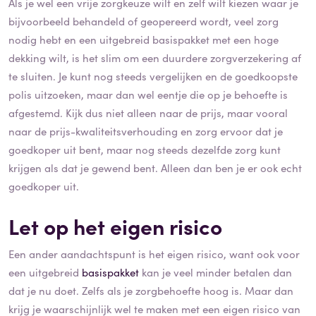
Als je wel een vrije zorgkeuze wilt en zelf wilt kiezen waar je
bijvoorbeeld behandeld of geopereerd wordt, veel zorg
nodig hebt en een uitgebreid basispakket met een hoge
dekking wilt, is het slim om een duurdere zorgverzekering af
te sluiten. Je kunt nog steeds vergelijken en de goedkoopste
polis uitzoeken, maar dan wel eentje die op je behoefte is
afgestemd. Kijk dus niet alleen naar de prijs, maar vooral
naar de prijs-kwaliteitsverhouding en zorg ervoor dat je
goedkoper uit bent, maar nog steeds dezelfde zorg kunt
krijgen als dat je gewend bent. Alleen dan ben je er ook echt
goedkoper uit.
Let op het eigen risico
Een ander aandachtspunt is het eigen risico, want ook voor
een uitgebreid
basispakket
kan je veel minder betalen dan
dat je nu doet. Zelfs als je zorgbehoefte hoog is. Maar dan
krijg je waarschijnlijk wel te maken met een eigen risico van