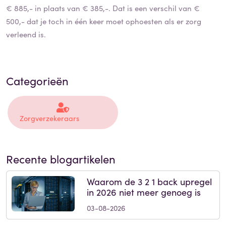
€ 885,- in plaats van € 385,-. Dat is een verschil van €
500,- dat je toch in één keer moet ophoesten als er zorg
verleend is.
Categorieën
Zorgverzekeraars
Recente blogartikelen
Waarom de 3 2 1 back upregel
in 2026 niet meer genoeg is
03-08-2026