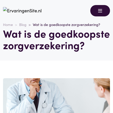
Home
Blog
Wat is de goedkoopste zorgverzekering?
Wat is de goedkoopste
zorgverzekering?