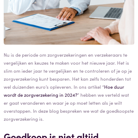
Nu is de periode om zorgverzekeringen en verzekeraars te
vergelijken en keuzes te maken voor het nieuwe jaar. Het is
slim om ieder jaar te vergelijken en te controleren of je op je
zorgverzekering kunt besparen. Het kan zelfs honderden tot
wel duizenden euro’s opleveren. In ons artikel “
Hoe duur
wordt de zorgverzekering in 2024?
” hebben we verteld wat
er gaat veranderen en waar je op moet letten als je wilt
overstappen. In deze blog bespreken we wat de goedkoopste
zorgverzekering is.
Goedkoop is niet altijd