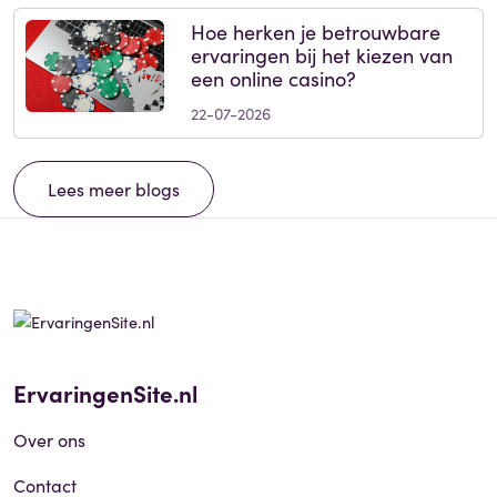
Hoe herken je betrouwbare
ervaringen bij het kiezen van
een online casino?
22-07-2026
Lees meer blogs
ErvaringenSite.nl
Over ons
Contact