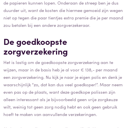
de papieren kunnen lopen. Onderaan de streep ben je dus
duurder uit, want de kosten die hiermee gemoeid zijn wegen
niet op tegen die paar tientjes extra premie die je per maand
zou betalen bij een andere zorgverzekeraar.
De goedkoopste
zorgverzekering
Het is lastig om de goedkoopste zorgverzekering aan te
wijzen, maar in de basis heb je al voor € 138,- per maand
een zorgverzekering. Nu kijk je naar je eigen polis en denk je
waarschijnlijk “zo, dat kan dus veel goedkoper!”. Maar neem
even pas op de plaats, want deze goedkope polissen zijn
alleen interessant als je bijvoorbeeld geen vrije zorgkeuze
wilt, weinig tot geen zorg nodig hebt en ook geen gebruik
hoeft te maken van aanvullende verzekeringen.