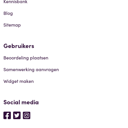
Kennisbank
Blog
Sitemap
Gebruikers
Beoordeling plaatsen
Samenwerking aanvragen
Widget maken
Social media