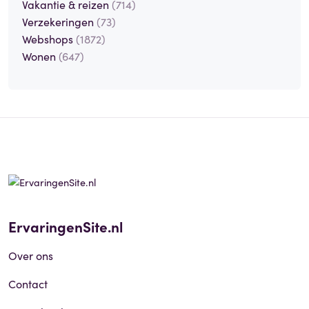
Vakantie & reizen
(714)
Verzekeringen
(73)
Webshops
(1872)
Wonen
(647)
ErvaringenSite.nl
Over ons
Contact