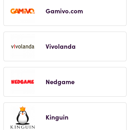
Gamivo.com
Vivolanda
Nedgame
Kinguin