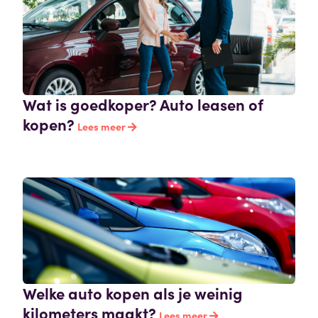
Wat is goedkoper? Auto leasen of
kopen?
Lees meer
Welke auto kopen als je weinig
kilometers maakt?
Lees meer