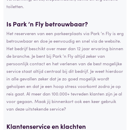
toiletten.
Is Park ’n Fly
betrouwbaar
?
Het reserveren van een parkeerplaats via Park ’n Fly is erg
betrouwbaar en doe je eenvoudig en snel via de website.
Het bedrijf beschikt over meer dan 12 jaar ervaring binnen
de branche. Je bent bij Park ’n Fly altijd zeker van
persoonlijk contact en het verlenen van de best mogelijke
service staat altijd centraal bij dit bedrijf. Je weet hierdoor
in alle gevallen zeker dat je zo goed mogelijk wordt
geholpen en dat je een hoop stress voorkomt zodra je op
reis gaat. Al meer dan 100.000+ tevreden klanten zijn je al
voor gegaan. Maak jij binnenkort ook een keer gebruik
van deze uitstekende service?
Klantenservice en
klachten