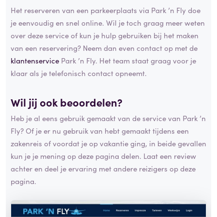
Het reserveren van een parkeerplaats via Park ’n Fly doe
je eenvoudig en snel online. Wil je toch graag meer weten
over deze service of kun je hulp gebruiken bij het maken
van een reservering? Neem dan even contact op met de
klantenservice
Park ’n Fly. Het team staat graag voor je
klaar als je telefonisch contact opneemt.
Wil jij ook beoordelen?
Heb je al eens gebruik gemaakt van de service van Park ’n
Fly? Of je er nu gebruik van hebt gemaakt tijdens een
zakenreis of voordat je op vakantie ging, in beide gevallen
kun je je mening op deze pagina delen. Laat een review
achter en deel je ervaring met andere reizigers op deze
pagina.