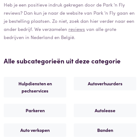
Heb je een positieve indruk gekregen door de
Park 'n Fly
reviews? Dan kun je naar de website van
Park 'n Fly
gaan en
je bestelling plaatsen. Zo niet, zoek dan hier verder naar een
ander bedrijf. We verzamelen
reviews
van alle grote
bedrijven in Nederland en België.
Alle subcategorieën uit deze categorie
Hulpdiensten en
Autoverhuurders
pechservices
Parkeren
Autolease
Auto verkopen
Banden