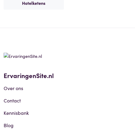
Hotelketens
ErvaringenSite.nl
Over ons
Contact
Kennisbank
Blog