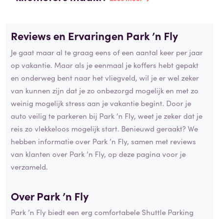
Reviews en Ervaringen Park ’n Fly
Je gaat maar al te graag eens of een aantal keer per jaar
op vakantie. Maar als je eenmaal je koffers hebt gepakt
en onderweg bent naar het vliegveld, wil je er wel zeker
van kunnen zijn dat je zo onbezorgd mogelijk en met zo
weinig mogelijk stress aan je vakantie begint. Door je
auto veilig te parkeren bij Park ’n Fly, weet je zeker dat je
reis zo vlekkeloos mogelijk start. Benieuwd geraakt? We
hebben informatie over Park ’n Fly, samen met reviews
van klanten over Park ’n Fly, op deze pagina voor je
verzameld.
Over Park ’n Fly
Park ’n Fly biedt een erg comfortabele Shuttle Parking