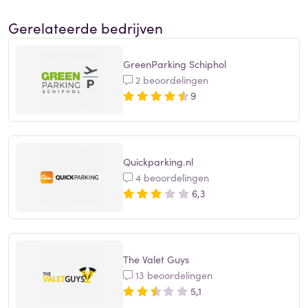
Gerelateerde bedrijven
GreenParking Schiphol
2 beoordelingen
9
Quickparking.nl
4 beoordelingen
6,3
The Valet Guys
13 beoordelingen
5,1