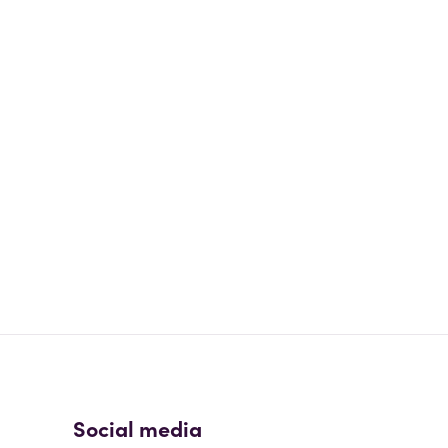
Social media