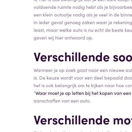
voldoende ruimte nodig hebt als je bijvoorbee
een klein autootje nodig als je veel in de binn
in ieder geval genoeg zaken waar je rekenin
least, maar welke auto is nu echt de beste ke
geven wij hier antwoord op.
Verschillende soo
Wanneer je op zoek gaat naar een nieuwe aut
is. De keuze wordt voor een deel bepaald do
het is ook belangrijk om te kijken naar hoe com
“
Waar moet je op letten bij het kopen van een
aanschaffen van een auto.
Verschillende mo