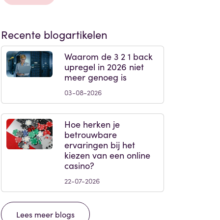
Recente blogartikelen
Waarom de 3 2 1 back
upregel in 2026 niet
meer genoeg is
03-08-2026
Hoe herken je
betrouwbare
ervaringen bij het
kiezen van een online
casino?
22-07-2026
Lees meer blogs