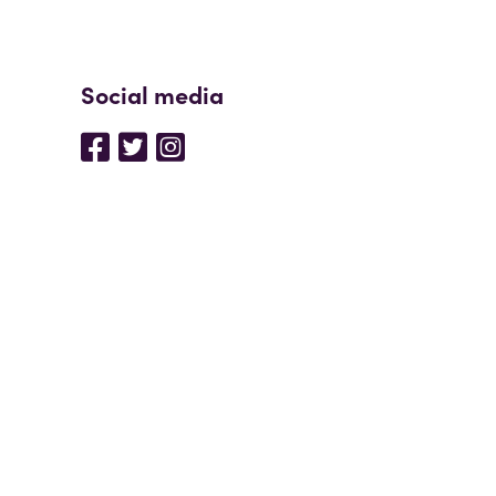
Social media