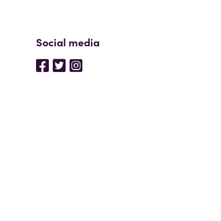
Social media