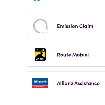
Emission Claim
Route Mobiel
Allianz Assistance