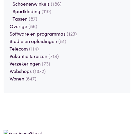
Schoenenwinkels
(186)
Sportkleding
(110)
Tassen
(87)
Overige
(56)
Software en programmas
(123)
Studie en opleidingen
(51)
Telecom
(114)
Vakantie & reizen
(714)
Verzekeringen
(73)
Webshops
(1872)
Wonen
(647)