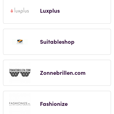
Luxplus
Suitableshop
Zonnebrillen.com
Fashionize