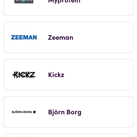
Zeeman
Kickz
Björn Borg