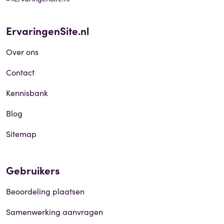
ErvaringenSite.nl
Over ons
Contact
Kennisbank
Blog
Sitemap
Gebruikers
Beoordeling plaatsen
Samenwerking aanvragen