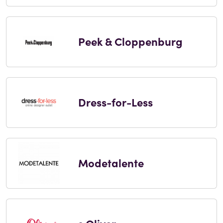
Peek & Cloppenburg
Dress-for-Less
Modetalente