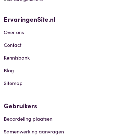
ErvaringenSite.nl
Over ons
Contact
Kennisbank
Blog
Sitemap
Gebruikers
Beoordeling plaatsen
Samenwerking aanvragen