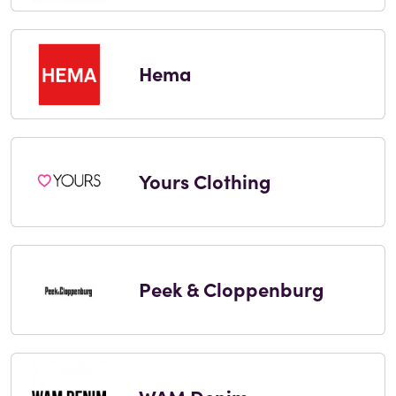
Hema
Yours Clothing
Peek & Cloppenburg