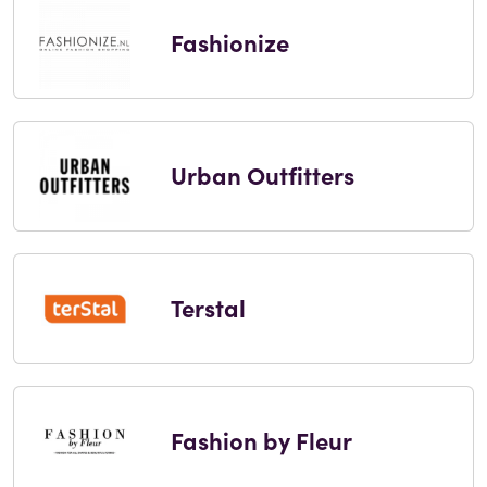
Fashionize
Urban Outfitters
Terstal
Fashion by Fleur