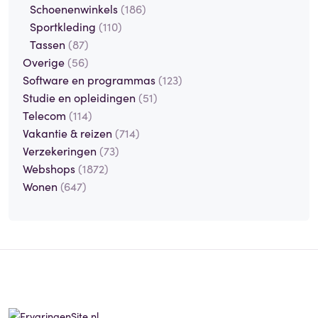
Schoenenwinkels
(186)
Sportkleding
(110)
Tassen
(87)
Overige
(56)
Software en programmas
(123)
Studie en opleidingen
(51)
Telecom
(114)
Vakantie & reizen
(714)
Verzekeringen
(73)
Webshops
(1872)
Wonen
(647)