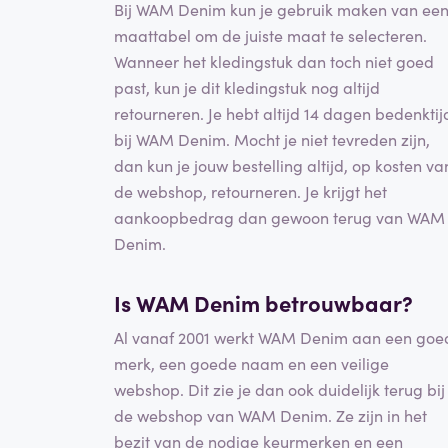
Bij WAM Denim kun je gebruik maken van ee
maattabel om de juiste maat te selecteren.
Wanneer het kledingstuk dan toch niet goed
past, kun je dit kledingstuk nog altijd
retourneren. Je hebt altijd 14 dagen bedenktij
bij WAM Denim. Mocht je niet tevreden zijn,
dan kun je jouw bestelling altijd, op kosten va
de webshop, retourneren. Je krijgt het
aankoopbedrag dan gewoon terug van WAM
Denim.
Is WAM Denim betrouwbaar?
Al vanaf 2001 werkt WAM Denim aan een goe
merk, een goede naam en een veilige
webshop. Dit zie je dan ook duidelijk terug bij
de webshop van WAM Denim. Ze zijn in het
bezit van de nodige keurmerken en een