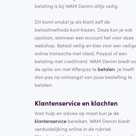
betaling is bij WAM Denim altijs veilig.
Dit komt omdat je als klant zelf de
betaalmethode kunt kiezen. Deze kun je ook
opslaan, wanneer een account het voor deze
webshop. Betaal veilig en kies voor een veilig
online transactie met Ideal, Paypal of een
betaling met creditcard. WAM Denim biedt o
de optie om met Afterpay te
betalen
. Je hoeft
dan pas na ontvangst van jouw bestelling te
betalen.
Klantenservice en klachten
Voor hulp en advies op maat kun je de
klantenservice
bereiken. WAM Denim biedt
verduidelijking online in de rubriek