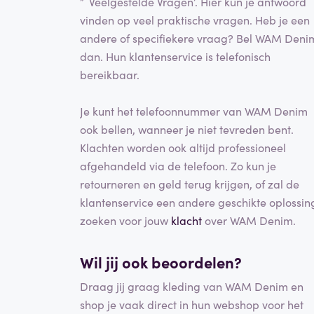
”˜Veelgestelde Vragen’. Hier kun je antwoord
vinden op veel praktische vragen. Heb je een
andere of specifiekere vraag? Bel WAM Deni
dan. Hun klantenservice is telefonisch
bereikbaar.
Je kunt het telefoonnummer van WAM Denim
ook bellen, wanneer je niet tevreden bent.
Klachten worden ook altijd professioneel
afgehandeld via de telefoon. Zo kun je
retourneren en geld terug krijgen, of zal de
klantenservice een andere geschikte oplossin
zoeken voor jouw
klacht
over WAM Denim.
Wil jij ook beoordelen?
Draag jij graag kleding van WAM Denim en
shop je vaak direct in hun webshop voor het