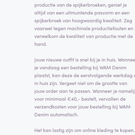
productie van de spijkerbroeken, geniet je
altijd van een uitmuntende pasvorm en een
spijkerbroek van hoogwaardig kwaliteit. Zeg
vaarwel tegen machinale productiefouten en
verwelkom de kwaliteit van productie met de
hand.
Jouw nieuwe outfit is snel bij je in huis. Wanne
je vandaag een bestelling bij WAM Denim
plaatst, kan deze de eerstvolgende werkdag 
in huis zijn. Vergeet niet om de grootte van
jouw order aan te passen. Wanneer je namelij
voor minimaal €40,- bestelt, vervallen de
verzendkosten voor jouw bestelling bij WAM
Denim automatisch.
Het kan lastig zijn om online kleding te kopen.