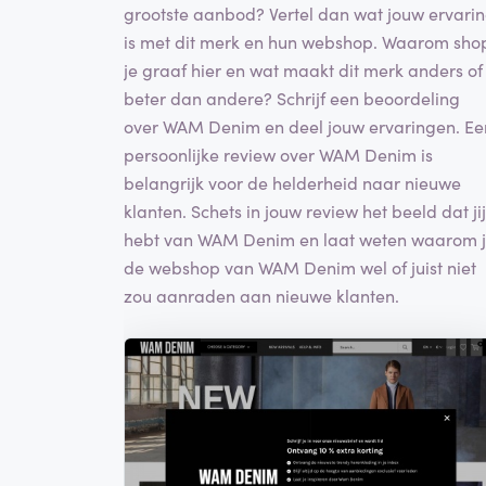
grootste aanbod? Vertel dan wat jouw ervari
is met dit merk en hun webshop. Waarom sho
je graaf hier en wat maakt dit merk anders of
beter dan andere? Schrijf een beoordeling
over WAM Denim en deel jouw ervaringen. Ee
persoonlijke review over WAM Denim is
belangrijk voor de helderheid naar nieuwe
klanten. Schets in jouw review het beeld dat jij
hebt van WAM Denim en laat weten waarom 
de webshop van WAM Denim wel of juist niet
zou aanraden aan nieuwe klanten.