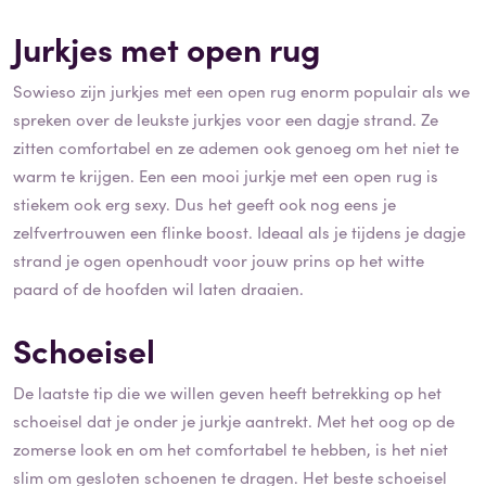
Jurkjes met open rug
Sowieso zijn jurkjes met een open rug enorm populair als we
spreken over de leukste jurkjes voor een dagje strand. Ze
zitten comfortabel en ze ademen ook genoeg om het niet te
warm te krijgen. Een een mooi jurkje met een open rug is
stiekem ook erg sexy. Dus het geeft ook nog eens je
zelfvertrouwen een flinke boost. Ideaal als je tijdens je dagje
strand je ogen openhoudt voor jouw prins op het witte
paard of de hoofden wil laten draaien.
Schoeisel
De laatste tip die we willen geven heeft betrekking op het
schoeisel dat je onder je jurkje aantrekt. Met het oog op de
zomerse look en om het comfortabel te hebben, is het niet
slim om gesloten schoenen te dragen. Het beste schoeisel