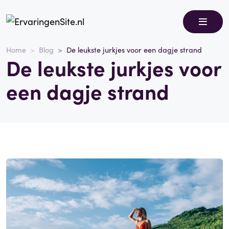
Home
Blog
De leukste jurkjes voor een dagje strand
De leukste jurkjes voor
een dagje strand