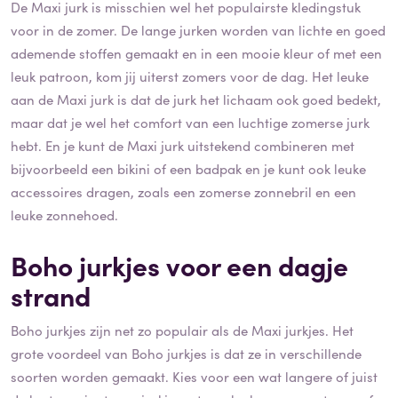
De Maxi jurk is misschien wel het populairste kledingstuk
voor in de zomer. De lange jurken worden van lichte en goed
ademende stoffen gemaakt en in een mooie kleur of met een
leuk patroon, kom jij uiterst zomers voor de dag. Het leuke
aan de Maxi jurk is dat de jurk het lichaam ook goed bedekt,
maar dat je wel het comfort van een luchtige zomerse jurk
hebt. En je kunt de Maxi jurk uitstekend combineren met
bijvoorbeeld een bikini of een badpak en je kunt ook leuke
accessoires dragen, zoals een zomerse zonnebril en een
leuke zonnehoed.
Boho jurkjes voor een dagje
strand
Boho jurkjes zijn net zo populair als de Maxi jurkjes. Het
grote voordeel van Boho jurkjes is dat ze in verschillende
soorten worden gemaakt. Kies voor een wat langere of juist