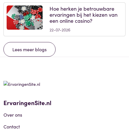
Hoe herken je betrouwbare
ervaringen bij het kiezen van
een online casino?
22-07-2026
Lees meer blogs
ErvaringenSite.nl
Over ons
Contact