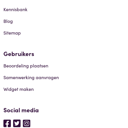
Kennisbank
Blog
Sitemap
Gebruikers
Beoordeling plaatsen
Samenwerking aanvragen
Widget maken
Social media