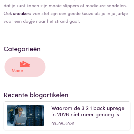
dat je kunt kopen zijn mooie slippers of modieuze sandalen.
Ook
sneakers
van stof zijn een goede keuze als je in je jurkje
voor een dagje naar het strand gaat.
Categorieën
Mode
Recente blogartikelen
Waarom de 3 2 1 back upregel
in 2026 niet meer genoeg is
03-08-2026