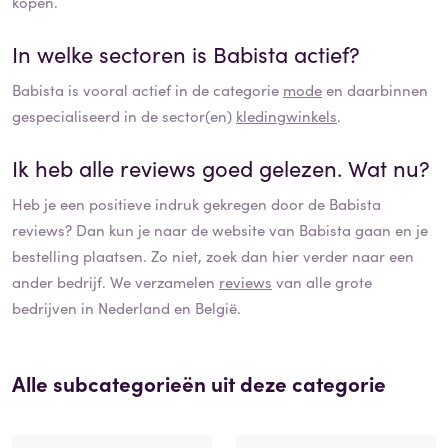
kopen.
In welke sectoren is
Babista
actief?
Babista
is vooral actief in de categorie
mode
en daarbinnen
gespecialiseerd in de sector(en)
kledingwinkels
.
Ik heb alle reviews goed gelezen. Wat nu?
Heb je een positieve indruk gekregen door de
Babista
reviews? Dan kun je naar de website van
Babista
gaan en je
bestelling plaatsen. Zo niet, zoek dan hier verder naar een
ander bedrijf. We verzamelen
reviews
van alle grote
bedrijven in Nederland en België.
Alle subcategorieën uit deze categorie