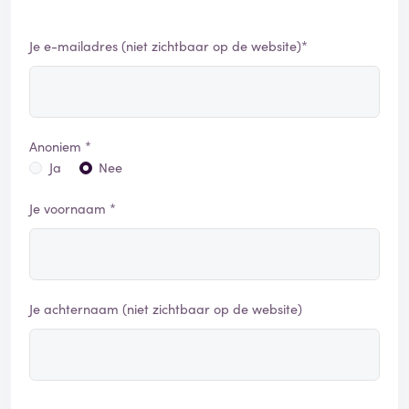
Je e-mailadres (niet zichtbaar op de website)*
Anoniem *
Ja
Nee
Je voornaam *
Je achternaam (niet zichtbaar op de website)