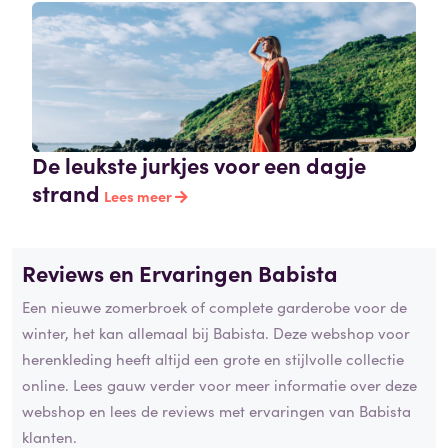
De leukste jurkjes voor een dagje
strand
Lees meer
Reviews en Ervaringen Babista
Een nieuwe zomerbroek of complete garderobe voor de
winter, het kan allemaal bij Babista. Deze webshop voor
herenkleding heeft altijd een grote en stijlvolle collectie
online. Lees gauw verder voor meer informatie over deze
webshop en lees de reviews met ervaringen van Babista
klanten.