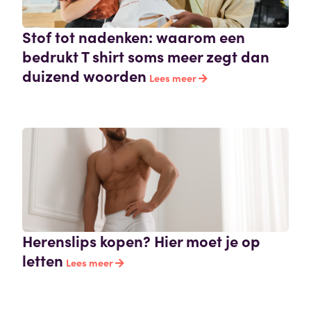
Stof tot nadenken: waarom een
bedrukt T shirt soms meer zegt dan
duizend woorden
Lees meer
Herenslips kopen? Hier moet je op
letten
Lees meer