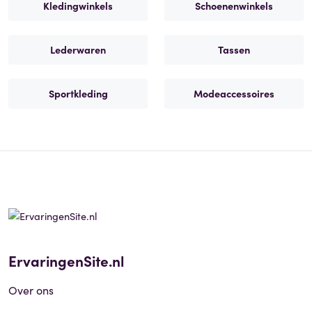
Kledingwinkels
Schoenenwinkels
Lederwaren
Tassen
Sportkleding
Modeaccessoires
ErvaringenSite.nl
Over ons