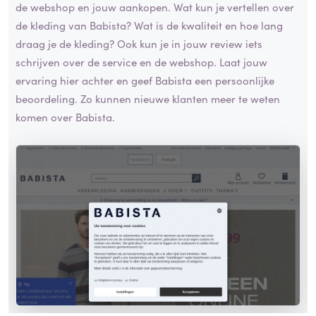
de webshop en jouw aankopen. Wat kun je vertellen over
de kleding van Babista? Wat is de kwaliteit en hoe lang
draag je de kleding? Ook kun je in jouw review iets
schrijven over de service en de webshop. Laat jouw
ervaring hier achter en geef Babista een persoonlijke
beoordeling. Zo kunnen nieuwe klanten meer te weten
komen over Babista.