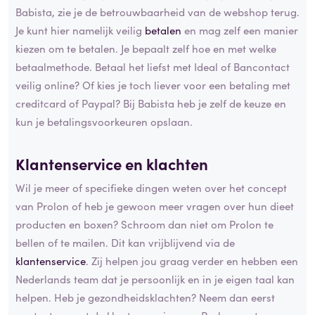
Babista, zie je de betrouwbaarheid van de webshop terug.
Je kunt hier namelijk veilig
betalen
en mag zelf een manier
kiezen om te betalen. Je bepaalt zelf hoe en met welke
betaalmethode. Betaal het liefst met Ideal of Bancontact
veilig online? Of kies je toch liever voor een betaling met
creditcard of Paypal? Bij Babista heb je zelf de keuze en
kun je betalingsvoorkeuren opslaan.
Klantenservice en klachten
Wil je meer of specifieke dingen weten over het concept
van Prolon of heb je gewoon meer vragen over hun dieet
producten en boxen? Schroom dan niet om Prolon te
bellen of te mailen. Dit kan vrijblijvend via de
klantenservice
. Zij helpen jou graag verder en hebben een
Nederlands team dat je persoonlijk en in je eigen taal kan
helpen. Heb je gezondheidsklachten? Neem dan eerst