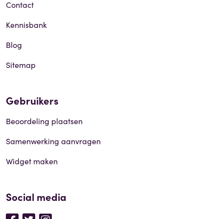
Contact
Kennisbank
Blog
Sitemap
Gebruikers
Beoordeling plaatsen
Samenwerking aanvragen
Widget maken
Social media