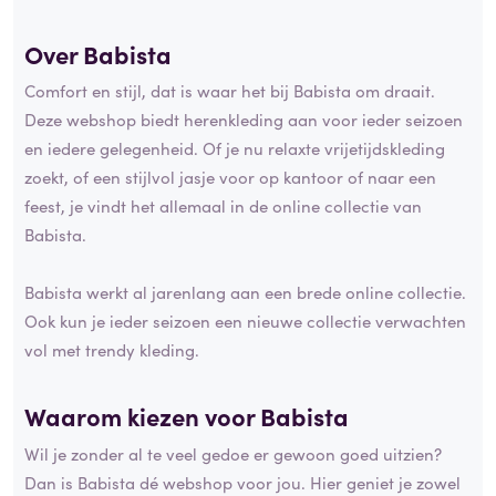
Over Babista
Comfort en stijl, dat is waar het bij Babista om draait.
Deze webshop biedt herenkleding aan voor ieder seizoen
en iedere gelegenheid. Of je nu relaxte vrijetijdskleding
zoekt, of een stijlvol jasje voor op kantoor of naar een
feest, je vindt het allemaal in de online collectie van
Babista.
Babista werkt al jarenlang aan een brede online collectie.
Ook kun je ieder seizoen een nieuwe collectie verwachten
vol met trendy kleding.
Waarom kiezen voor Babista
Wil je zonder al te veel gedoe er gewoon goed uitzien?
Dan is Babista dé webshop voor jou. Hier geniet je zowel