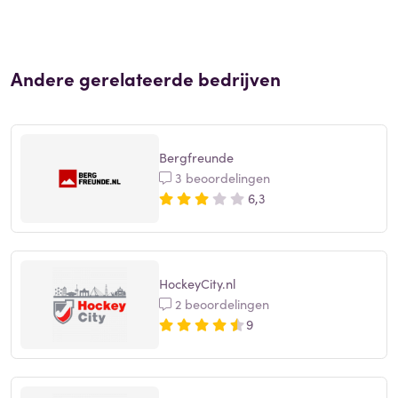
Andere gerelateerde bedrijven
Bergfreunde
3 beoordelingen
6,3
HockeyCity.nl
2 beoordelingen
9