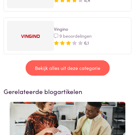
Vingino
9 beoordelingen
6,1
Bekijk alles uit deze categorie
Gerelateerde blogartikelen