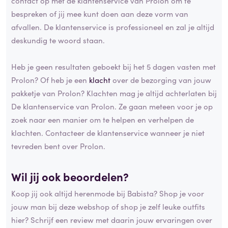
contact op met de klantenservice van Prolon om te
bespreken of jij mee kunt doen aan deze vorm van
afvallen. De klantenservice is professioneel en zal je altijd
deskundig te woord staan.
Heb je geen resultaten geboekt bij het 5 dagen vasten met
Prolon? Of heb je een
klacht
over de bezorging van jouw
pakketje van Prolon? Klachten mag je altijd achterlaten bij
De klantenservice van Prolon. Ze gaan meteen voor je op
zoek naar een manier om te helpen en verhelpen de
klachten. Contacteer de klantenservice wanneer je niet
tevreden bent over Prolon.
Wil jij ook beoordelen?
Koop jij ook altijd herenmode bij Babista? Shop je voor
jouw man bij deze webshop of shop je zelf leuke outfits
hier? Schrijf een review met daarin jouw ervaringen over