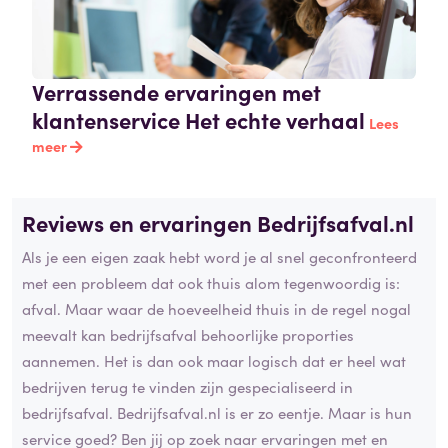
Verrassende ervaringen met
klantenservice Het echte verhaal
Lees
meer
Reviews en ervaringen Bedrijfsafval.nl
Als je een eigen zaak hebt word je al snel geconfronteerd
met een probleem dat ook thuis alom tegenwoordig is:
afval. Maar waar de hoeveelheid thuis in de regel nogal
meevalt kan bedrijfsafval behoorlijke proporties
aannemen. Het is dan ook maar logisch dat er heel wat
bedrijven terug te vinden zijn gespecialiseerd in
bedrijfsafval. Bedrijfsafval.nl is er zo eentje. Maar is hun
service goed? Ben jij op zoek naar ervaringen met en