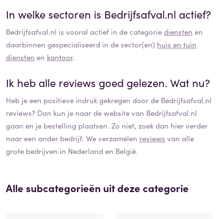
In welke sectoren is
Bedrijfsafval.nl
actief?
Bedrijfsafval.nl
is vooral actief in de categorie
diensten
en
daarbinnen gespecialiseerd in de sector(en)
huis en tuin
diensten
en
kantoor
.
Ik heb alle reviews goed gelezen. Wat nu?
Heb je een positieve indruk gekregen door de
Bedrijfsafval.nl
reviews? Dan kun je naar de website van
Bedrijfsafval.nl
gaan en je bestelling plaatsen. Zo niet, zoek dan hier verder
naar een ander bedrijf. We verzamelen
reviews
van alle
grote bedrijven in Nederland en België.
Alle subcategorieën uit deze categorie