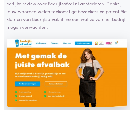
eerlijke review over Bedrijfsafval.nl achterlaten. Dankzij
jouw woorden weten toekomstige bezoekers en potentiële
klanten van Bedrijfsafval.nl meteen wat ze van het bedrijf
mogen verwachten.