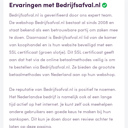
Ervaringen met Bedrijfsafval.nl
Bedrijfsafval.nl is geverifieerd door ons expert team.
De webshop Bedrijfsafval.nl bestaat al sinds 2008 en
staat bekend als een betrouwbare partij om zaken mee
te doen. Daarnaast is Bedrijfsafval.nl lid van de kamer
van koophandel en is hun website beveiligd met een
SSL certificaat (groen slotje). Dit SSL certificaat geeft
aan dat het via de online betaalmethodes veilig is om
te bestellen via Bedrijfsafval.nl. Ze bieden de grootste
betaalmethodes van Nederland aan op hun webshop.
De reputatie van Bedrijfsafval.nl is positief te noemen.
Het Nederlandse bedrijf is namelijk ook al een lange
tijd actief op het internet. Je kunt zelf ook meehelpen
andere gebruikers een goede keus te maken bij hun
aankopen. Dit kun je doen door een review achter te
laten op deze pagina.