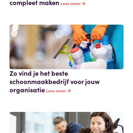
compleet maken
Lees meer
Zo vind je het beste
schoonmaakbedrijf voor jouw
organisatie
Lees meer