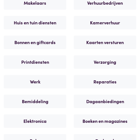
Makelaars
Verhuurbedrijven
Huis en tuin diensten
Kamerverhuur
Bonnen en giftcards
Kaarten versturen
Printdiensten
Verzorging
Werk
Reparaties
Bemiddeling
Dagaanbiedingen
Elektronica
Boeken en magazines