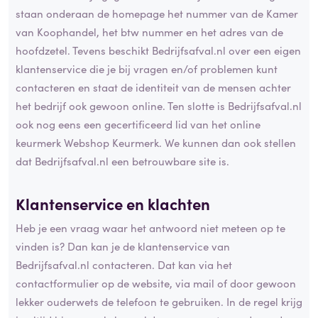
staan onderaan de homepage het nummer van de Kamer
van Koophandel, het btw nummer en het adres van de
hoofdzetel. Tevens beschikt Bedrijfsafval.nl over een eigen
klantenservice die je bij vragen en/of problemen kunt
contacteren en staat de identiteit van de mensen achter
het bedrijf ook gewoon online. Ten slotte is Bedrijfsafval.nl
ook nog eens een gecertificeerd lid van het online
keurmerk Webshop Keurmerk. We kunnen dan ook stellen
dat Bedrijfsafval.nl een betrouwbare site is.
Klantenservice en klachten
Heb je een vraag waar het antwoord niet meteen op te
vinden is? Dan kan je de klantenservice van
Bedrijfsafval.nl contacteren. Dat kan via het
contactformulier op de website, via mail of door gewoon
lekker ouderwets de telefoon te gebruiken. In de regel krijg