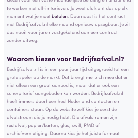
te werken met all-in tarieven. Je weet als klant dus op elk
moment wat je moet
betalen
. Daarnaast is het contract
met Bedrijfsafval.nl elke maand opnieuw opzegbaar. Je zit
dus nooit voor jaren vastgeketend aan een contract
zonder uitweg.
Waarom kiezen voor Bedrijfsafval.nl?
Bedrijfsafval.nl is in een paar jaar tijd uitgegroeid tot een
grote speler op de markt. Dat brengt met zich mee dat er
niet alleen een groot aanbod is, maar dat er ook een
scherp tarief aangeboden kan worden. Bedrijfsafval.nl
heeft immers doorheen heel Nederland contacten en
containers staan. Op de website zelf kies je eerst de
afvalstroom die je nodig hebt. Die afvalstromen zijn
restafval, papier/karton, glas, swill, PMD of
archiefvernietiging. Daarna kies je het juiste formaat