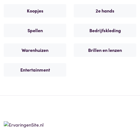
Koopjes
2e hands
Spellen
Bedrijfskleding
Warenhuizen
Brillen en lenzen
Entertainment