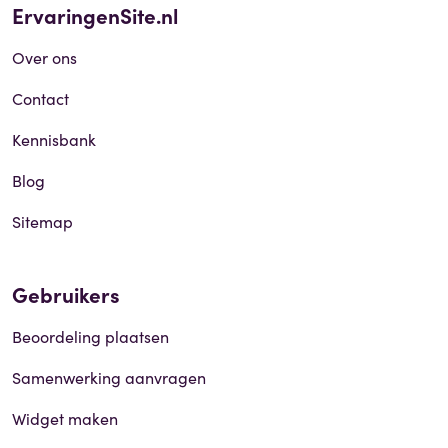
ErvaringenSite.nl
Over ons
Contact
Kennisbank
Blog
Sitemap
Gebruikers
Beoordeling plaatsen
Samenwerking aanvragen
Widget maken