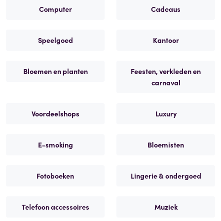
Computer
Cadeaus
Speelgoed
Kantoor
Bloemen en planten
Feesten, verkleden en
carnaval
Voordeelshops
Luxury
E-smoking
Bloemisten
Fotoboeken
Lingerie & ondergoed
Telefoon accessoires
Muziek