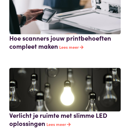
Hoe scanners jouw printbehoeften
compleet maken
Lees meer
Verlicht je ruimte met slimme LED
oplossingen
Lees meer