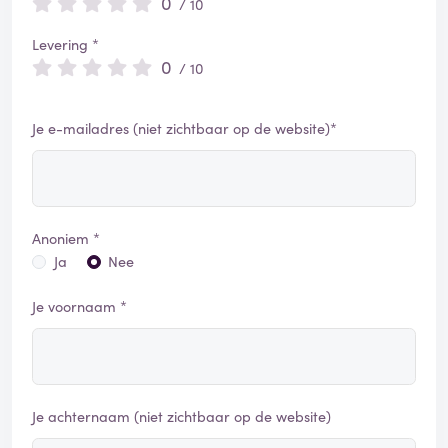
0
/ 10
Levering *
0
/ 10
Je e-mailadres (niet zichtbaar op de website)*
Anoniem *
Ja
Nee
Je voornaam *
Je achternaam (niet zichtbaar op de website)