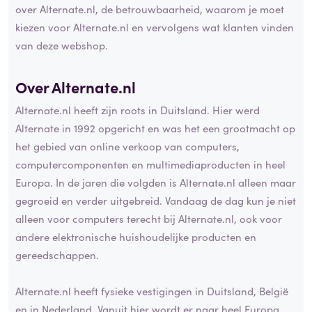
over Alternate.nl, de betrouwbaarheid, waarom je moet
kiezen voor Alternate.nl en vervolgens wat klanten vinden
van deze webshop.
Over Alternate.nl
Alternate.nl heeft zijn roots in Duitsland. Hier werd
Alternate in 1992 opgericht en was het een grootmacht op
het gebied van online verkoop van computers,
computercomponenten en multimediaproducten in heel
Europa. In de jaren die volgden is Alternate.nl alleen maar
gegroeid en verder uitgebreid. Vandaag de dag kun je niet
alleen voor computers terecht bij Alternate.nl, ook voor
andere elektronische huishoudelijke producten en
gereedschappen.
Alternate.nl heeft fysieke vestigingen in Duitsland, België
en in Nederland. Vanuit hier wordt er naar heel Europa