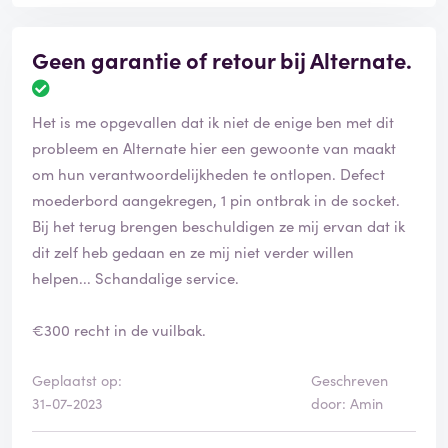
Geen garantie of retour bij Alternate.
Het is me opgevallen dat ik niet de enige ben met dit
probleem en Alternate hier een gewoonte van maakt
om hun verantwoordelijkheden te ontlopen. Defect
moederbord aangekregen, 1 pin ontbrak in de socket.
Bij het terug brengen beschuldigen ze mij ervan dat ik
dit zelf heb gedaan en ze mij niet verder willen
helpen... Schandalige service.
€300 recht in de vuilbak.
Geplaatst op:
Geschreven
31-07-2023
door: Amin