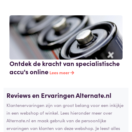
Ontdek de kracht van specialistische
accu's online
Lees meer
Reviews en Ervaringen Alternate.nl
Klantenervaringen zijn van groot belang voor een inkijkje
in een webshop of winkel. Lees hieronder meer over
Alternate.nl en maak gebruik van de persoonlijke
ervaringen van klanten van deze webshop. Je leest alles