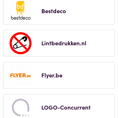
Bestdeco
Lintbedrukken.nl
Flyer.be
LOGO-Concurrent