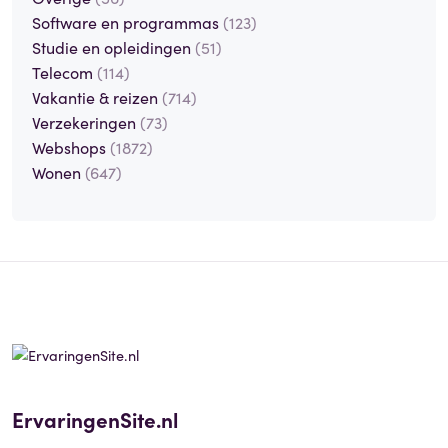
Software en programmas
(123)
Studie en opleidingen
(51)
Telecom
(114)
Vakantie & reizen
(714)
Verzekeringen
(73)
Webshops
(1872)
Wonen
(647)
ErvaringenSite.nl