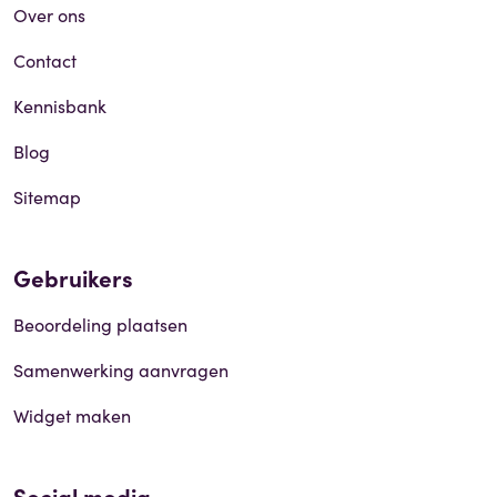
Over ons
Contact
Kennisbank
Blog
Sitemap
Gebruikers
Beoordeling plaatsen
Samenwerking aanvragen
Widget maken
Social media