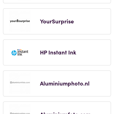
YourSurprise
HP Instant Ink
Aluminiumphoto.nl