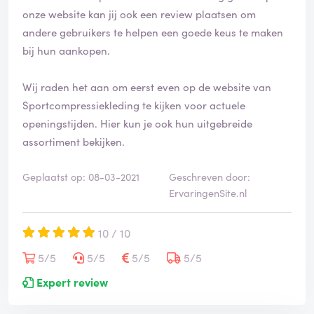
onze website kan jij ook een review plaatsen om
andere gebruikers te helpen een goede keus te maken
bij hun aankopen.
Wij raden het aan om eerst even op de website van
Sportcompressiekleding te kijken voor actuele
openingstijden. Hier kun je ook hun uitgebreide
assortiment bekijken.
Geplaatst op: 08-03-2021
Geschreven door:
ErvaringenSite.nl
10 / 10
5/5
5/5
5/5
5/5
Expert review