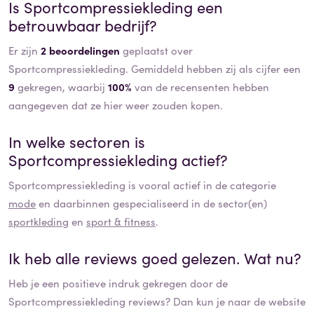
Is
Sportcompressiekleding
een
betrouwbaar bedrijf?
Er zijn
2 beoordelingen
geplaatst over
Sportcompressiekleding. Gemiddeld hebben zij als cijfer een
9
gekregen, waarbij
100%
van de recensenten hebben
aangegeven dat ze hier weer zouden kopen.
In welke sectoren is
Sportcompressiekleding
actief?
Sportcompressiekleding
is vooral actief in de categorie
mode
en daarbinnen gespecialiseerd in de sector(en)
sportkleding
en
sport & fitness
.
Ik heb alle reviews goed gelezen. Wat nu?
Heb je een positieve indruk gekregen door de
Sportcompressiekleding
reviews? Dan kun je naar de website