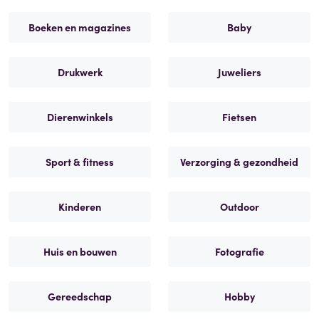
Boeken en magazines
Baby
Drukwerk
Juweliers
Dierenwinkels
Fietsen
Sport & fitness
Verzorging & gezondheid
Kinderen
Outdoor
Huis en bouwen
Fotografie
Gereedschap
Hobby