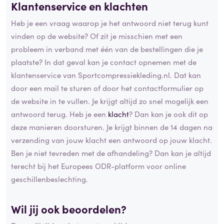
Klantenservice en klachten
Heb je een vraag waarop je het antwoord niet terug kunt
vinden op de website? Of zit je misschien met een
probleem in verband met één van de bestellingen die je
plaatste? In dat geval kan je contact opnemen met de
klantenservice van Sportcompressiekleding.nl. Dat kan
door een mail te sturen of door het contactformulier op
de website in te vullen. Je krijgt altijd zo snel mogelijk een
antwoord terug. Heb je een
klacht
? Dan kan je ook dit op
deze manieren doorsturen. Je krijgt binnen de 14 dagen na
verzending van jouw klacht een antwoord op jouw klacht.
Ben je niet tevreden met de afhandeling? Dan kan je altijd
terecht bij het Europees ODR-platform voor online
geschillenbeslechting.
Wil jij ook beoordelen?