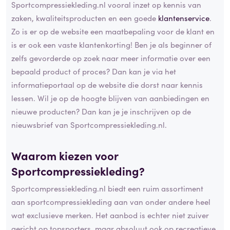
Sportcompressiekleding.nl vooral inzet op kennis van
zaken, kwaliteitsproducten en een goede
klantenservice
.
Zo is er op de website een maatbepaling voor de klant en
is er ook een vaste klantenkorting! Ben je als beginner of
zelfs gevorderde op zoek naar meer informatie over een
bepaald product of proces? Dan kan je via het
informatieportaal op de website die dorst naar kennis
lessen. Wil je op de hoogte blijven van aanbiedingen en
nieuwe producten? Dan kan je je inschrijven op de
nieuwsbrief van Sportcompressiekleding.nl.
Waarom kiezen voor
Sportcompressiekleding?
Sportcompressiekleding.nl biedt een ruim assortiment
aan sportcompressiekleding aan van onder andere heel
wat exclusieve merken. Het aanbod is echter niet zuiver
gericht op topsporters, maar absoluut ook op recreatieve