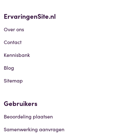
ErvaringenSite.nl
Over ons
Contact
Kennisbank
Blog
Sitemap
Gebruikers
Beoordeling plaatsen
Samenwerking aanvragen