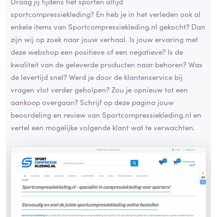
Draag jij tijdens het sporten altijd
sportcompressiekleding? En heb je in het verleden ook al
enkele items van Sportcompressiekleding.nl gekocht? Dan
zijn wij op zoek naar jouw verhaal. Is jouw ervaring met
deze webshop een positieve of een negatieve? Is de
kwaliteit van de geleverde producten naar behoren? Was
de levertijd snel? Werd je door de klantenservice bij
vragen vlot verder geholpen? Zou je opnieuw tot een
aankoop overgaan? Schrijf op deze pagina jouw
beoordeling en review van Sportcompressiekleding.nl en
vertel een mogelijke volgende klant wat te verwachten.