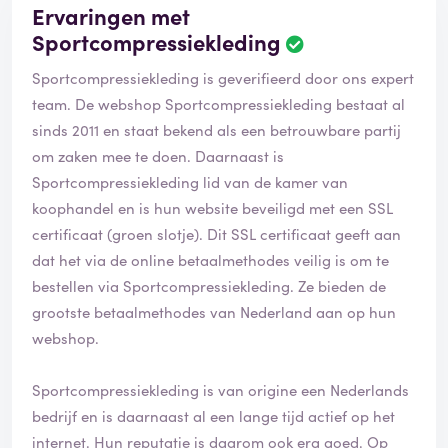
Ervaringen met
Sportcompressiekleding
Sportcompressiekleding is geverifieerd door ons expert
team. De webshop Sportcompressiekleding bestaat al
sinds 2011 en staat bekend als een betrouwbare partij
om zaken mee te doen. Daarnaast is
Sportcompressiekleding lid van de kamer van
koophandel en is hun website beveiligd met een SSL
certificaat (groen slotje). Dit SSL certificaat geeft aan
dat het via de online betaalmethodes veilig is om te
bestellen via Sportcompressiekleding. Ze bieden de
grootste betaalmethodes van Nederland aan op hun
webshop.
Sportcompressiekleding is van origine een Nederlands
bedrijf en is daarnaast al een lange tijd actief op het
internet. Hun reputatie is daarom ook erg goed. Op