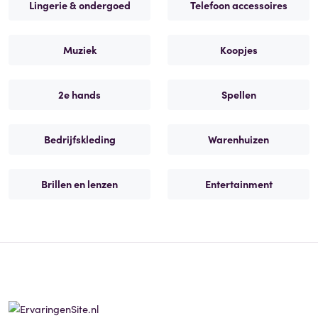
Lingerie & ondergoed
Telefoon accessoires
Muziek
Koopjes
2e hands
Spellen
Bedrijfskleding
Warenhuizen
Brillen en lenzen
Entertainment