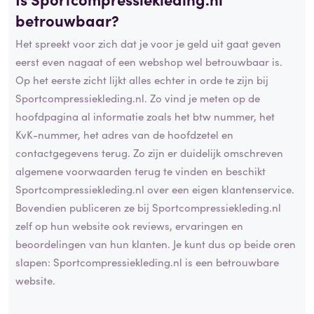
betrouwbaar?
Het spreekt voor zich dat je voor je geld uit gaat geven
eerst even nagaat of een webshop wel betrouwbaar is.
Op het eerste zicht lijkt alles echter in orde te zijn bij
Sportcompressiekleding.nl. Zo vind je meten op de
hoofdpagina al informatie zoals het btw nummer, het
KvK-nummer, het adres van de hoofdzetel en
contactgegevens terug. Zo zijn er duidelijk omschreven
algemene voorwaarden terug te vinden en beschikt
Sportcompressiekleding.nl over een eigen klantenservice.
Bovendien publiceren ze bij Sportcompressiekleding.nl
zelf op hun website ook reviews, ervaringen en
beoordelingen van hun klanten. Je kunt dus op beide oren
slapen: Sportcompressiekleding.nl is een betrouwbare
website.