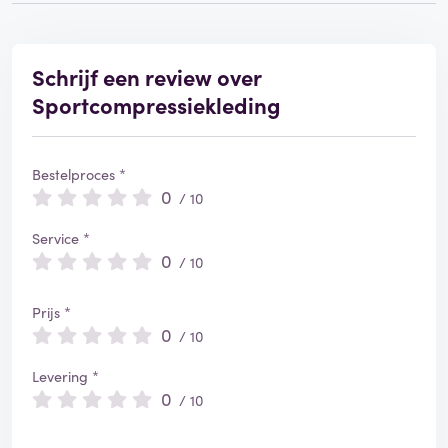
Schrijf een review over
Sportcompressiekleding
Bestelproces *
0
/ 10
Service *
0
/ 10
Prijs *
0
/ 10
Levering *
0
/ 10