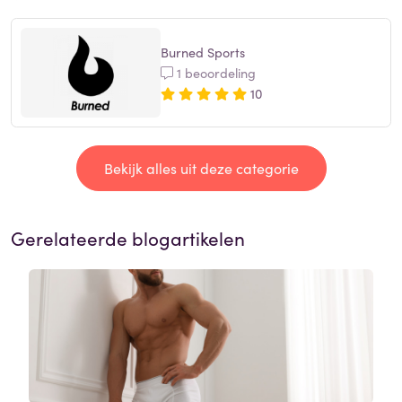
Burned Sports
1 beoordeling
10
Bekijk alles uit deze categorie
Gerelateerde blogartikelen