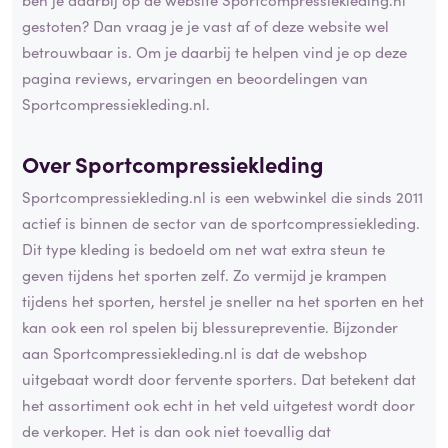
gestoten? Dan vraag je je vast af of deze website wel
betrouwbaar is. Om je daarbij te helpen vind je op deze
pagina reviews, ervaringen en beoordelingen van
Sportcompressiekleding.nl.
Over Sportcompressiekleding
Sportcompressiekleding.nl is een webwinkel die sinds 2011
actief is binnen de sector van de sportcompressiekleding.
Dit type kleding is bedoeld om net wat extra steun te
geven tijdens het sporten zelf. Zo vermijd je krampen
tijdens het sporten, herstel je sneller na het sporten en het
kan ook een rol spelen bij blessurepreventie. Bijzonder
aan Sportcompressiekleding.nl is dat de webshop
uitgebaat wordt door fervente sporters. Dat betekent dat
het assortiment ook echt in het veld uitgetest wordt door
de verkoper. Het is dan ook niet toevallig dat