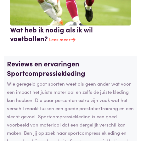
Wat heb ik nodig als ik wil
voetballen?
Lees meer
Reviews en ervaringen
Sportcompressiekleding
Wie geregeld gaat sporten weet als geen ander wat voor
een impact het juiste materiaal en zelfs de juiste kleding
kan hebben. Die paar percenten extra zijn vaak wat het
verschil maakt tussen een goede prestatie/training en een
slecht gevoel. Sportcompressiekleding is een goed
voorbeeld van materiaal dat een dergelijk verschil kan
maken. Ben jij op zoek naar sportcompressiekleding en
ben je daarbij op de website Sportcompressiekleding.nl