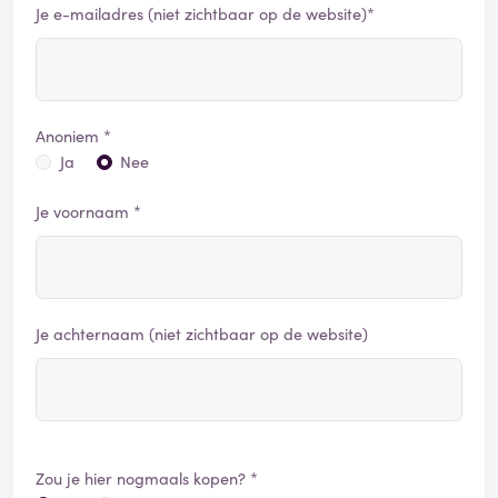
Je e-mailadres (niet zichtbaar op de website)*
Anoniem *
Ja
Nee
Je voornaam *
Je achternaam (niet zichtbaar op de website)
Zou je hier nogmaals kopen? *