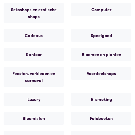
Seksshops en erotische
Computer
shops
Cadeaus
Speelgoed
Kantoor
Bloemen en planten
Feesten, verkleden en
Voordeelshops
carnaval
Luxury
E-smoking
Bloemisten
Fotoboeken