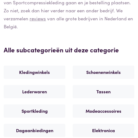
van
Sportcompressiekleding
gaan en je bestelling plaatsen.
Zo niet, zoek dan hier verder naar een ander bedrijf. We
verzamelen
reviews
van alle grote bedrijven in Nederland en
België.
Alle subcategorieën uit deze categorie
Kledingwinkels
Schoenenwinkels
Lederwaren
Tassen
Sportkleding
Modeaccessoires
Dagaanbiedingen
Elektronica