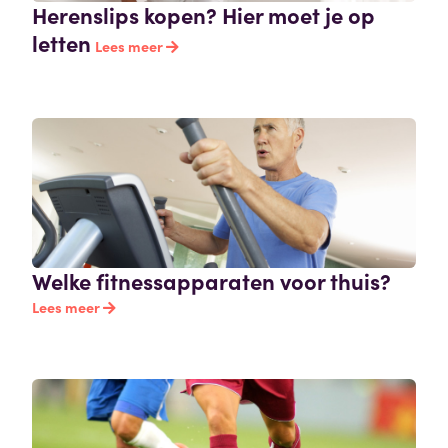
Herenslips kopen? Hier moet je op
letten
Lees meer
Welke fitnessapparaten voor thuis?
Lees meer