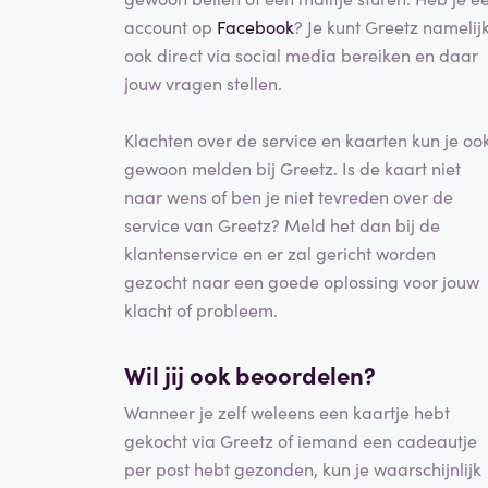
account op
Facebook
? Je kunt Greetz namelij
ook direct via social media bereiken en daar
jouw vragen stellen.
Klachten over de service en kaarten kun je oo
gewoon melden bij Greetz. Is de kaart niet
naar wens of ben je niet tevreden over de
service van Greetz? Meld het dan bij de
klantenservice en er zal gericht worden
gezocht naar een goede oplossing voor jouw
klacht of probleem.
Wil jij ook beoordelen?
Wanneer je zelf weleens een kaartje hebt
gekocht via Greetz of iemand een cadeautje
per post hebt gezonden, kun je waarschijnlijk