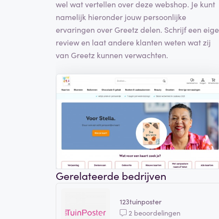
wel wat vertellen over deze webshop. Je kunt
namelijk hieronder jouw persoonlijke
ervaringen over Greetz delen. Schrijf een eig
review en laat andere klanten weten wat zij
van Greetz kunnen verwachten.
Gerelateerde bedrijven
123tuinposter
2 beoordelingen