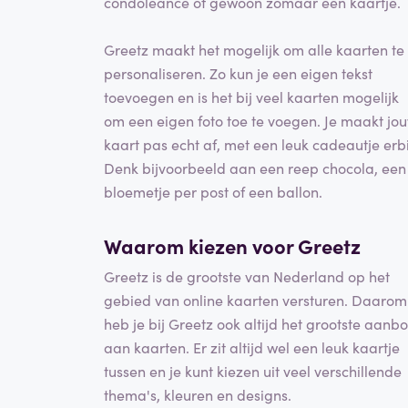
condoleance of gewoon zomaar een kaartje.
Greetz maakt het mogelijk om alle kaarten te
personaliseren. Zo kun je een eigen tekst
toevoegen en is het bij veel kaarten mogelijk
om een eigen foto toe te voegen. Je maakt jo
kaart pas echt af, met een leuk cadeautje erbi
Denk bijvoorbeeld aan een reep chocola, een
bloemetje per post of een ballon.
Waarom kiezen voor Greetz
Greetz is de grootste van Nederland op het
gebied van online kaarten versturen. Daarom
heb je bij Greetz ook altijd het grootste aanb
aan kaarten. Er zit altijd wel een leuk kaartje
tussen en je kunt kiezen uit veel verschillende
thema's, kleuren en designs.