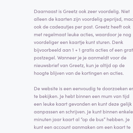
Daarnaast is Greetz ook zeer voordelig. Niet
alleen de kaarten zijn voordelig geprijsd, ma
ook de cadeautjes per post. Greetz heeft ook
met regelmaat leuke acties, waardoor je nog
voordeliger een kaartje kunt sturen. Denk
bijvoorbeeld aan 1 + 1 gratis acties of een grat
postzegel. Wanneer je je aanmeldt voor de
nieuwsbrief van Greetz, kun je altijd op de
hoogte blijven van de kortingen en acties.
De website is een eenvoudig te doorzoeken e
te bekijken. Je hebt binnen een mum van tijd
een leuke kaart gevonden en kunt deze gelijk
aanpassen en schrijven. Je kunt binnen enkele
minuten jaar kaart al “op de bus” hebben. Je
kunt een account aanmaken om een kaart te