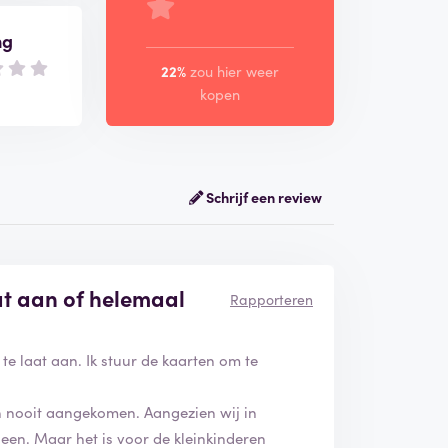
ng
22%
zou hier weer
kopen
Schrijf een review
aat aan of helemaal
Rapporteren
 te laat aan. Ik stuur de kaarten om te
ten nooit aangekomen. Aangezien wij in
een. Maar het is voor de kleinkinderen