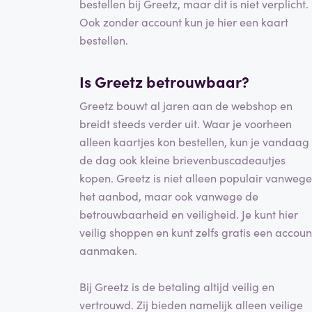
bestellen bij Greetz, maar dit is niet verplicht.
Ook zonder account kun je hier een kaart
bestellen.
Is Greetz betrouwbaar?
Greetz bouwt al jaren aan de webshop en
breidt steeds verder uit. Waar je voorheen
alleen kaartjes kon bestellen, kun je vandaag
de dag ook kleine brievenbuscadeautjes
kopen. Greetz is niet alleen populair vanwege
het aanbod, maar ook vanwege de
betrouwbaarheid en veiligheid. Je kunt hier
veilig shoppen en kunt zelfs gratis een accoun
aanmaken.
Bij Greetz is de betaling altijd veilig en
vertrouwd. Zij bieden namelijk alleen veilige