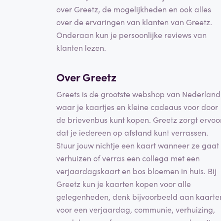
over Greetz, de mogelijkheden en ook alles
over de ervaringen van klanten van Greetz.
Onderaan kun je persoonlijke reviews van
klanten lezen.
Over Greetz
Greets is de grootste webshop van Nederland
waar je kaartjes en kleine cadeaus voor door
de brievenbus kunt kopen. Greetz zorgt ervoo
dat je iedereen op afstand kunt verrassen.
Stuur jouw nichtje een kaart wanneer ze gaat
verhuizen of verras een collega met een
verjaardagskaart en bos bloemen in huis. Bij
Greetz kun je kaarten kopen voor alle
gelegenheden, denk bijvoorbeeld aan kaarte
voor een verjaardag, communie, verhuizing,