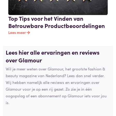
Top Tips voor het Vinden van
Betrouwbare Productbeoordelingen
Lees meer
Lees hier alle ervaringen en reviews
over Glamour
Wil je meer weten over Glamour, het grootste fashion &
beauty magazine van Nederland? Lees dan snel verder.
Wij hebben namelijk alle reviews en ervaringen over
Glamour voor je op een rij gezet. Zo zie je in één
oogopslag of een abonnement op Glamour iets voor jou
is.