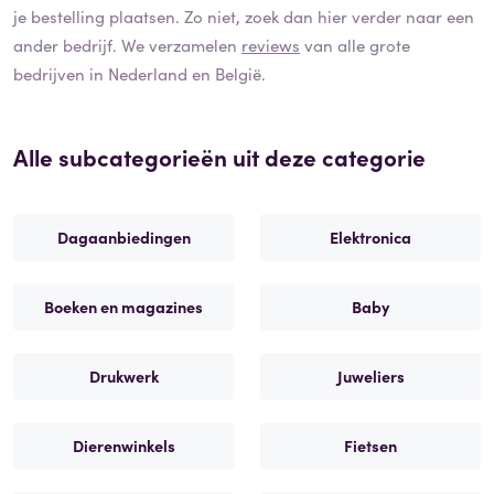
je bestelling plaatsen. Zo niet, zoek dan hier verder naar een
ander bedrijf. We verzamelen
reviews
van alle grote
bedrijven in Nederland en België.
Alle subcategorieën uit deze categorie
Dagaanbiedingen
Elektronica
Boeken en magazines
Baby
Drukwerk
Juweliers
Dierenwinkels
Fietsen