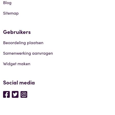
Blog
Sitemap
Gebruikers
Beoordeling plaatsen
Samenwerking aanvragen
Widget maken
Social media