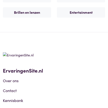
Brillen en lenzen
Entertainment
ErvaringenSite.nl
Over ons
Contact
Kennisbank