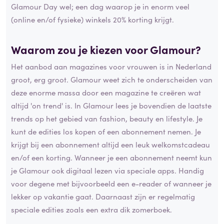
Glamour Day wel; een dag waarop je in enorm veel
(online en/of fysieke) winkels 20% korting krijgt.
Waarom zou je kiezen voor Glamour?
Het aanbod aan magazines voor vrouwen is in Nederland
groot, erg groot. Glamour weet zich te onderscheiden van
deze enorme massa door een magazine te creëren wat
altijd 'on trend' is. In Glamour lees je bovendien de laatste
trends op het gebied van fashion, beauty en lifestyle. Je
kunt de edities los kopen of een abonnement nemen. Je
krijgt bij een abonnement altijd een leuk welkomstcadeau
en/of een korting. Wanneer je een abonnement neemt kun
je Glamour ook digitaal lezen via speciale apps. Handig
voor degene met bijvoorbeeld een e-reader of wanneer je
lekker op vakantie gaat. Daarnaast zijn er regelmatig
speciale edities zoals een extra dik zomerboek.