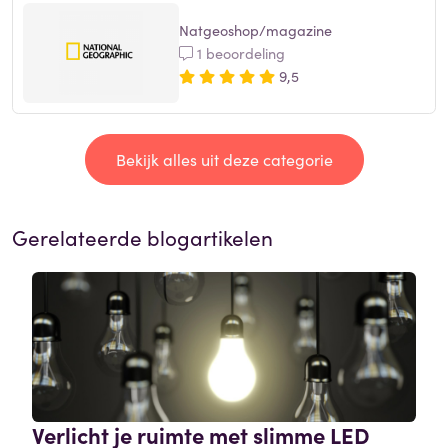
Natgeoshop/magazine
1 beoordeling
9,5
Bekijk alles uit deze categorie
Gerelateerde blogartikelen
Verlicht je ruimte met slimme LED