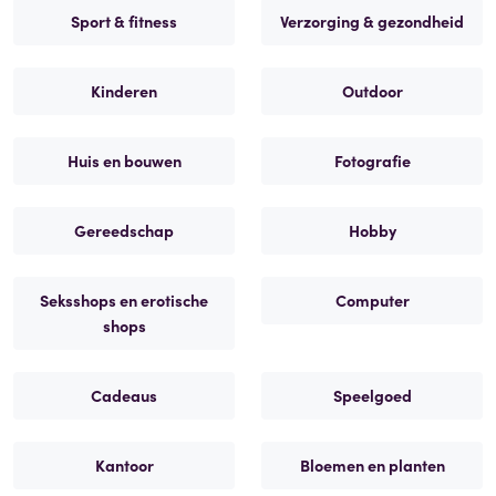
Sport & fitness
Verzorging & gezondheid
Kinderen
Outdoor
Huis en bouwen
Fotografie
Gereedschap
Hobby
Seksshops en erotische
Computer
shops
Cadeaus
Speelgoed
Kantoor
Bloemen en planten