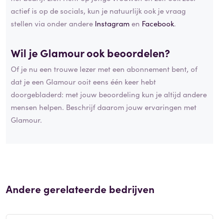
actief is op de socials, kun je natuurlijk ook je vraag
stellen via onder andere
Instagram
en
Facebook
.
Wil je Glamour ook beoordelen?
Of je nu een trouwe lezer met een abonnement bent, of
dat je een Glamour ooit eens één keer hebt
doorgebladerd: met jouw beoordeling kun je altijd andere
mensen helpen. Beschrijf daarom jouw ervaringen met
Glamour.
Andere gerelateerde bedrijven