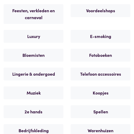
Feesten, verkleden en
Voordeelshops
carnaval
Luxury
E-smoking
Bloemisten
Fotoboeken
Lingerie & ondergoed
Telefoon accessoires
Muziek
Koopjes
2e hands
Spellen
Bedrijfskleding
Warenhuizen