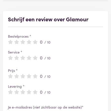
Schrijf een review over Glamour
Bestelproces *
0
/ 10
Service *
0
/ 10
Prijs *
0
/ 10
Levering *
0
/ 10
Je e-mailadres (niet zichtbaar op de website)*