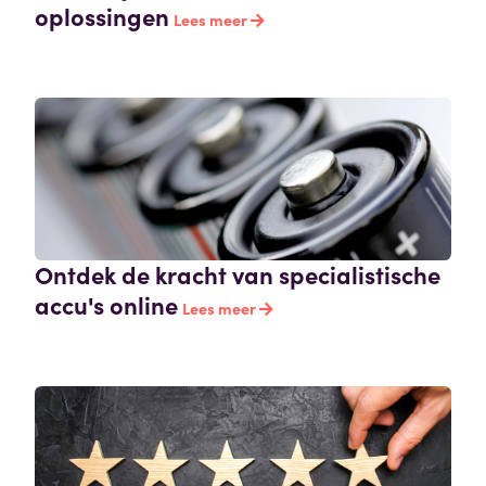
oplossingen
Lees meer
Ontdek de kracht van specialistische
accu's online
Lees meer