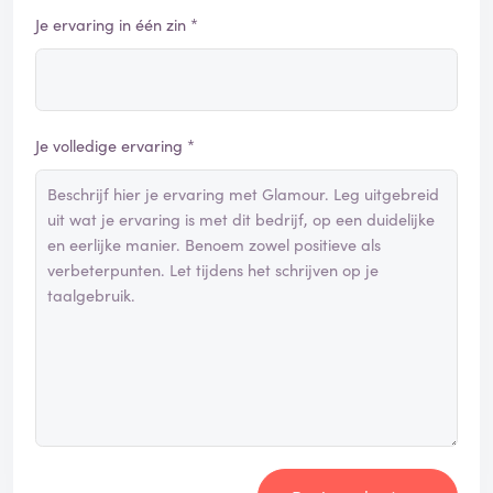
Je ervaring in één zin *
Je volledige ervaring *