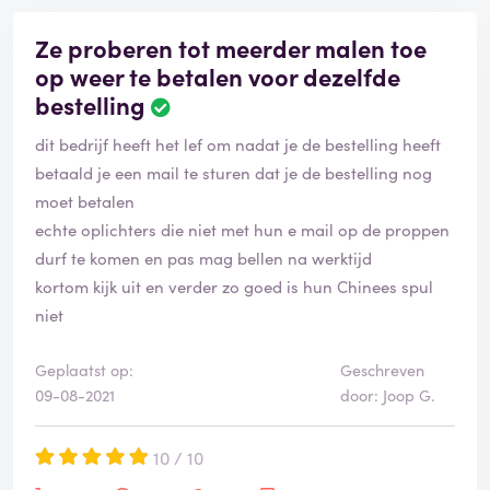
Ze proberen tot meerder malen toe
op weer te betalen voor dezelfde
bestelling
dit bedrijf heeft het lef om nadat je de bestelling heeft
betaald je een mail te sturen dat je de bestelling nog
moet betalen
echte oplichters die niet met hun e mail op de proppen
durf te komen en pas mag bellen na werktijd
kortom kijk uit en verder zo goed is hun Chinees spul
niet
Geplaatst op:
Geschreven
09-08-2021
door: Joop G.
10 / 10