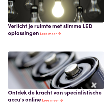
Verlicht je ruimte met slimme LED
oplossingen
Lees meer
Ontdek de kracht van specialistische
accu's online
Lees meer