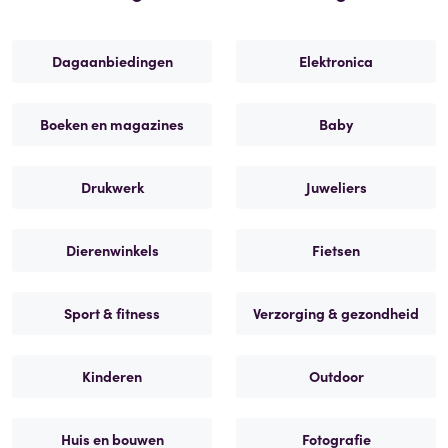
Dagaanbiedingen
Elektronica
Boeken en magazines
Baby
Drukwerk
Juweliers
Dierenwinkels
Fietsen
Sport & fitness
Verzorging & gezondheid
Kinderen
Outdoor
Huis en bouwen
Fotografie