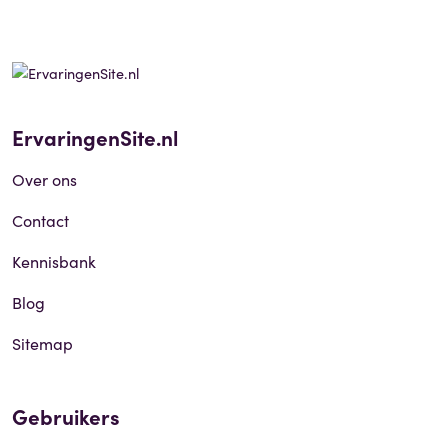
ErvaringenSite.nl
Over ons
Contact
Kennisbank
Blog
Sitemap
Gebruikers