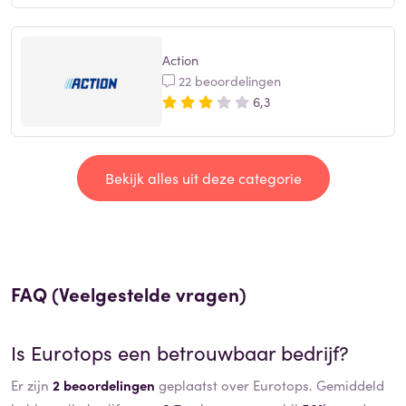
Action
22 beoordelingen
6,3
Bekijk alles uit deze categorie
FAQ (Veelgestelde vragen)
Is
Eurotops
een betrouwbaar bedrijf?
Er zijn
2 beoordelingen
geplaatst over Eurotops. Gemiddeld