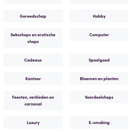
Gereedschap
Hobby
Seksshops en erotische
Computer
shops
Cadeaus
Speelgoed
Kantoor
Bloemen en planten
Feesten, verkleden en
Voordeelshops
carnaval
Luxury
E-smoking