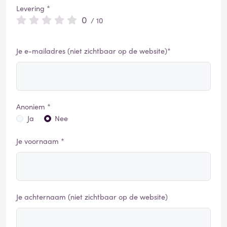
Levering *
0
/ 10
Je e-mailadres (niet zichtbaar op de website)*
Anoniem *
Ja
Nee
Je voornaam *
Je achternaam (niet zichtbaar op de website)