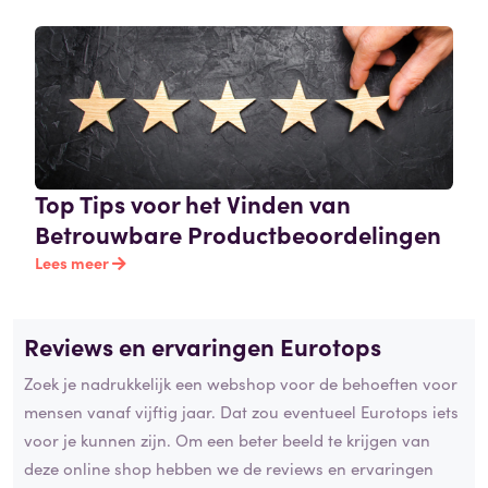
Top Tips voor het Vinden van
Betrouwbare Productbeoordelingen
Lees meer
Reviews en ervaringen Eurotops
Zoek je nadrukkelijk een webshop voor de behoeften voor
mensen vanaf vijftig jaar. Dat zou eventueel Eurotops iets
voor je kunnen zijn. Om een beter beeld te krijgen van
deze online shop hebben we de reviews en ervaringen