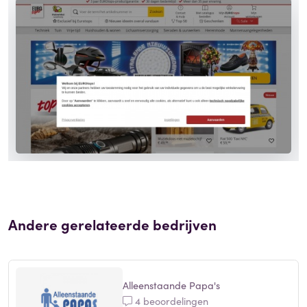
Andere gerelateerde bedrijven
Alleenstaande Papa's
4 beoordelingen