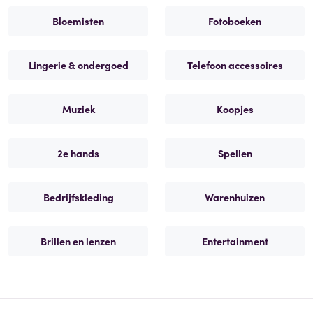
Bloemisten
Fotoboeken
Lingerie & ondergoed
Telefoon accessoires
Muziek
Koopjes
2e hands
Spellen
Bedrijfskleding
Warenhuizen
Brillen en lenzen
Entertainment