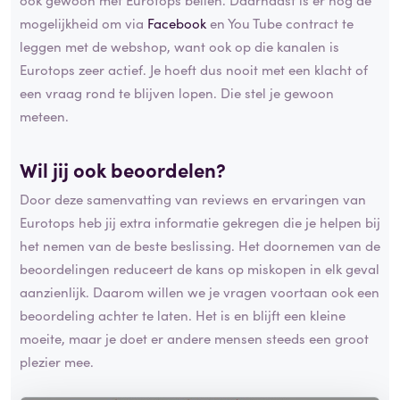
mogelijkheid om via
Facebook
en You Tube contract te
leggen met de webshop, want ook op die kanalen is
Eurotops zeer actief. Je hoeft dus nooit met een klacht of
een vraag rond te blijven lopen. Die stel je gewoon
meteen.
Wil jij ook beoordelen?
Door deze samenvatting van reviews en ervaringen van
Eurotops heb jij extra informatie gekregen die je helpen bij
het nemen van de beste beslissing. Het doornemen van de
beoordelingen reduceert de kans op miskopen in elk geval
aanzienlijk. Daarom willen we je vragen voortaan ook een
beoordeling achter te laten. Het is en blijft een kleine
moeite, maar je doet er andere mensen steeds een groot
plezier mee.