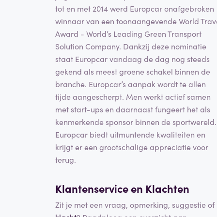
tot en met 2014 werd Europcar onafgebroken
winnaar van een toonaangevende World Trav
Award - World’s Leading Green Transport
Solution Company. Dankzij deze nominatie
staat Europcar vandaag de dag nog steeds
gekend als meest groene schakel binnen de
branche. Europcar’s aanpak wordt te allen
tijde aangescherpt. Men werkt actief samen
met start-ups en daarnaast fungeert het als
kenmerkende sponsor binnen de sportwereld.
Europcar biedt uitmuntende kwaliteiten en
krijgt er een grootschalige appreciatie voor
terug.
Klantenservice en Klachten
Zit je met een vraag, opmerking, suggestie of