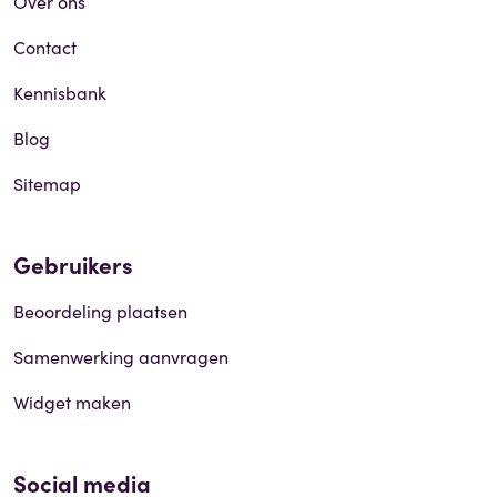
Over ons
Contact
Kennisbank
Blog
Sitemap
Gebruikers
Beoordeling plaatsen
Samenwerking aanvragen
Widget maken
Social media