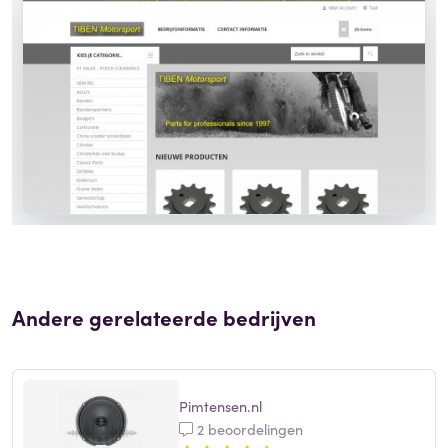
Andere gerelateerde bedrijven
Pimtensen.nl
2 beoordelingen