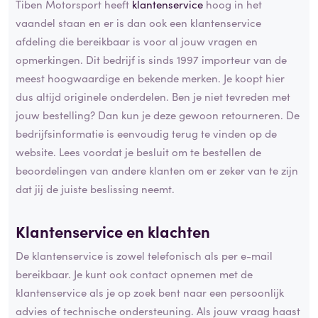
Tiben Motorsport heeft
klantenservice
hoog in het
vaandel staan en er is dan ook een klantenservice
afdeling die bereikbaar is voor al jouw vragen en
opmerkingen. Dit bedrijf is sinds 1997 importeur van de
meest hoogwaardige en bekende merken. Je koopt hier
dus altijd originele onderdelen. Ben je niet tevreden met
jouw bestelling? Dan kun je deze gewoon retourneren. De
bedrijfsinformatie is eenvoudig terug te vinden op de
website. Lees voordat je besluit om te bestellen de
beoordelingen van andere klanten om er zeker van te zijn
dat jij de juiste beslissing neemt.
Klantenservice en klachten
De klantenservice is zowel telefonisch als per e-mail
bereikbaar. Je kunt ook contact opnemen met de
klantenservice als je op zoek bent naar een persoonlijk
advies of technische ondersteuning. Als jouw vraag haast