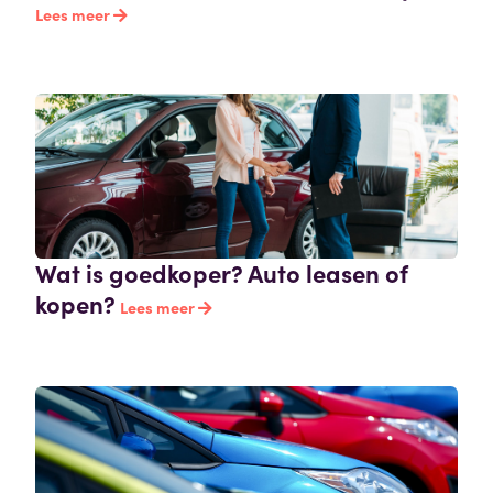
Lees meer
Wat is goedkoper? Auto leasen of
kopen?
Lees meer