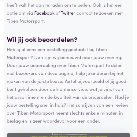
heeft valt het aan te raden om te bellen. Ook is het een
optie om via
Facebook
of
Twitter
contact te zoeken met
Tiben Motorsport.
Wil jij ook beoordelen?
Heb jij al eens een bestelling geplaatst bij Tiben
Motorsport? Dan zijn wij benieuwd naar jouw mening.
Door jouw beoordeling over Tiben Motorsport te delen
met bezoekers van deze pagina, help je anderen bij het
maken van de juiste keuze. Vertel bijvoorbeeld of jij goed
bent geholpen door de klantenservice, wat je vindt van
het assortiment en de kwaliteit van de onderdelen. Had je
jouw bestelling snel in huis? Het schrijven van een review
over Tiben Motorsport neemt slechts enkele minuten in
beslag en is zeer waardevol voor een ander.