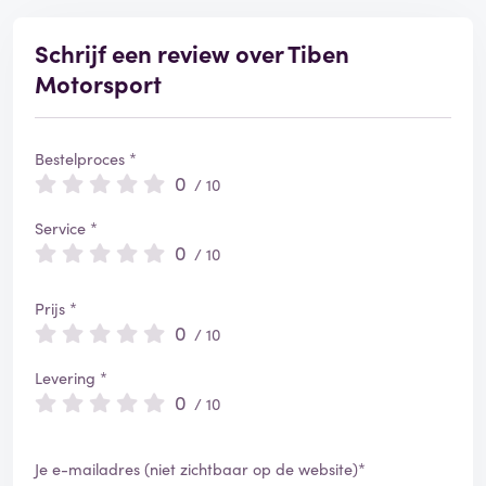
Schrijf een review over Tiben
Motorsport
Bestelproces *
0
/ 10
Service *
0
/ 10
Prijs *
0
/ 10
Levering *
0
/ 10
Je e-mailadres (niet zichtbaar op de website)*