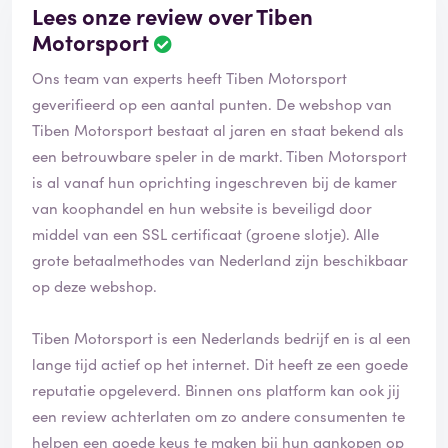
Lees onze review over Tiben
Motorsport
Ons team van experts heeft Tiben Motorsport
geverifieerd op een aantal punten. De webshop van
Tiben Motorsport bestaat al jaren en staat bekend als
een betrouwbare speler in de markt. Tiben Motorsport
is al vanaf hun oprichting ingeschreven bij de kamer
van koophandel en hun website is beveiligd door
middel van een SSL certificaat (groene slotje). Alle
grote betaalmethodes van Nederland zijn beschikbaar
op deze webshop.
Tiben Motorsport is een Nederlands bedrijf en is al een
lange tijd actief op het internet. Dit heeft ze een goede
reputatie opgeleverd. Binnen ons platform kan ook jij
een review achterlaten om zo andere consumenten te
helpen een goede keus te maken bij hun aankopen op