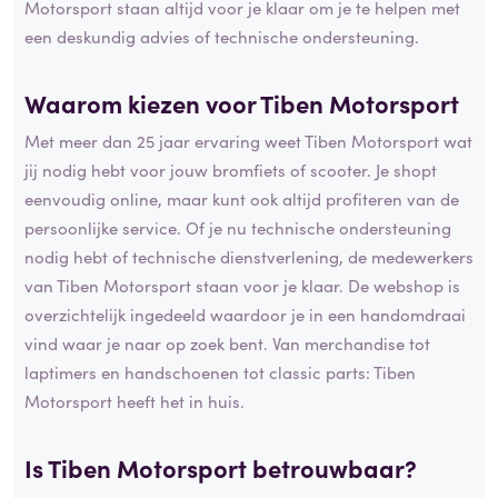
Motorsport staan altijd voor je klaar om je te helpen met
een deskundig advies of technische ondersteuning.
Waarom kiezen voor Tiben Motorsport
Met meer dan 25 jaar ervaring weet Tiben Motorsport wat
jij nodig hebt voor jouw bromfiets of scooter. Je shopt
eenvoudig online, maar kunt ook altijd profiteren van de
persoonlijke service. Of je nu technische ondersteuning
nodig hebt of technische dienstverlening, de medewerkers
van Tiben Motorsport staan voor je klaar. De webshop is
overzichtelijk ingedeeld waardoor je in een handomdraai
vind waar je naar op zoek bent. Van merchandise tot
laptimers en handschoenen tot classic parts: Tiben
Motorsport heeft het in huis.
Is Tiben Motorsport betrouwbaar?