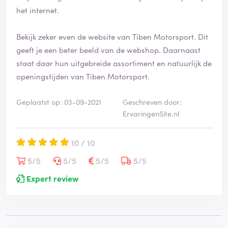
het internet.
Bekijk zeker even de website van Tiben Motorsport. Dit
geeft je een beter beeld van de webshop. Daarnaast
staat daar hun uitgebreide assortiment en natuurlijk de
openingstijden van Tiben Motorsport.
Geplaatst op: 03-09-2021
Geschreven door:
ErvaringenSite.nl
10 / 10
5/5
5/5
5/5
5/5
Expert review