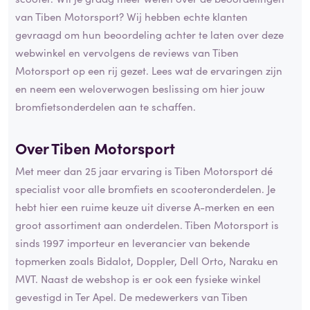
van Tiben Motorsport? Wij hebben echte klanten
gevraagd om hun beoordeling achter te laten over deze
webwinkel en vervolgens de reviews van Tiben
Motorsport op een rij gezet. Lees wat de ervaringen zijn
en neem een weloverwogen beslissing om hier jouw
bromfietsonderdelen aan te schaffen.
Over Tiben Motorsport
Met meer dan 25 jaar ervaring is Tiben Motorsport dé
specialist voor alle bromfiets en scooteronderdelen. Je
hebt hier een ruime keuze uit diverse A-merken en een
groot assortiment aan onderdelen. Tiben Motorsport is
sinds 1997 importeur en leverancier van bekende
topmerken zoals Bidalot, Doppler, Dell Orto, Naraku en
MVT. Naast de webshop is er ook een fysieke winkel
gevestigd in Ter Apel. De medewerkers van Tiben