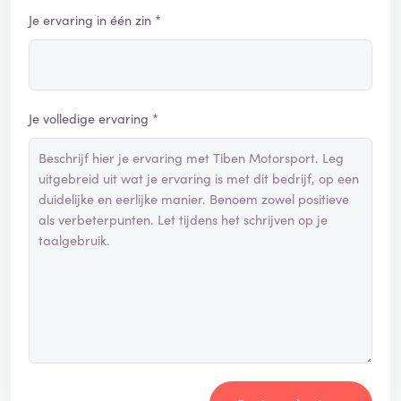
Je ervaring in één zin *
Je volledige ervaring *