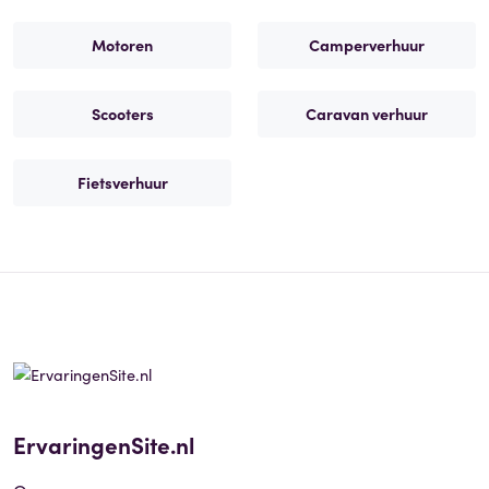
Motoren
Camperverhuur
Scooters
Caravan verhuur
Fietsverhuur
ErvaringenSite.nl