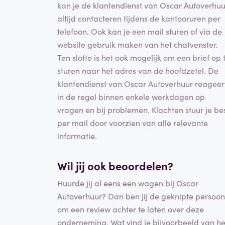
kan je de klantendienst van Oscar Autoverhuu
altijd contacteren tijdens de kantooruren per
telefoon. Ook kan je een mail sturen of via de
website gebruik maken van het chatvenster.
Ten slotte is het ook mogelijk om een brief op 
sturen naar het adres van de hoofdzetel. De
klantendienst van Oscar Autoverhuur reageer
in de regel binnen enkele werkdagen op
vragen en bij problemen. Klachten stuur je be
per mail door voorzien van alle relevante
informatie.
Wil jij ook beoordelen?
Huurde jij al eens een wagen bij Oscar
Autoverhuur? Dan ben jij de geknipte persoon
om een review achter te laten over deze
onderneming. Wat vind je bijvoorbeeld van he