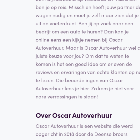
ben je op reis. Misschien heeft jouw partner d
wagen nodig en moet je zelf maar zien dat je
uit de voeten kunt. Ben jij op zoek naar een
bedrijf om een auto te huren? Dan kan je
online eens een kijkje nemen bij Oscar
Autoverhuur. Maar is Oscar Autoverhuur wel 
juiste keuze voor jou? Om dat te weten te
komen is het een goed idee om er even de
reviews en ervaringen van echte klanten op n
te lezen. Die beoordelingen van Oscar
Autoverhuur lees je hier. Zo kom je niet voor
nare verrassingen te staan!
Over Oscar Autoverhuur
Oscar Autoverhuur is een website die werd
opgericht in 2018 door de Deense broers