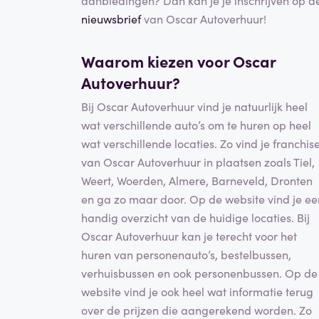
nieuwsbrief
van Oscar Autoverhuur!
Waarom kiezen voor Oscar
Autoverhuur?
Bij Oscar Autoverhuur vind je natuurlijk heel
wat verschillende auto’s om te huren op heel
wat verschillende locaties. Zo vind je franchis
van Oscar Autoverhuur in plaatsen zoals Tiel,
Weert, Woerden, Almere, Barneveld, Dronten
en ga zo maar door. Op de website vind je ee
handig overzicht van de huidige locaties. Bij
Oscar Autoverhuur kan je terecht voor het
huren van personenauto’s, bestelbussen,
verhuisbussen en ook personenbussen. Op de
website vind je ook heel wat informatie terug
over de prijzen die aangerekend worden. Zo