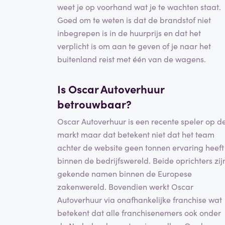
weet je op voorhand wat je te wachten staat.
Goed om te weten is dat de brandstof niet
inbegrepen is in de huurprijs en dat het
verplicht is om aan te geven of je naar het
buitenland reist met één van de wagens.
Is Oscar Autoverhuur
betrouwbaar?
Oscar Autoverhuur is een recente speler op d
markt maar dat betekent niet dat het team
achter de website geen tonnen ervaring heeft
binnen de bedrijfswereld. Beide oprichters zij
gekende namen binnen de Europese
zakenwereld. Bovendien werkt Oscar
Autoverhuur via onafhankelijke franchise wat
betekent dat alle franchisenemers ook onder