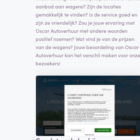
aanbod aan wagens? Zijn de locaties
gemakkelijk te vinden? Is de service goed en
zijn ze vriendelijk? Zou je jouw ervaring met
Oscar Autoverhuur met andere woorden
positief noemen? Wat vind je van de prijzen
van de wagens? Jouw beoordeling van Oscar
Autoverhuur kan het verschil maken voor onz
bezoekers!