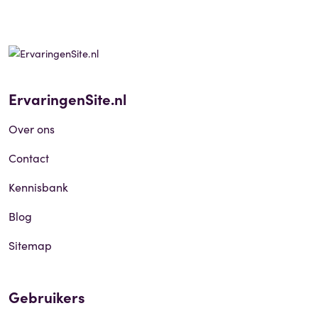
ErvaringenSite.nl
Over ons
Contact
Kennisbank
Blog
Sitemap
Gebruikers