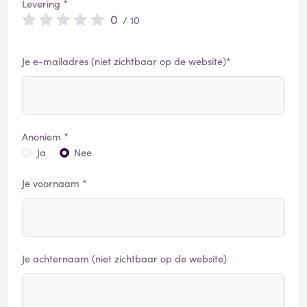
Levering *
0
/ 10
Je e-mailadres (niet zichtbaar op de website)*
Anoniem *
Ja
Nee
Je voornaam *
Je achternaam (niet zichtbaar op de website)