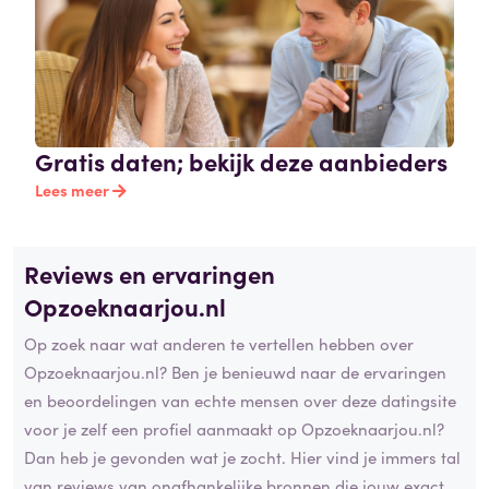
Gratis daten; bekijk deze aanbieders
Lees meer
Reviews en ervaringen
Opzoeknaarjou.nl
Op zoek naar wat anderen te vertellen hebben over
Opzoeknaarjou.nl? Ben je benieuwd naar de ervaringen
en beoordelingen van echte mensen over deze datingsite
voor je zelf een profiel aanmaakt op Opzoeknaarjou.nl?
Dan heb je gevonden wat je zocht. Hier vind je immers tal
van reviews van onafhankelijke bronnen die jouw exact