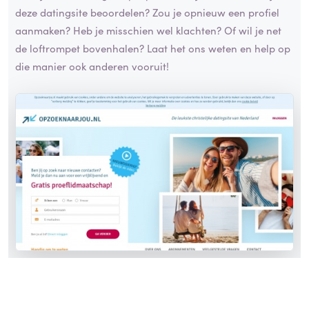
deze datingsite beoordelen? Zou je opnieuw een profiel
aanmaken? Heb je misschien wel klachten? Of wil je net
de loftrompet bovenhalen? Laat het ons weten en help op
die manier ook anderen vooruit!