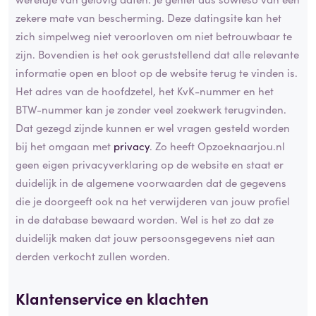
zekere mate van bescherming. Deze datingsite kan het
zich simpelweg niet veroorloven om niet betrouwbaar te
zijn. Bovendien is het ook geruststellend dat alle relevante
informatie open en bloot op de website terug te vinden is.
Het adres van de hoofdzetel, het KvK-nummer en het
BTW-nummer kan je zonder veel zoekwerk terugvinden.
Dat gezegd zijnde kunnen er wel vragen gesteld worden
bij het omgaan met
privacy
. Zo heeft Opzoeknaarjou.nl
geen eigen privacyverklaring op de website en staat er
duidelijk in de algemene voorwaarden dat de gegevens
die je doorgeeft ook na het verwijderen van jouw profiel
in de database bewaard worden. Wel is het zo dat ze
duidelijk maken dat jouw persoonsgegevens niet aan
derden verkocht zullen worden.
Klantenservice en klachten