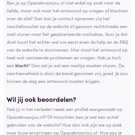
Ben je op Opzoeknaarjou.nl niet enkel op zoek naar de
liefde, maar ook naar het antwoord op vragen of klachten
over de site? Dan kan je contact opnemen via het
reactiefomulier op de website of gewoon rechtstreeks een
mail sturen naar het geadverteerde mailadres. Voor je dat
doet loont het echter wel om eerst even de help en de FAQ
van de website te doornemen. Hier staat het antwoord op
heel wat vermeende problemen en vragen. Heb je toch
een
klacht
? Dan zal je wel een mailtje moeten sturen. De
reactiesnelheid is door de band genomen vrij goed. Je zou
binnen de dag een antwoord moeten krijgen.
Wil jij ook beoordelen?
Heb jij in het verleden reeds een profiel aangemaakt op
Opzoeknaarjou.nl? Of misschien ben je wel een actief
gebruiker van de website? Hoe dan ook zijn we op zoek
naar jouw ervaringen op Opzoeknaarjou.nl. Hoe zou je