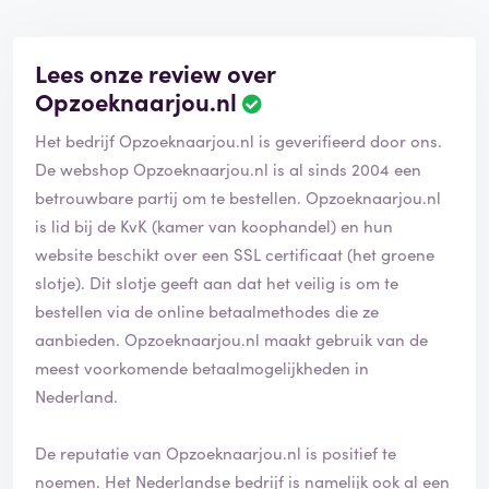
Lees onze review over
Opzoeknaarjou.nl
Het bedrijf Opzoeknaarjou.nl is geverifieerd door ons.
De webshop Opzoeknaarjou.nl is al sinds 2004 een
betrouwbare partij om te bestellen. Opzoeknaarjou.nl
is lid bij de KvK (kamer van koophandel) en hun
website beschikt over een SSL certificaat (het groene
slotje). Dit slotje geeft aan dat het veilig is om te
bestellen via de online betaalmethodes die ze
aanbieden. Opzoeknaarjou.nl maakt gebruik van de
meest voorkomende betaalmogelijkheden in
Nederland.
De reputatie van Opzoeknaarjou.nl is positief te
noemen. Het Nederlandse bedrijf is namelijk ook al een