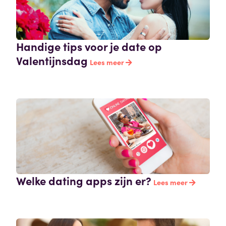
Handige tips voor je date op
Valentijnsdag
Lees meer
Welke dating apps zijn er?
Lees meer