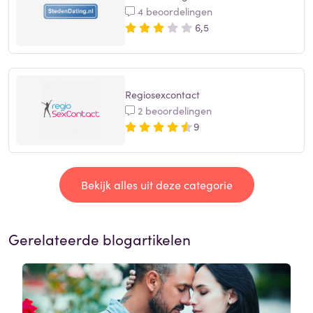
4 beoordelingen
6,5
Regiosexcontact
2 beoordelingen
9
Bekijk alles uit deze categorie
Gerelateerde blogartikelen