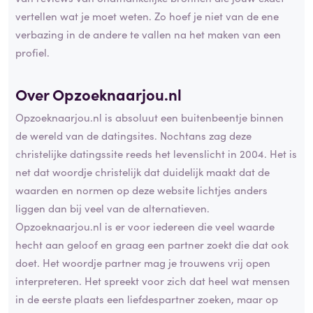
vertellen wat je moet weten. Zo hoef je niet van de ene
verbazing in de andere te vallen na het maken van een
profiel.
Over Opzoeknaarjou.nl
Opzoeknaarjou.nl is absoluut een buitenbeentje binnen
de wereld van de datingsites. Nochtans zag deze
christelijke datingssite reeds het levenslicht in 2004. Het is
net dat woordje christelijk dat duidelijk maakt dat de
waarden en normen op deze website lichtjes anders
liggen dan bij veel van de alternatieven.
Opzoeknaarjou.nl is er voor iedereen die veel waarde
hecht aan geloof en graag een partner zoekt die dat ook
doet. Het woordje partner mag je trouwens vrij open
interpreteren. Het spreekt voor zich dat heel wat mensen
in de eerste plaats een liefdespartner zoeken, maar op