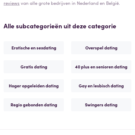
reviews
van alle grote bedrijven in Nederland en België.
Alle subcategorieën uit deze categorie
Erotische en sexdating
Overspel dating
Gratis dating
40 plus en senioren dating
Hoger opgeleiden dating
Gay en lesbisch dating
Regio gebonden dating
Swingers dating