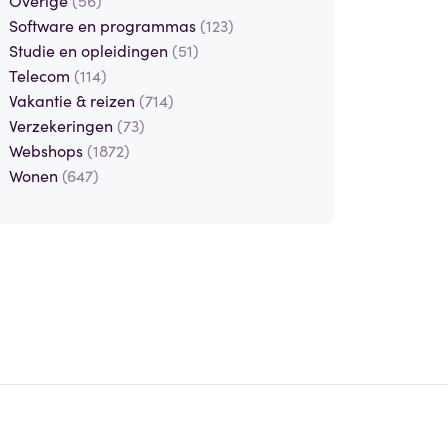
Software en programmas
(123)
Studie en opleidingen
(51)
Telecom
(114)
Vakantie & reizen
(714)
Verzekeringen
(73)
Webshops
(1872)
Wonen
(647)