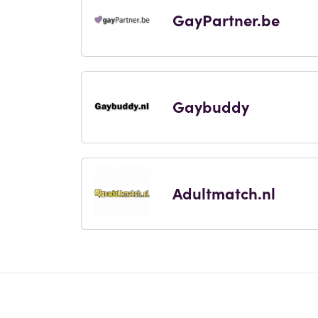
GayPartner.be
Gaybuddy
Adultmatch.nl