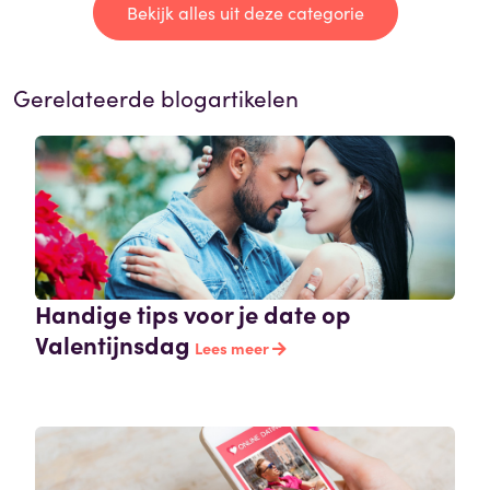
Bekijk alles uit deze categorie
Gerelateerde blogartikelen
Handige tips voor je date op
Valentijnsdag
Lees meer