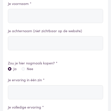
Je voornaam *
Je achternaam (niet zichtbaar op de website)
Zou je hier nogmaals kopen? *
Ja
Nee
Je ervaring in één zin *
Je volledige ervaring *