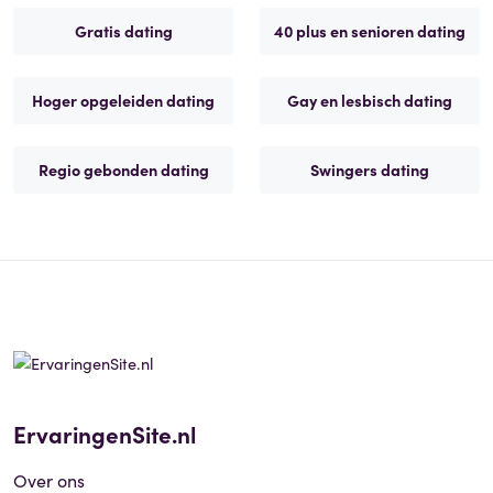
Gratis dating
40 plus en senioren dating
Hoger opgeleiden dating
Gay en lesbisch dating
Regio gebonden dating
Swingers dating
ErvaringenSite.nl
Over ons