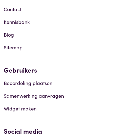
Contact
Kennisbank
Blog
Sitemap
Gebruikers
Beoordeling plaatsen
Samenwerking aanvragen
Widget maken
Social media