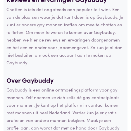
Chatten is iets dat nog steeds aan populariteit wint. Een
van de plaatsen waar je dat kunt doen is op Gaybuddy. Je
kunt er andere gay mannen treffen om mee te chatten en
te flirten. Om meer te weten te komen over Gaybuddy,
hebben we hier de reviews en ervaringen doorgenomen
en het een en ander voor je samengevat. Zo kun je al dan
niet besluiten om ook een account aan te maken op
Gaybuddy.
Over Gaybuddy
Gaybuddy is een online ontmoetingsplatform voor gay
mannen. Zelf noemen ze zich zelfs dé gay contactplaats
voor mannen. Je kunt op het platform in contact komen
met mannen uit heel Nederland. Verder kun je er gratis
profielen van andere mannen bekijken. Maak je een
profiel aan, dan wordt dat met de hand door Gaybuddy