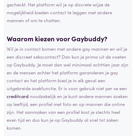
gecheckt. Het platform wil je op discrete wijze de
mogelijkheid bieden contact te leggen met andere
mannen of om te chatten.
Waarom kiezen voor Gaybuddy?
Wil je in contact komen met andere gay mannen en wil je
een discreet sekscontact? Dan kun je prima uit de voeten
op Gaybuddy. Je moet dan wel minimaal achttien jaar zijn
en de mensen achter het platform garanderen je gay
contact en het platform bied je in elk geval een
uitgebreide zoekfunctie. Er is voor gebruik niet per se een
creditcard
noodzakelijk en je kunt andere mannen zoeken
op leeftijd, een profiel met foto en op mannen die online
zijn. Het aanmaken van een profiel kost je slechts heel
even tijd en dus kun je op Gaybuddy al snel tot zaken
komen.