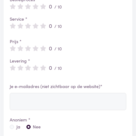
0
/ 10
Service *
0
/ 10
Prijs *
0
/ 10
Levering *
0
/ 10
Je e-mailadres (niet zichtbaar op de website)*
Anoniem *
Ja
Nee