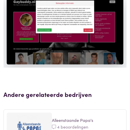
Andere gerelateerde bedrijven
Alleenstaande Papa's
4 beoordelingen