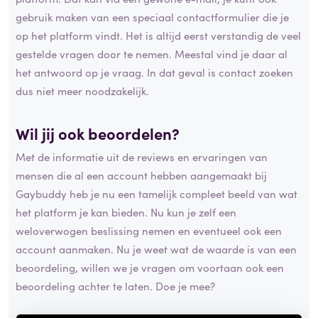
gebruik maken van een speciaal contactformulier die je
op het platform vindt. Het is altijd eerst verstandig de veel
gestelde vragen door te nemen. Meestal vind je daar al
het antwoord op je vraag. In dat geval is contact zoeken
dus niet meer noodzakelijk.
Wil jij ook beoordelen?
Met de informatie uit de reviews en ervaringen van
mensen die al een account hebben aangemaakt bij
Gaybuddy heb je nu een tamelijk compleet beeld van wat
het platform je kan bieden. Nu kun je zelf een
weloverwogen beslissing nemen en eventueel ook een
account aanmaken. Nu je weet wat de waarde is van een
beoordeling, willen we je vragen om voortaan ook een
beoordeling achter te laten. Doe je mee?