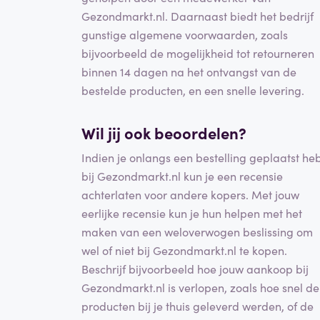
Gezondmarkt.nl. Daarnaast biedt het bedrijf
gunstige algemene voorwaarden, zoals
bijvoorbeeld de mogelijkheid tot retourneren
binnen 14 dagen na het ontvangst van de
bestelde producten, en een snelle levering.
Wil jij ook beoordelen?
Indien je onlangs een bestelling geplaatst he
bij Gezondmarkt.nl kun je een recensie
achterlaten voor andere kopers. Met jouw
eerlijke recensie kun je hun helpen met het
maken van een weloverwogen beslissing om
wel of niet bij Gezondmarkt.nl te kopen.
Beschrijf bijvoorbeeld hoe jouw aankoop bij
Gezondmarkt.nl is verlopen, zoals hoe snel de
producten bij je thuis geleverd werden, of de