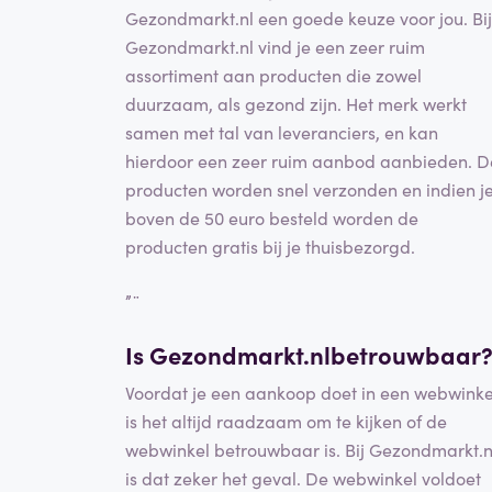
Gezondmarkt.nl een goede keuze voor jou. Bij
Gezondmarkt.nl vind je een zeer ruim
assortiment aan producten die zowel
duurzaam, als gezond zijn. Het merk werkt
samen met tal van leveranciers, en kan
hierdoor een zeer ruim aanbod aanbieden. D
producten worden snel verzonden en indien j
boven de 50 euro besteld worden de
producten gratis bij je thuisbezorgd.
”¨
Is Gezondmarkt.nlbetrouwbaar
Voordat je een aankoop doet in een webwinke
is het altijd raadzaam om te kijken of de
webwinkel betrouwbaar is. Bij Gezondmarkt.n
is dat zeker het geval. De webwinkel voldoet