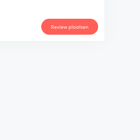
Review plaatsen