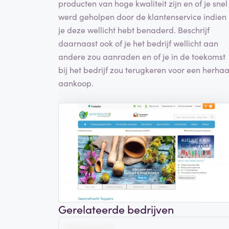
producten van hoge kwaliteit zijn en of je snel
werd geholpen door de klantenservice indien
je deze wellicht hebt benaderd. Beschrijf
daarnaast ook of je het bedrijf wellicht aan
andere zou aanraden en of je in de toekomst
bij het bedrijf zou terugkeren voor een herhaa
aankoop.
Gerelateerde bedrijven