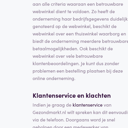
aan alle criteria waaraan een betrouwbare
webwinkel dient te voldoen. Zo heeft de
onderneming haar bedrijfsgegevens duidelijk
genoteerd op de webwinkel, beschikt de
webwinkel over een thuiswinkel waarborg en
biedt de onderneming meerdere betrouwbar
betaalmogelijkheden. Ook beschikt de
webwinkel over vele betrouwbare
klantenbeoordelingen. Je kunt dus zonder
problemen een bestelling plaatsen bij deze
online onderneming.
Klantenservice en klachten
Indien je graag de
klantenservice
van
Gezondmarkt.nl wilt spreken kan dit eenvoud
via de telefoon. Doorgaans word je snel
geholpen door een medewerker van