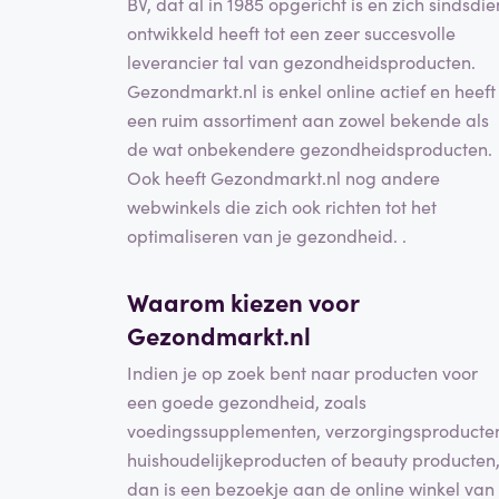
BV, dat al in 1985 opgericht is en zich sindsdie
ontwikkeld heeft tot een zeer succesvolle
leverancier tal van gezondheidsproducten.
Gezondmarkt.nl is enkel online actief en heeft
een ruim assortiment aan zowel bekende als
de wat onbekendere gezondheidsproducten.
Ook heeft Gezondmarkt.nl nog andere
webwinkels die zich ook richten tot het
optimaliseren van je gezondheid. .
Waarom kiezen voor
Gezondmarkt.nl
Indien je op zoek bent naar producten voor
een goede gezondheid, zoals
voedingssupplementen, verzorgingsproducte
huishoudelijkeproducten of beauty producten
dan is een bezoekje aan de online winkel van