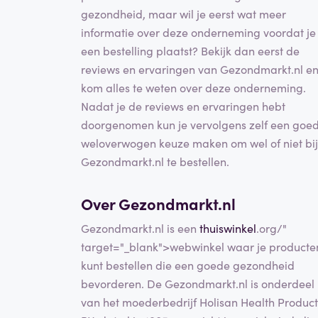
gezondheid, maar wil je eerst wat meer
informatie over deze onderneming voordat je
een bestelling plaatst? Bekijk dan eerst de
reviews en ervaringen van Gezondmarkt.nl e
kom alles te weten over deze onderneming.
Nadat je de reviews en ervaringen hebt
doorgenomen kun je vervolgens zelf een goe
weloverwogen keuze maken om wel of niet bij
Gezondmarkt.nl te bestellen.
Over Gezondmarkt.nl
Gezondmarkt.nl is een
thuiswinkel
.org/"
target="_blank">webwinkel waar je producte
kunt bestellen die een goede gezondheid
bevorderen. De Gezondmarkt.nl is onderdeel
van het moederbedrijf Holisan Health Product