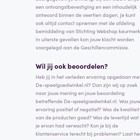
een ontvangstbevestiging en een inhoudelijk
antwoord binnen de veertien dagen. Je kunt
ook altijd contact opnemen met de afdeling
bemiddeling van Stichting Webshop keurmerk
In uiterste gevallen kan jouw klacht worden
voorgelegd aan de Geschillencommissie.
Wil jij ook beoordelen?
Heb jij in het verleden ervaring opgedaan me
De-speelgoedwinkel.nl? Dan zijn wij op zoek
naar jouw mening en jouw beoordeling
betreffende De-speelgoedwinkel.nl. Was jou
ervaring positief of negatief? Was de kwaliteit
van de producten goed? Was de levertijd wat
je ervan had verwacht? Kon je bij de
klantenservice terecht bij problemen? Laat he