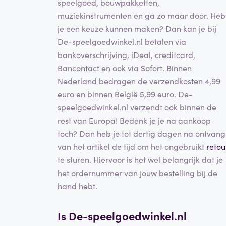
speelgoed, bouwpakketten,
muziekinstrumenten en ga zo maar door. Heb
je een keuze kunnen maken? Dan kan je bij
De-speelgoedwinkel.nl betalen via
bankoverschrijving, iDeal, creditcard,
Bancontact en ook via Sofort. Binnen
Nederland bedragen de verzendkosten 4,99
euro en binnen België 5,99 euro. De-
speelgoedwinkel.nl verzendt ook binnen de
rest van Europa! Bedenk je je na aankoop
toch? Dan heb je tot dertig dagen na ontvang
van het artikel de tijd om het ongebruikt
retou
te sturen. Hiervoor is het wel belangrijk dat je
het ordernummer van jouw bestelling bij de
hand hebt.
Is De-speelgoedwinkel.nl