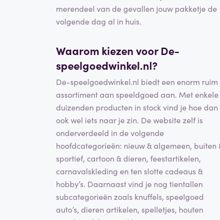
merendeel van de gevallen jouw pakketje de
volgende dag al in huis.
Waarom kiezen voor De-
speelgoedwinkel.nl?
De-speelgoedwinkel.nl biedt een enorm ruim
assortiment aan speeldgoed aan. Met enkele
duizenden producten in stock vind je hoe dan
ook wel iets naar je zin. De website zelf is
onderverdeeld in de volgende
hoofdcategorieën: nieuw & algemeen, buiten 
sportief, cartoon & dieren, feestartikelen,
carnavalskleding en ten slotte cadeaus &
hobby’s. Daarnaast vind je nog tientallen
subcategorieën zoals knuffels, speelgoed
auto’s, dieren artikelen, spelletjes, houten