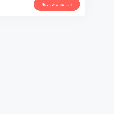
Review plaatsen