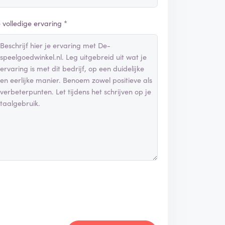
e volledige ervaring *