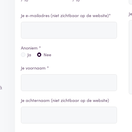
J
Je e-mailadres (niet zichtbaar op de website)*
Anoniem *
Ja
Nee
Je voornaam *
&
Je achternaam (niet zichtbaar op de website)