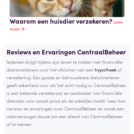
Waarom een huisdier verzekeren?
Lees
meer
Reviews en Ervaringen CentraalBeheer
Iedereen krijgt tijdens zijn leven te maken met financiële
dienstverleners voor het afsluiten van een
hypotheek
of
verzekering. Een goede en betrouwbare dienstverlener
geeft zekerheid voor als het echt nodig is. CentraalBeheer
is een bekende verzekeraar en aanbieder van financiële
diensten voor zowel privé als de zakelijke markt. Lees hier
reviews en ervaringen over CentraalBeheer en maak een
weloverwogen keuze om een dienst van CentraalBeheer
af te nemen.