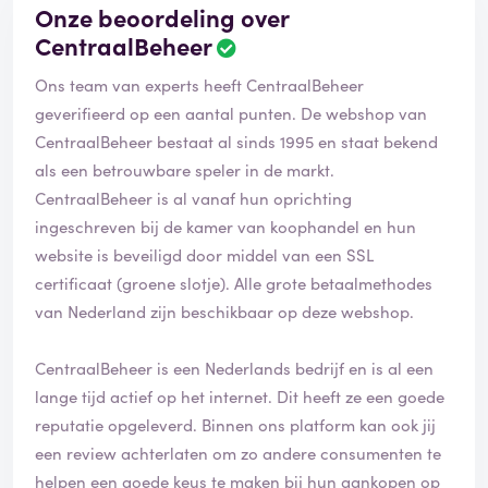
Onze beoordeling over
CentraalBeheer
Ons team van experts heeft CentraalBeheer
geverifieerd op een aantal punten. De webshop van
CentraalBeheer bestaat al sinds 1995 en staat bekend
als een betrouwbare speler in de markt.
CentraalBeheer is al vanaf hun oprichting
ingeschreven bij de kamer van koophandel en hun
website is beveiligd door middel van een SSL
certificaat (groene slotje). Alle grote betaalmethodes
van Nederland zijn beschikbaar op deze webshop.
CentraalBeheer is een Nederlands bedrijf en is al een
lange tijd actief op het internet. Dit heeft ze een goede
reputatie opgeleverd. Binnen ons platform kan ook jij
een review achterlaten om zo andere consumenten te
helpen een goede keus te maken bij hun aankopen op