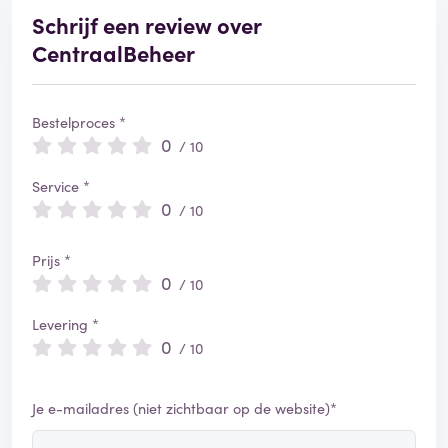
Schrijf een review over
CentraalBeheer
Bestelproces *
0
/ 10
Service *
0
/ 10
Prijs *
0
/ 10
Levering *
0
/ 10
Je e-mailadres (niet zichtbaar op de website)*