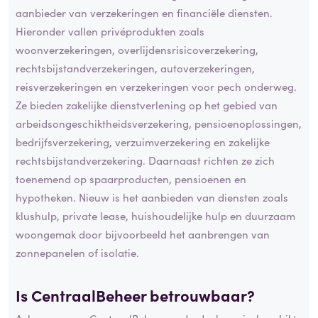
aanbieder van verzekeringen en financiële diensten.
Hieronder vallen privéprodukten zoals
woonverzekeringen, overlijdensrisicoverzekering,
rechtsbijstandverzekeringen, autoverzekeringen,
reisverzekeringen en verzekeringen voor pech onderweg.
Ze bieden zakelijke dienstverlening op het gebied van
arbeidsongeschiktheidsverzekering, pensioenoplossingen,
bedrijfsverzekering, verzuimverzekering en zakelijke
rechtsbijstandverzekering. Daarnaast richten ze zich
toenemend op spaarproducten, pensioenen en
hypotheken. Nieuw is het aanbieden van diensten zoals
klushulp, private lease, huishoudelijke hulp en duurzaam
woongemak door bijvoorbeeld het aanbrengen van
zonnepanelen of isolatie.
Is CentraalBeheer betrouwbaar?