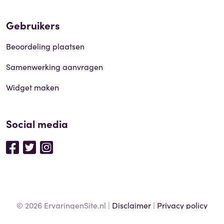
Gebruikers
Beoordeling plaatsen
Samenwerking aanvragen
Widget maken
Social media
© 2026 ErvaringenSite.nl |
Disclaimer
|
Privacy policy