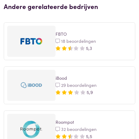
Andere gerelateerde bedrijven
FBTO
18 beoordelingen
5,3
iBood
29 beoordelingen
5,9
Roompot
32 beoordelingen
5,5