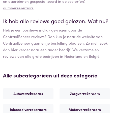
en daarbinnen gespecialiseerd in de sector(en)
autoverzekeraars
.
Ik heb alle reviews goed gelezen. Wat nu?
Heb je een positieve indruk gekregen door de
CentraalBeheer
reviews? Dan kun je naar de website van
CentraalBeheer
gaan en je bestelling plaatsen. Zo niet, zoek
dan hier verder naar een ander bedrijf. We verzamelen
reviews
van alle grote bedrijven in Nederland en België.
Alle subcategorieën uit deze categorie
Autoverzekeraars
Zorgverzekeraars
Inboedelverzekeraars
Motorverzekeraars