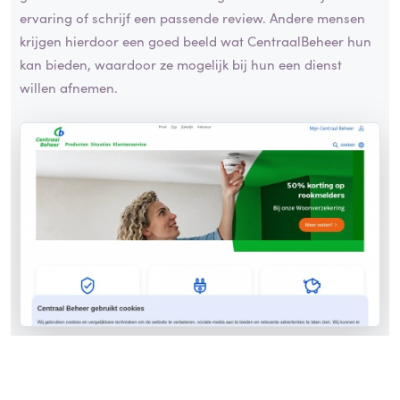
ervaring of schrijf een passende review. Andere mensen
krijgen hierdoor een goed beeld wat CentraalBeheer hun
kan bieden, waardoor ze mogelijk bij hun een dienst
willen afnemen.