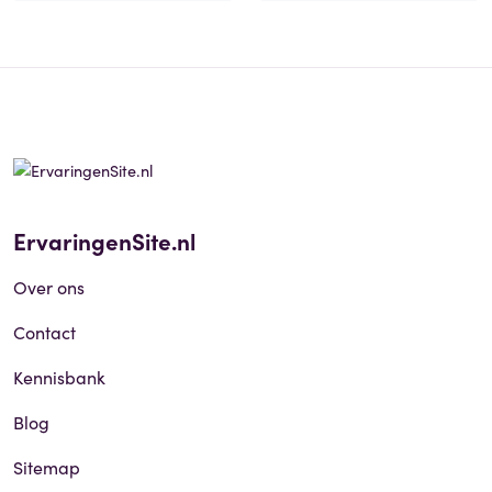
ErvaringenSite.nl
Over ons
Contact
Kennisbank
Blog
Sitemap