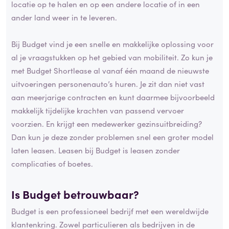
locatie op te halen en op een andere locatie of in een
ander land weer in te leveren.
Bij Budget vind je een snelle en makkelijke oplossing voor
al je vraagstukken op het gebied van mobiliteit. Zo kun je
met Budget Shortlease al vanaf één maand de nieuwste
uitvoeringen personenauto’s huren. Je zit dan niet vast
aan meerjarige contracten en kunt daarmee bijvoorbeeld
makkelijk tijdelijke krachten van passend vervoer
voorzien. En krijgt een medewerker gezinsuitbreiding?
Dan kun je deze zonder problemen snel een groter model
laten leasen. Leasen bij Budget is leasen zonder
complicaties of boetes.
Is Budget betrouwbaar?
Budget is een professioneel bedrijf met een wereldwijde
klantenkring. Zowel particulieren als bedrijven in de