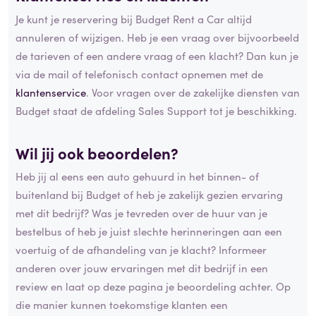
Je kunt je reservering bij Budget Rent a Car altijd
annuleren of wijzigen. Heb je een vraag over bijvoorbeeld
de tarieven of een andere vraag of een klacht? Dan kun je
via de mail of telefonisch contact opnemen met de
klantenservice
. Voor vragen over de zakelijke diensten van
Budget staat de afdeling Sales Support tot je beschikking.
Wil jij ook beoordelen?
Heb jij al eens een auto gehuurd in het binnen- of
buitenland bij Budget of heb je zakelijk gezien ervaring
met dit bedrijf? Was je tevreden over de huur van je
bestelbus of heb je juist slechte herinneringen aan een
voertuig of de afhandeling van je klacht? Informeer
anderen over jouw ervaringen met dit bedrijf in een
review en laat op deze pagina je beoordeling achter. Op
die manier kunnen toekomstige klanten een