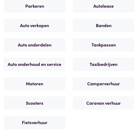
Parkeren
Autolease
Auto verkopen
Banden
Auto onderdelen
Tankpassen
Auto onderhoud en service
Taxibedrijven
Motoren
Camperverhuur
Scooters
Caravan verhuur
Fietsverhuur