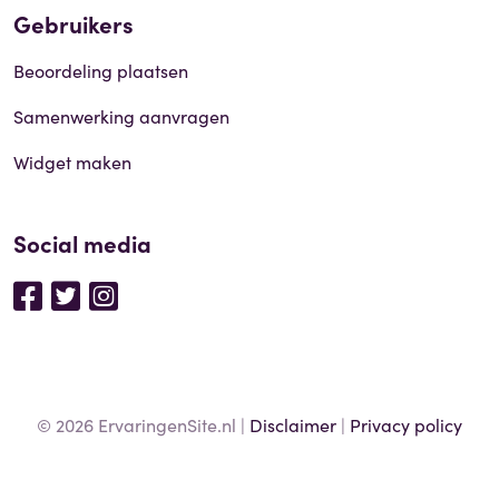
Gebruikers
Beoordeling plaatsen
Samenwerking aanvragen
Widget maken
Social media
© 2026 ErvaringenSite.nl |
Disclaimer
|
Privacy policy