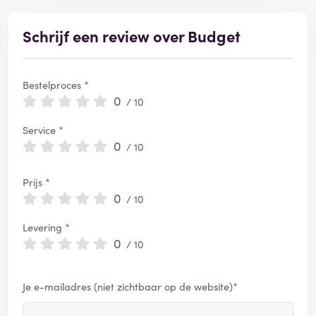
Schrijf een review over Budget
Bestelproces *
0
/ 10
Service *
0
/ 10
Prijs *
0
/ 10
Levering *
0
/ 10
Je e-mailadres (niet zichtbaar op de website)*