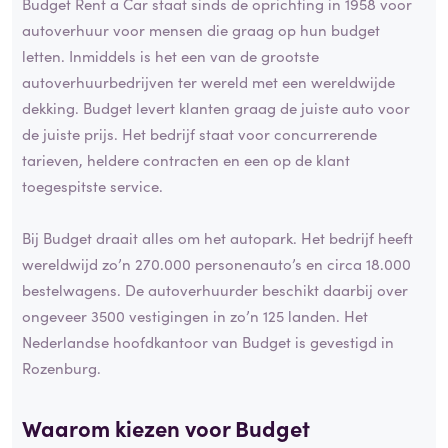
Budget Rent a Car staat sinds de oprichting in 1958 voor
autoverhuur voor mensen die graag op hun budget
letten. Inmiddels is het een van de grootste
autoverhuurbedrijven ter wereld met een wereldwijde
dekking. Budget levert klanten graag de juiste auto voor
de juiste prijs. Het bedrijf staat voor concurrerende
tarieven, heldere contracten en een op de klant
toegespitste service.
Bij Budget draait alles om het autopark. Het bedrijf heeft
wereldwijd zo’n 270.000 personenauto’s en circa 18.000
bestelwagens. De autoverhuurder beschikt daarbij over
ongeveer 3500 vestigingen in zo’n 125 landen. Het
Nederlandse hoofdkantoor van Budget is gevestigd in
Rozenburg.
Waarom kiezen voor Budget