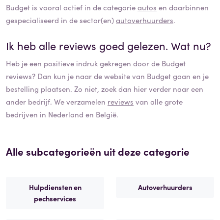
Budget
is vooral actief in de categorie
autos
en daarbinnen
gespecialiseerd in de sector(en)
autoverhuurders
.
Ik heb alle reviews goed gelezen. Wat nu?
Heb je een positieve indruk gekregen door de
Budget
reviews? Dan kun je naar de website van
Budget
gaan en je
bestelling plaatsen. Zo niet, zoek dan hier verder naar een
ander bedrijf. We verzamelen
reviews
van alle grote
bedrijven in Nederland en België.
Alle subcategorieën uit deze categorie
Hulpdiensten en
Autoverhuurders
pechservices