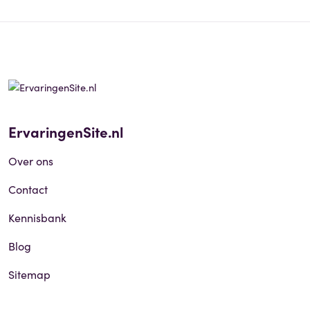
ErvaringenSite.nl
Over ons
Contact
Kennisbank
Blog
Sitemap