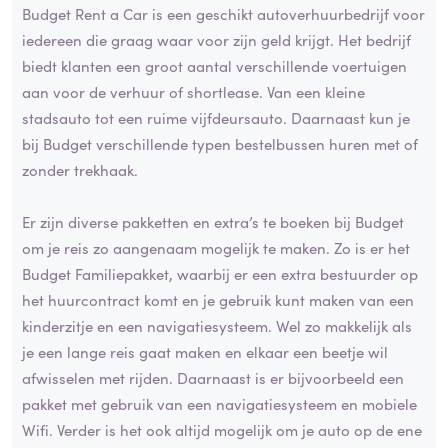
Budget Rent a Car is een geschikt autoverhuurbedrijf voor
iedereen die graag waar voor zijn geld krijgt. Het bedrijf
biedt klanten een groot aantal verschillende voertuigen
aan voor de verhuur of shortlease. Van een kleine
stadsauto tot een ruime vijfdeursauto. Daarnaast kun je
bij Budget verschillende typen bestelbussen huren met of
zonder trekhaak.
Er zijn diverse pakketten en extra’s te boeken bij Budget
om je reis zo aangenaam mogelijk te maken. Zo is er het
Budget Familiepakket, waarbij er een extra bestuurder op
het huurcontract komt en je gebruik kunt maken van een
kinderzitje en een navigatiesysteem. Wel zo makkelijk als
je een lange reis gaat maken en elkaar een beetje wil
afwisselen met rijden. Daarnaast is er bijvoorbeeld een
pakket met gebruik van een navigatiesysteem en mobiele
Wifi. Verder is het ook altijd mogelijk om je auto op de ene