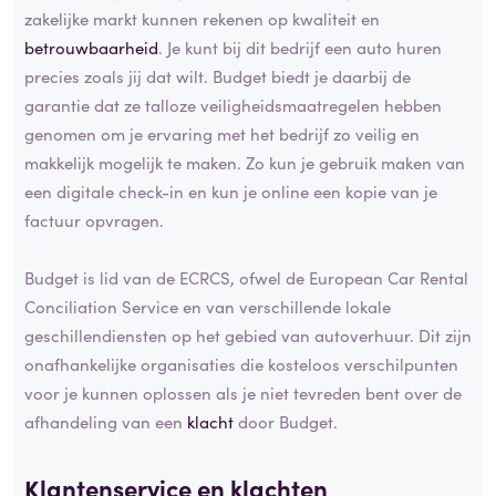
zakelijke markt kunnen rekenen op kwaliteit en
betrouwbaarheid
. Je kunt bij dit bedrijf een auto huren
precies zoals jij dat wilt. Budget biedt je daarbij de
garantie dat ze talloze veiligheidsmaatregelen hebben
genomen om je ervaring met het bedrijf zo veilig en
makkelijk mogelijk te maken. Zo kun je gebruik maken van
een digitale check-in en kun je online een kopie van je
factuur opvragen.
Budget is lid van de ECRCS, ofwel de European Car Rental
Conciliation Service en van verschillende lokale
geschillendiensten op het gebied van autoverhuur. Dit zijn
onafhankelijke organisaties die kosteloos verschilpunten
voor je kunnen oplossen als je niet tevreden bent over de
afhandeling van een
klacht
door Budget.
Klantenservice en klachten