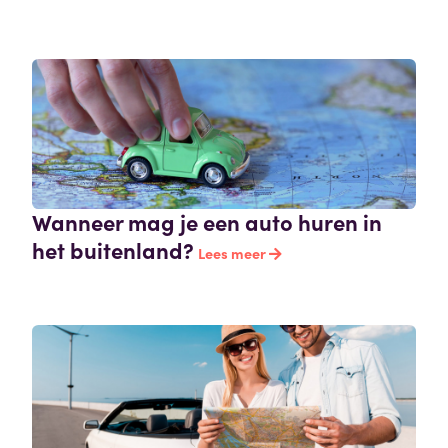
Wanneer mag je een auto huren in
het buitenland?
Lees meer