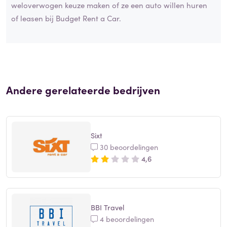
weloverwogen keuze maken of ze een auto willen huren
of leasen bij Budget Rent a Car.
Andere gerelateerde bedrijven
Sixt
30 beoordelingen
4,6
BBI Travel
4 beoordelingen