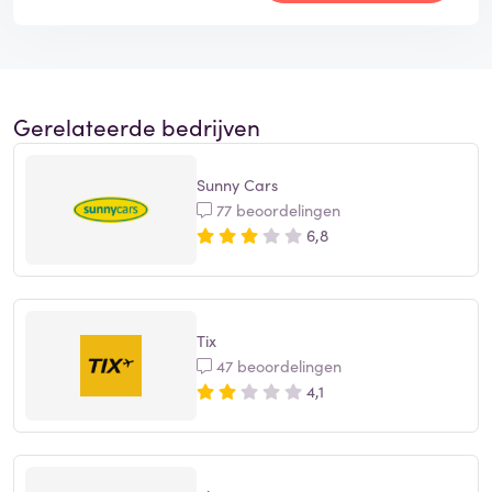
Gerelateerde bedrijven
Sunny Cars
77 beoordelingen
6,8
Tix
47 beoordelingen
4,1