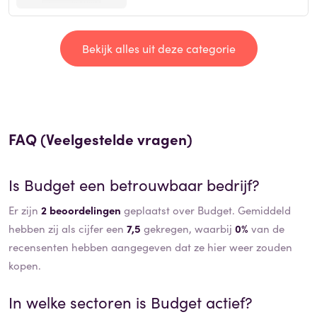
Bekijk alles uit deze categorie
FAQ (Veelgestelde vragen)
Is
Budget
een betrouwbaar bedrijf?
Er zijn
2 beoordelingen
geplaatst over Budget. Gemiddeld
hebben zij als cijfer een
7,5
gekregen, waarbij
0%
van de
recensenten hebben aangegeven dat ze hier weer zouden
kopen.
In welke sectoren is
Budget
actief?