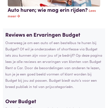
Auto huren; wie mag erin rijden?
Lees
meer
Reviews en Ervaringen Budget
Overweeg je om een auto of een bestelbus te huren bij
Budget? Of wil je onderzoeken of shortlease via Budget
iets zou kunnen zijn voor jou of je bedrijf? Op deze pagina
lees je alle reviews en ervaringen van klanten van Budget
Rent a Car. Door de beoordelingen van anderen te lezen,
kun je je een goed beeld vormen of klant worden bij
Budget bij jou zal passen. Budget biedt auto’s voor een
breed publiek in tal van prijscategorieën.
Over Budget