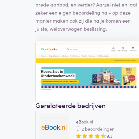
brede aanbod, en verder? Aarzel niet en laat
zeker een eigen beoordeling na - op deze
manier maken ook zij die na je komen een
juiste, weloverwogen beslissing.
Gerelateerde bedrijven
eBook.nl
2 beoordelingen
9,3