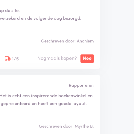
p de site.
 verzekerd en de volgende dag bezorgd.
Geschreven door: Anoniem
Nogmaals kopen?
Nee
1/5
Rapporteren
 Het is echt een inspirerende boekenwinkel en
 gepresenteerd en heeft een goede layout.
Geschreven door: Myrthe B.