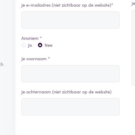
J
Je e-mailadres (niet zichtbaar op de website)*
Anoniem *
Ja
Nee
Je voornaam *
ch
Je achternaam (niet zichtbaar op de website)