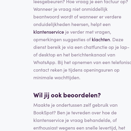
leesgebeuren? Hoe vraag je een factuur op?
Wanneer je vraag niet onmiddellijk
beantwoord wordt of wanneer er verdere
onduidelijkheden heersen, helpt een
klantenservice
je verder met vragen,
opmerkingen suggesties of
klachten
. Deze
dienst bereik je via een chatfunctie op je lap-
of desktop en het berichtenkanaal van
WhatsApp. Bij het opnemen van een telefonis
contact reken je tijdens openingsuren op
minimale wachttijden.
Wil jij ook beoordelen?
Maakte je ondertussen zelf gebruik van
BookSpot? Ben je tevreden over hoe de
klantenservice je vraag behandelde, of
enthousiast wegens een snelle levertijd, het