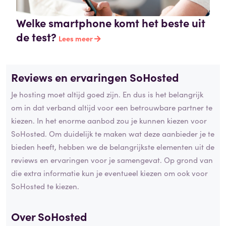
Welke smartphone komt het beste uit
de test?
Lees meer
Reviews en ervaringen SoHosted
Je hosting moet altijd goed zijn. En dus is het belangrijk
om in dat verband altijd voor een betrouwbare partner te
kiezen. In het enorme aanbod zou je kunnen kiezen voor
SoHosted. Om duidelijk te maken wat deze aanbieder je te
bieden heeft, hebben we de belangrijkste elementen uit de
reviews en ervaringen voor je samengevat. Op grond van
die extra informatie kun je eventueel kiezen om ook voor
SoHosted te kiezen.
Over SoHosted