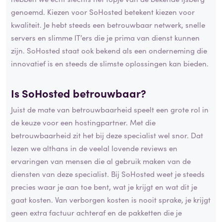
genoemd. Kiezen voor SoHosted betekent kiezen voor
kwaliteit. Je hebt steeds een betrouwbaar netwerk, snelle
servers en slimme IT’ers die je prima van dienst kunnen
zijn. SoHosted staat ook bekend als een onderneming die
innovatief is en steeds de slimste oplossingen kan bieden.
Is SoHosted betrouwbaar?
Juist de mate van betrouwbaarheid speelt een grote rol in
de keuze voor een hostingpartner. Met die
betrouwbaarheid zit het bij deze specialist wel snor. Dat
lezen we althans in de veelal lovende reviews en
ervaringen van mensen die al gebruik maken van de
diensten van deze specialist. Bij SoHosted weet je steeds
precies waar je aan toe bent, wat je krijgt en wat dit je
gaat kosten. Van verborgen kosten is nooit sprake, je krijgt
geen extra factuur achteraf en de pakketten die je