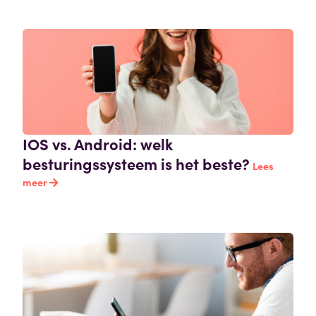
IOS vs. Android: welk
besturingssysteem is het beste?
Lees
meer