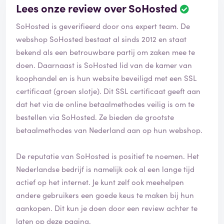
Lees onze review over SoHosted
SoHosted is geverifieerd door ons expert team. De
webshop SoHosted bestaat al sinds 2012 en staat
bekend als een betrouwbare partij om zaken mee te
doen. Daarnaast is SoHosted lid van de kamer van
koophandel en is hun website beveiligd met een SSL
certificaat (groen slotje). Dit SSL certificaat geeft aan
dat het via de online betaalmethodes veilig is om te
bestellen via SoHosted. Ze bieden de grootste
betaalmethodes van Nederland aan op hun webshop.
De reputatie van SoHosted is positief te noemen. Het
Nederlandse bedrijf is namelijk ook al een lange tijd
actief op het internet. Je kunt zelf ook meehelpen
andere gebruikers een goede keus te maken bij hun
aankopen. Dit kun je doen door een review achter te
laten op deze pagina.