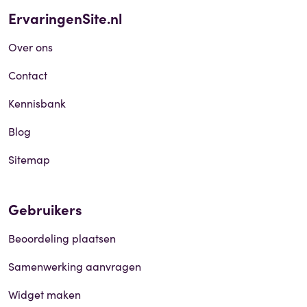
ErvaringenSite.nl
Over ons
Contact
Kennisbank
Blog
Sitemap
Gebruikers
Beoordeling plaatsen
Samenwerking aanvragen
Widget maken