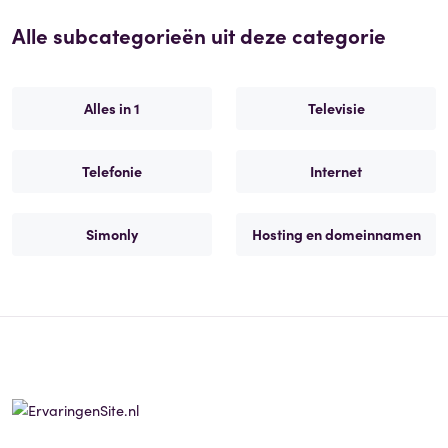
Alle subcategorieën uit deze categorie
Alles in 1
Televisie
Telefonie
Internet
Simonly
Hosting en domeinnamen