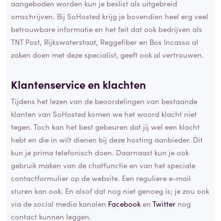
aangeboden worden kun je beslist als uitgebreid
omschrijven. Bij SoHosted krijg je bovendien heel erg veel
betrouwbare informatie en het feit dat ook bedrijven als
TNT Post, Rijkswaterstaat, Reggefiber en Bos Incasso al
zaken doen met deze specialist, geeft ook al vertrouwen.
Klantenservice en klachten
Tijdens het lezen van de beoordelingen van bestaande
klanten van SoHosted komen we het woord klacht niet
tegen. Toch kan het best gebeuren dat jij wel een klacht
hebt en die in wilt dienen bij deze hosting aanbieder. Dit
kun je prima telefonisch doen. Daarnaast kun je ook
gebruik maken van de chatfunctie en van het speciale
contactformulier op de website. Een reguliere e-mail
sturen kan ook. En alsof dat nog niet genoeg is; je zou ook
via de social media kanalen
Facebook
en
Twitter
nog
contact kunnen leggen.