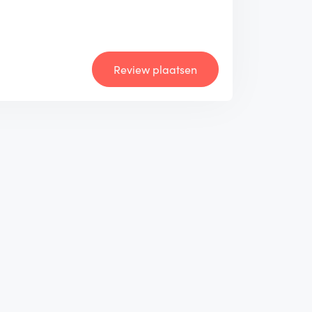
Review plaatsen