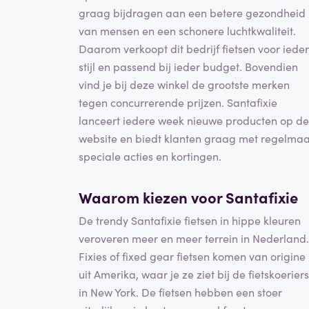
graag bijdragen aan een betere gezondheid
van mensen en een schonere luchtkwaliteit.
Daarom verkoopt dit bedrijf fietsen voor iede
stijl en passend bij ieder budget. Bovendien
vind je bij deze winkel de grootste merken
tegen concurrerende prijzen. Santafixie
lanceert iedere week nieuwe producten op de
website en biedt klanten graag met regelmaa
speciale acties en kortingen.
Waarom kiezen voor Santafixie
De trendy Santafixie fietsen in hippe kleuren
veroveren meer en meer terrein in Nederland.
Fixies of fixed gear fietsen komen van origine
uit Amerika, waar je ze ziet bij de fietskoeriers
in New York. De fietsen hebben een stoer