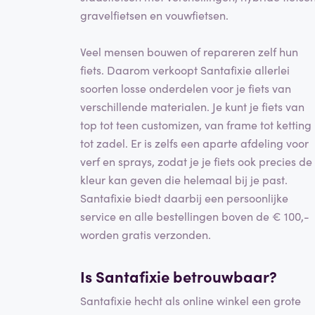
gravelfietsen en vouwfietsen.
Veel mensen bouwen of repareren zelf hun
fiets. Daarom verkoopt Santafixie allerlei
soorten losse onderdelen voor je fiets van
verschillende materialen. Je kunt je fiets van
top tot teen customizen, van frame tot ketting
tot zadel. Er is zelfs een aparte afdeling voor
verf en sprays, zodat je je fiets ook precies de
kleur kan geven die helemaal bij je past.
Santafixie biedt daarbij een persoonlijke
service en alle bestellingen boven de € 100,-
worden gratis verzonden.
Is Santafixie betrouwbaar?
Santafixie hecht als online winkel een grote