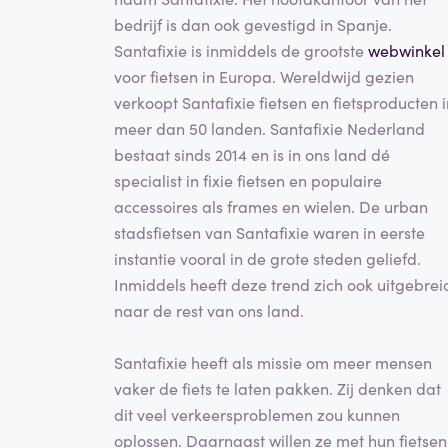
bedrijf is dan ook gevestigd in Spanje.
Santafixie is inmiddels de grootste
webwinkel
voor fietsen in Europa. Wereldwijd gezien
verkoopt Santafixie fietsen en fietsproducten i
meer dan 50 landen. Santafixie Nederland
bestaat sinds 2014 en is in ons land dé
specialist in fixie fietsen en populaire
accessoires als frames en wielen. De urban
stadsfietsen van Santafixie waren in eerste
instantie vooral in de grote steden geliefd.
Inmiddels heeft deze trend zich ook uitgebrei
naar de rest van ons land.
Santafixie heeft als missie om meer mensen
vaker de fiets te laten pakken. Zij denken dat
dit veel verkeersproblemen zou kunnen
oplossen. Daarnaast willen ze met hun fietsen