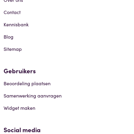
Contact
Kennisbank
Blog
Sitemap
Gebruikers
Beoordeling plaatsen
Samenwerking aanvragen
Widget maken
Social media