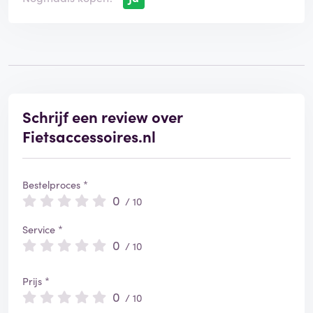
Schrijf een review over
Fietsaccessoires.nl
Bestelproces *
0
/ 10
Service *
0
/ 10
Prijs *
0
/ 10