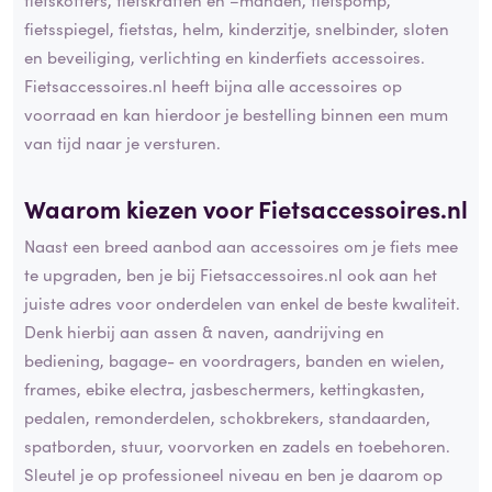
fietsspiegel, fietstas, helm, kinderzitje, snelbinder, sloten
en beveiliging, verlichting en kinderfiets accessoires.
Fietsaccessoires.nl heeft bijna alle accessoires op
voorraad en kan hierdoor je bestelling binnen een mum
van tijd naar je versturen.
Waarom kiezen voor Fietsaccessoires.nl
Naast een breed aanbod aan accessoires om je fiets mee
te upgraden, ben je bij Fietsaccessoires.nl ook aan het
juiste adres voor onderdelen van enkel de beste kwaliteit.
Denk hierbij aan assen & naven, aandrijving en
bediening, bagage- en voordragers, banden en wielen,
frames, ebike electra, jasbeschermers, kettingkasten,
pedalen, remonderdelen, schokbrekers, standaarden,
spatborden, stuur, voorvorken en zadels en toebehoren.
Sleutel je op professioneel niveau en ben je daarom op