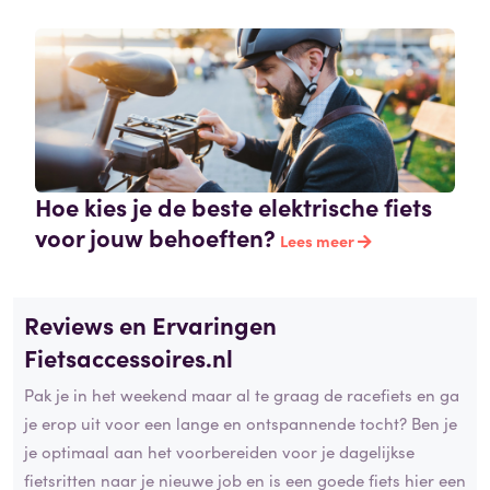
Hoe kies je de beste elektrische fiets
voor jouw behoeften?
Lees meer
Reviews en Ervaringen
Fietsaccessoires.nl
Pak je in het weekend maar al te graag de racefiets en ga
je erop uit voor een lange en ontspannende tocht? Ben je
je optimaal aan het voorbereiden voor je dagelijkse
fietsritten naar je nieuwe job en is een goede fiets hier een