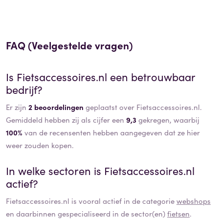
FAQ (Veelgestelde vragen)
Is
Fietsaccessoires.nl
een betrouwbaar
bedrijf?
Er zijn
2 beoordelingen
geplaatst over Fietsaccessoires.nl.
Gemiddeld hebben zij als cijfer een
9,3
gekregen, waarbij
100%
van de recensenten hebben aangegeven dat ze hier
weer zouden kopen.
In welke sectoren is
Fietsaccessoires.nl
actief?
Fietsaccessoires.nl
is vooral actief in de categorie
webshops
en daarbinnen gespecialiseerd in de sector(en)
fietsen
.