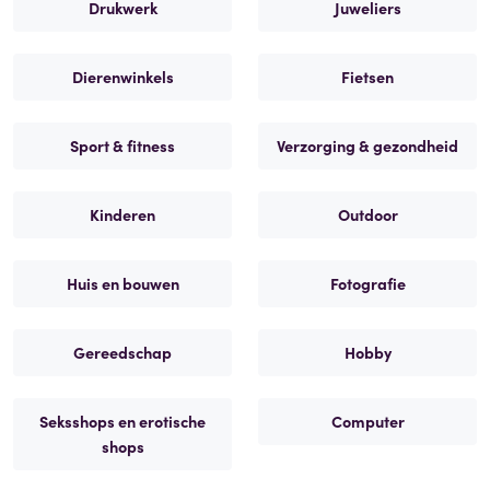
Drukwerk
Juweliers
Dierenwinkels
Fietsen
Sport & fitness
Verzorging & gezondheid
Kinderen
Outdoor
Huis en bouwen
Fotografie
Gereedschap
Hobby
Seksshops en erotische
Computer
shops