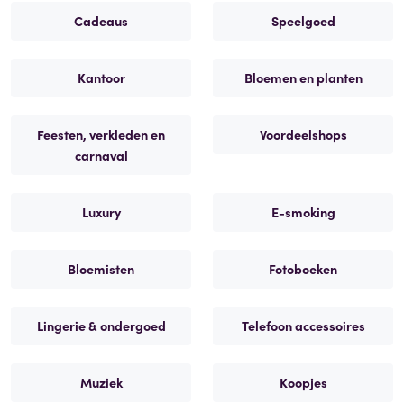
Cadeaus
Speelgoed
Kantoor
Bloemen en planten
Feesten, verkleden en
Voordeelshops
carnaval
Luxury
E-smoking
Bloemisten
Fotoboeken
Lingerie & ondergoed
Telefoon accessoires
Muziek
Koopjes