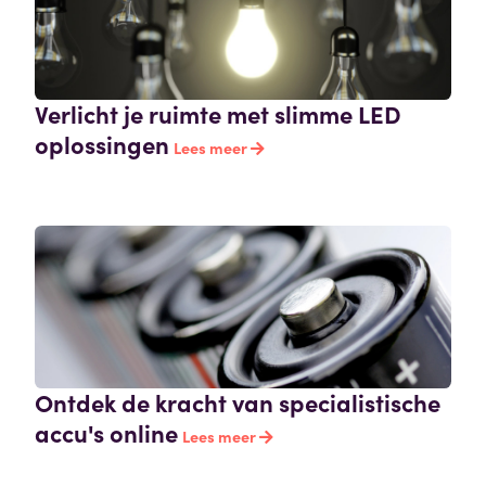
Verlicht je ruimte met slimme LED
oplossingen
Lees meer
Ontdek de kracht van specialistische
accu's online
Lees meer