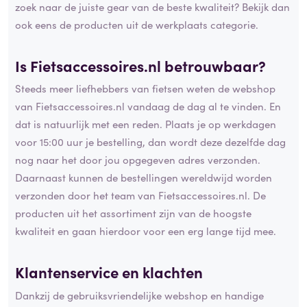
zoek naar de juiste gear van de beste kwaliteit? Bekijk dan
ook eens de producten uit de werkplaats categorie.
Is Fietsaccessoires.nl
betrouwbaar
?
Steeds meer liefhebbers van fietsen weten de webshop
van Fietsaccessoires.nl vandaag de dag al te vinden. En
dat is natuurlijk met een reden. Plaats je op werkdagen
voor 15:00 uur je bestelling, dan wordt deze dezelfde dag
nog naar het door jou opgegeven adres verzonden.
Daarnaast kunnen de bestellingen wereldwijd worden
verzonden door het team van Fietsaccessoires.nl. De
producten uit het assortiment zijn van de hoogste
kwaliteit en gaan hierdoor voor een erg lange tijd mee.
Klantenservice en
klachten
Dankzij de gebruiksvriendelijke webshop en handige