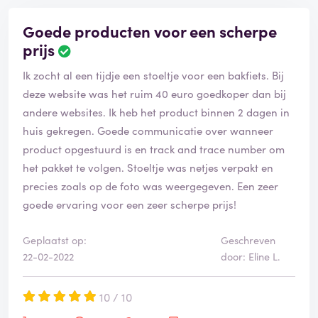
Goede producten voor een scherpe
prijs
Ik zocht al een tijdje een stoeltje voor een bakfiets. Bij
deze website was het ruim 40 euro goedkoper dan bij
andere websites. Ik heb het product binnen 2 dagen in
huis gekregen. Goede communicatie over wanneer
product opgestuurd is en track and trace number om
het pakket te volgen. Stoeltje was netjes verpakt en
precies zoals op de foto was weergegeven. Een zeer
goede ervaring voor een zeer scherpe prijs!
Geplaatst op:
Geschreven
22-02-2022
door: Eline L.
10 / 10