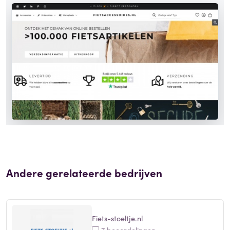
Andere gerelateerde bedrijven
Fiets-stoeltje.nl