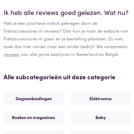
Ik heb alle reviews goed gelezen. Wat nu?
Heb je een positieve indruk gekregen door de
Fietsaccessoires.nl
reviews? Dan kun je naar de website van
Fietsaccessoires.nl
gaan en je bestelling plaatsen. Zo niet,
zoek dan hier verder naar een ander bedrijf. We verzamelen
reviews
van alle grote bedrijven in Nederland en België.
Alle subcategorieën uit deze categorie
Dagaanbiedingen
Elektronica
Boeken en magazines
Baby