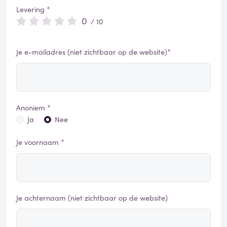
Levering *
0
/ 10
Je e-mailadres (niet zichtbaar op de website)*
Anoniem *
Ja
Nee
Je voornaam *
Je achternaam (niet zichtbaar op de website)