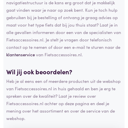
navigatiestructuur is de kans erg groot dat je makkelijk
gaat vinden waar je naar op zoek bent. Kun je toch hulp
gebruiken bij je bestelling of ontvang je graag advies op
maat voor het type fiets dat bij jou thuis staat? Laat je in
alle gevallen informeren door een van de specialisten van
Fietsaccessoires.nl. Je stelt je vragen door telefonisch
contact op te nemen of door een e-mail te sturen naar de
klantenservice
van Fietsaccessoires.nl.
Wil jij ook beoordelen?
Heb je al eens een of meerdere producten uit de webshop
van Fietsaccessoires.nl in huis gehaald en ben je erg te
spreken over de kwaliteit? Laat je review over
Fietsaccessoires.nl achter op deze pagina en deel je
mening over het assortiment en over de service van de
webshop.