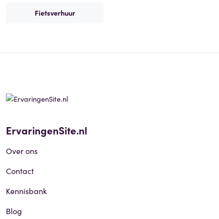
Fietsverhuur
ErvaringenSite.nl
Over ons
Contact
Kennisbank
Blog