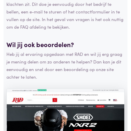
klachten zit. Dit doe je eenvoudig door het bedrijf te
bellen, een e-mail te sturen of het contactformulier in te
vullen op de site. In het geval van vragen is het ook nuttig
om de FAQ afdeling te bekijken.
Wil jij ook beoordelen?
Heb jij al ervaring opgedaan met RAD en wil jij erg graag
je mening delen om zo anderen te helpen? Dan kan je dit
eenvoudig en snel door een beoordeling op onze site
achter te laten.