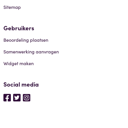
Sitemap
Gebruikers
Beoordeling plaatsen
Samenwerking aanvragen
Widget maken
Social media