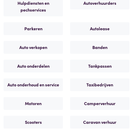
Hulpdiensten en
Autoverhuurders
pechservices
Parkeren
Autolease
Auto verkopen
Banden
Auto onderdelen
Tankpassen
Auto onderhoud en service
Taxibedrijven
Motoren
Camperverhuur
Scooters
Caravan verhuur