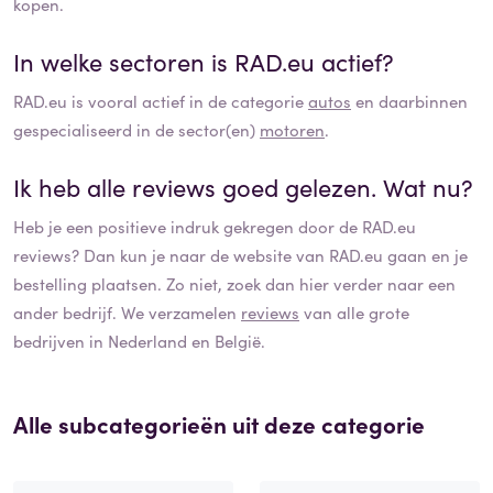
kopen.
In welke sectoren is
RAD.eu
actief?
RAD.eu
is vooral actief in de categorie
autos
en daarbinnen
gespecialiseerd in de sector(en)
motoren
.
Ik heb alle reviews goed gelezen. Wat nu?
Heb je een positieve indruk gekregen door de
RAD.eu
reviews? Dan kun je naar de website van
RAD.eu
gaan en je
bestelling plaatsen. Zo niet, zoek dan hier verder naar een
ander bedrijf. We verzamelen
reviews
van alle grote
bedrijven in Nederland en België.
Alle subcategorieën uit deze categorie