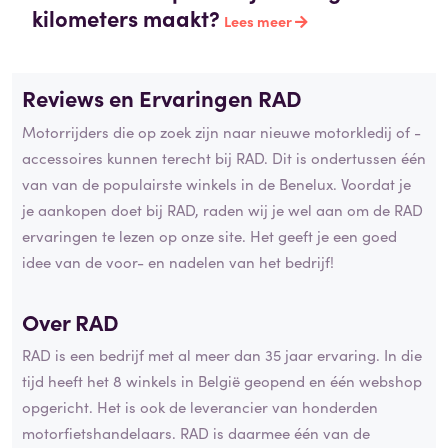
kilometers maakt?
Lees meer
Reviews en Ervaringen RAD
Motorrijders die op zoek zijn naar nieuwe motorkledij of -
accessoires kunnen terecht bij RAD. Dit is ondertussen één
van van de populairste winkels in de Benelux. Voordat je
je aankopen doet bij RAD, raden wij je wel aan om de RAD
ervaringen te lezen op onze site. Het geeft je een goed
idee van de voor- en nadelen van het bedrijf!
Over RAD
RAD is een bedrijf met al meer dan 35 jaar ervaring. In die
tijd heeft het 8 winkels in België geopend en één webshop
opgericht. Het is ook de leverancier van honderden
motorfietshandelaars. RAD is daarmee één van de