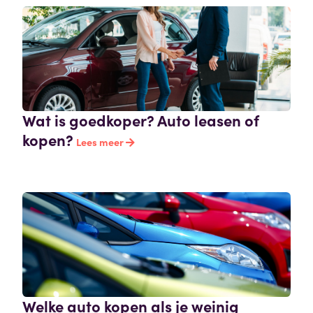
Wat is goedkoper? Auto leasen of
kopen?
Lees meer
Welke auto kopen als je weinig