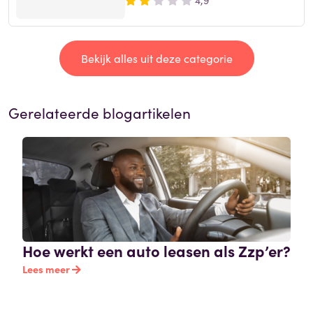
Bekijk alles uit deze categorie
Gerelateerde blogartikelen
Hoe werkt een auto leasen als Zzp’er?
Lees meer