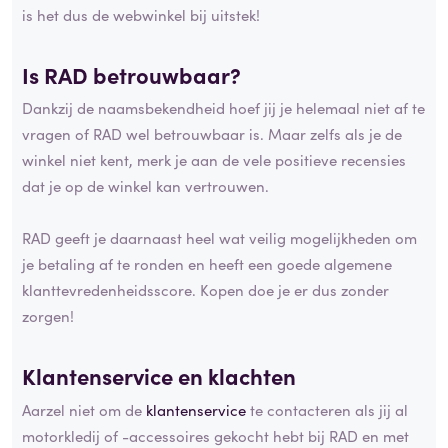
is het dus de webwinkel bij uitstek!
Is RAD betrouwbaar?
Dankzij de naamsbekendheid hoef jij je helemaal niet af te
vragen of RAD wel betrouwbaar is. Maar zelfs als je de
winkel niet kent, merk je aan de vele positieve recensies
dat je op de winkel kan vertrouwen.
RAD geeft je daarnaast heel wat veilig mogelijkheden om
je betaling af te ronden en heeft een goede algemene
klanttevredenheidsscore. Kopen doe je er dus zonder
zorgen!
Klantenservice en
klachten
Aarzel niet om de
klantenservice
te contacteren als jij al
motorkledij of -accessoires gekocht hebt bij RAD en met