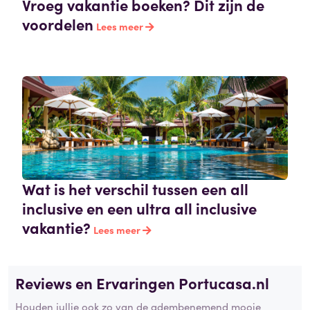
Vroeg vakantie boeken? Dit zijn de
voordelen
Lees meer
Wat is het verschil tussen een all
inclusive en een ultra all inclusive
vakantie?
Lees meer
Reviews en Ervaringen Portucasa.nl
Houden jullie ook zo van de adembenemend mooie