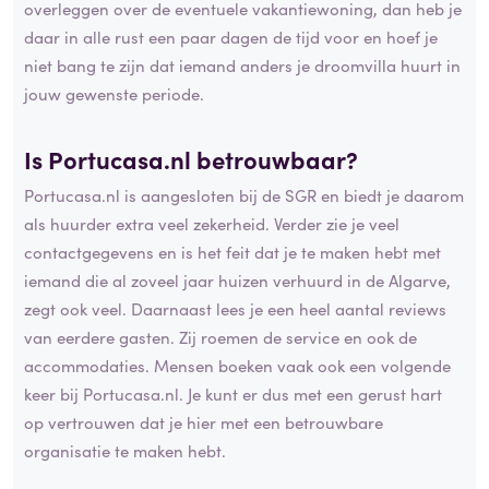
overleggen over de eventuele vakantiewoning, dan heb je
daar in alle rust een paar dagen de tijd voor en hoef je
niet bang te zijn dat iemand anders je droomvilla huurt in
jouw gewenste periode.
Is Portucasa.nl betrouwbaar?
Portucasa.nl is aangesloten bij de SGR en biedt je daarom
als huurder extra veel zekerheid. Verder zie je veel
contactgegevens en is het feit dat je te maken hebt met
iemand die al zoveel jaar huizen verhuurd in de Algarve,
zegt ook veel. Daarnaast lees je een heel aantal reviews
van eerdere gasten. Zij roemen de service en ook de
accommodaties. Mensen boeken vaak ook een volgende
keer bij Portucasa.nl. Je kunt er dus met een gerust hart
op vertrouwen dat je hier met een betrouwbare
organisatie te maken hebt.