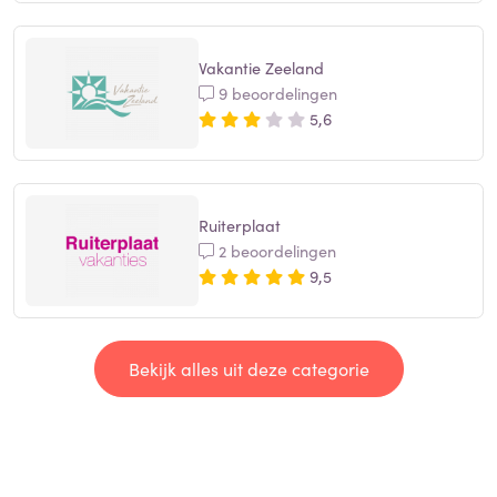
Vakantie Zeeland
9 beoordelingen
5,6
Ruiterplaat
2 beoordelingen
9,5
Bekijk alles uit deze categorie