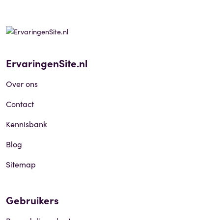
ErvaringenSite.nl
Over ons
Contact
Kennisbank
Blog
Sitemap
Gebruikers