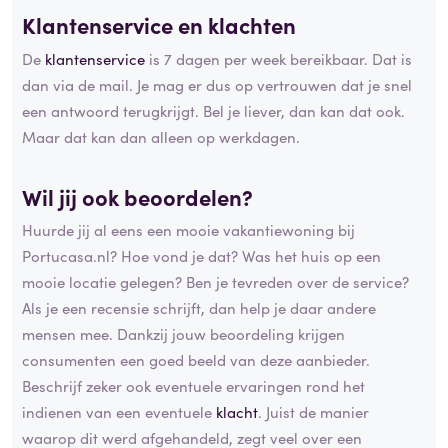
Klantenservice en klachten
De
klantenservice
is 7 dagen per week bereikbaar. Dat is
dan via de mail. Je mag er dus op vertrouwen dat je snel
een antwoord terugkrijgt. Bel je liever, dan kan dat ook.
Maar dat kan dan alleen op werkdagen.
Wil jij ook beoordelen?
Huurde jij al eens een mooie vakantiewoning bij
Portucasa.nl? Hoe vond je dat? Was het huis op een
mooie locatie gelegen? Ben je tevreden over de service?
Als je een recensie schrijft, dan help je daar andere
mensen mee. Dankzij jouw beoordeling krijgen
consumenten een goed beeld van deze aanbieder.
Beschrijf zeker ook eventuele ervaringen rond het
indienen van een eventuele
klacht
. Juist de manier
waarop dit werd afgehandeld, zegt veel over een