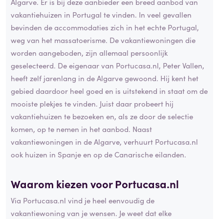
Algarve. Er is bij deze aanbieder een breed aanbod van
vakantiehuizen in Portugal te vinden. In veel gevallen
bevinden de accommodaties zich in het echte Portugal,
weg van het massatoerisme. De vakantiewoningen die
worden aangeboden, zijn allemaal persoonlijk
geselecteerd. De eigenaar van Portucasa.nl, Peter Vallen,
heeft zelf jarenlang in de Algarve gewoond. Hij kent het
gebied daardoor heel goed en is uitstekend in staat om de
mooiste plekjes te vinden. Juist daar probeert hij
vakantiehuizen te bezoeken en, als ze door de selectie
komen, op te nemen in het aanbod. Naast
vakantiewoningen in de Algarve, verhuurt Portucasa.nl
ook huizen in Spanje en op de Canarische eilanden.
Waarom kiezen voor Portucasa.nl
Via Portucasa.nl vind je heel eenvoudig de
vakantiewoning van je wensen. Je weet dat elke