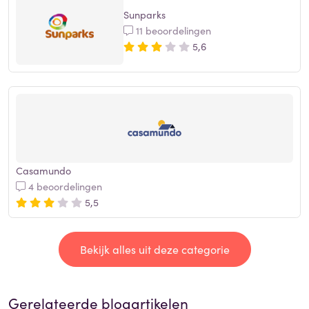
Sunparks
11 beoordelingen
5,6
Casamundo
4 beoordelingen
5,5
Bekijk alles uit deze categorie
Gerelateerde blogartikelen