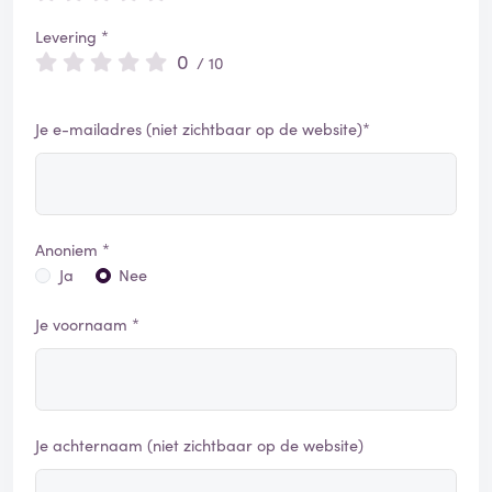
Levering *
0
/ 10
Je e-mailadres (niet zichtbaar op de website)*
Anoniem *
Ja
Nee
Je voornaam *
Je achternaam (niet zichtbaar op de website)