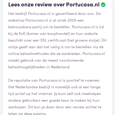
Lees onze review over Portucasa.nl
Het bedrijf Portucasa.nl is geverifieerd door ons. De
webshop Portucasa.nl is al sinds 2000 een
betrouwbare partij om te bestellen. Portucasa.nl is lid
bij de KvK (kamer van koophandel) en hun website
beschikt over een SSL certificaat (het groene slotje). Dit
slotje geeft aan dat het veilig is om te bestellen via de
online betaalmethodes die ze aanbieden. Portucasa.nl
maakt gebruik van de meest voorkomende
betaalmogelijkheden in Nederland.
De reputatie van Portucasa.nl is positief te noemen.
Het Nederlandse bedrijf is namelijk ook al een lange
tijd actief op het internet. Je kunt zelf ook meehelpen
andere gebruikers een goede keus te maken bij hun
aankopen. Dit kun je doen door een review achter te
laten op deze pagina.