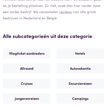
en je bestelling plaatsen. Zo niet, zoek dan hier verder naar
een ander bedrijf. We verzamelen
reviews
van alle grote
bedrijven in Nederland en België.
Alle subcategorieën uit deze categorie
Vliegticket aanbieders
Hotels
Allround
Autovakantie
Cruises
Excursiereizen
Jongerenreizen
Campings