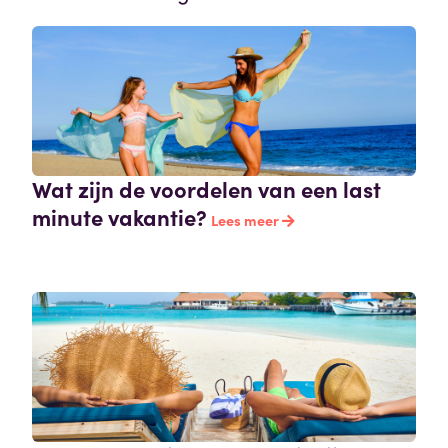
Wat zijn de voordelen van een last
minute vakantie?
Lees meer