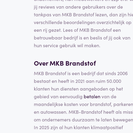
jij reviews van andere gebruikers over de
tankpas van MKB Brandstof lezen, dan zijn hi
verschillende beoordelingen overzichtelijk op
een rij gezet. Lees of MKB Brandstof een
betrouwbaar bedrijf is en beslis of jij ook van
hun service gebruik wil maken.
Over MKB Brandstof
MKB Brandstof is een bedrijf dat sinds 2006
bestaat en heeft in 2021 aan ruim 50.000
klanten hun diensten aangeboden op het
gebied van eenvoudig
betalen
van de
maandelijkse kosten voor brandstof, parkere
en autowassen. MKB-Brandstof heeft als miss
om ondernemers duurzaam te laten bewegen
In 2025 zijn al hun klanten klimaatpositief