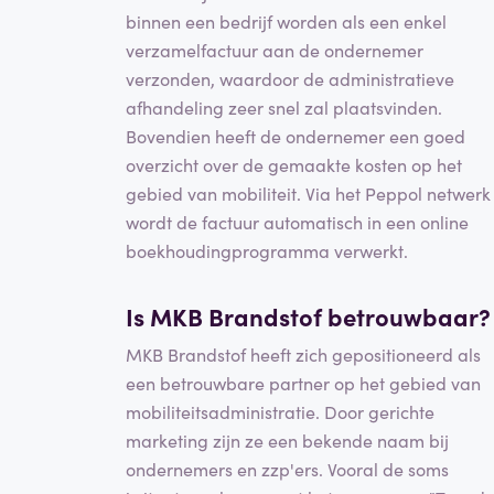
binnen een bedrijf worden als een enkel
verzamelfactuur aan de ondernemer
verzonden, waardoor de administratieve
afhandeling zeer snel zal plaatsvinden.
Bovendien heeft de ondernemer een goed
overzicht over de gemaakte kosten op het
gebied van mobiliteit. Via het Peppol netwerk
wordt de factuur automatisch in een online
boekhoudingprogramma verwerkt.
Is MKB Brandstof betrouwbaar?
MKB Brandstof heeft zich gepositioneerd als
een betrouwbare partner op het gebied van
mobiliteitsadministratie. Door gerichte
marketing zijn ze een bekende naam bij
ondernemers en zzp'ers. Vooral de soms