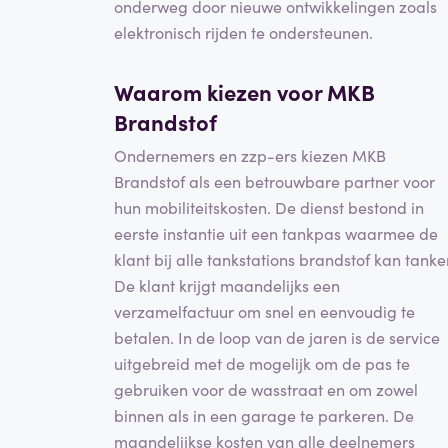
onderweg door nieuwe ontwikkelingen zoals
elektronisch rijden te ondersteunen.
Waarom kiezen voor MKB
Brandstof
Ondernemers en zzp-ers kiezen MKB
Brandstof als een betrouwbare partner voor
hun mobiliteitskosten. De dienst bestond in
eerste instantie uit een tankpas waarmee de
klant bij alle tankstations brandstof kan tanke
De klant krijgt maandelijks een
verzamelfactuur om snel en eenvoudig te
betalen. In de loop van de jaren is de service
uitgebreid met de mogelijk om de pas te
gebruiken voor de wasstraat en om zowel
binnen als in een garage te parkeren. De
maandelijkse kosten van alle deelnemers